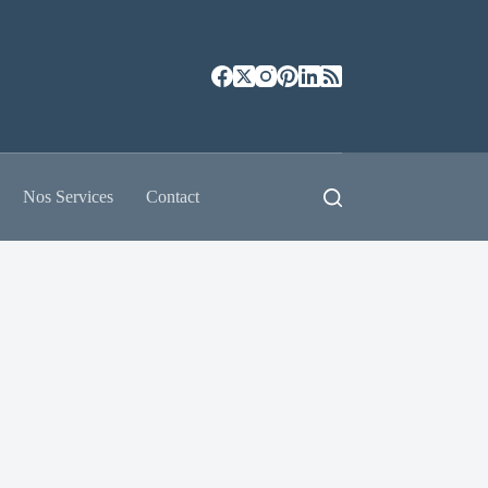
Nos Services
Contact