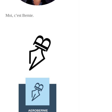
Moi, c’est Bernie.