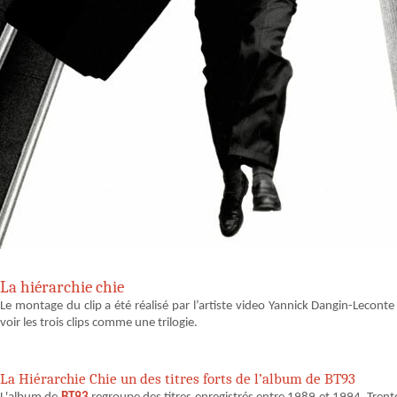
La hiérarchie chie
Le montage du clip a été réalisé par l’artiste video Yannick Dangin-Leconte (
voir les trois clips comme une trilogie.
La Hiérarchie Chie un des titres forts de l’album de BT93