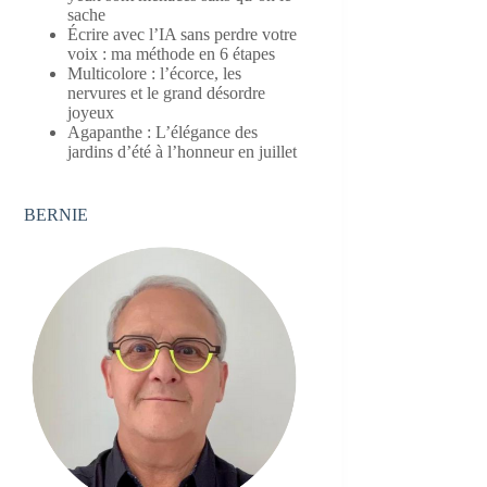
sache
Écrire avec l’IA sans perdre votre
voix : ma méthode en 6 étapes
Multicolore : l’écorce, les
nervures et le grand désordre
joyeux
Agapanthe : L’élégance des
jardins d’été à l’honneur en juillet
BERNIE