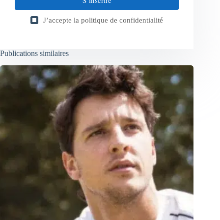
S’inscrire
J’accepte la
politique de confidentialité
Publications similaires