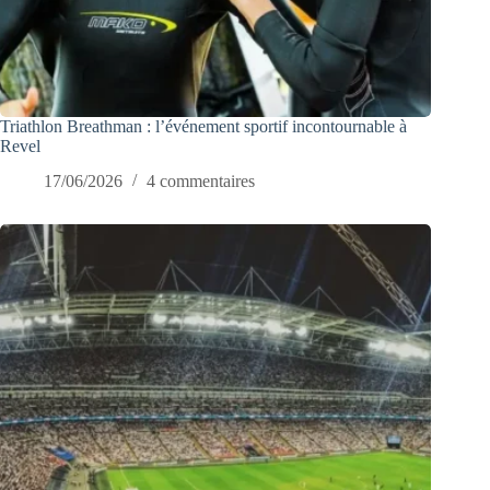
Triathlon Breathman : l’événement sportif incontournable à
Revel
17/06/2026
4 commentaires