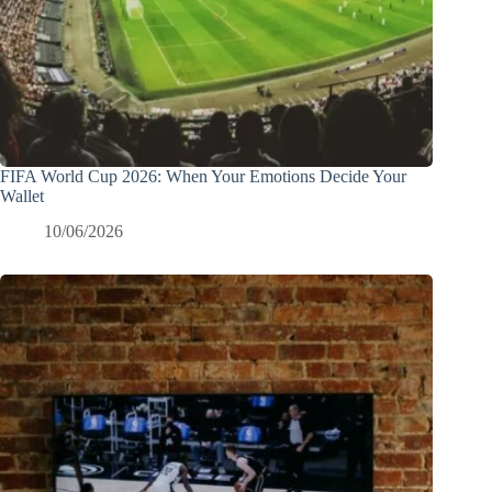
FIFA World Cup 2026: When Your Emotions Decide Your
Wallet
10/06/2026