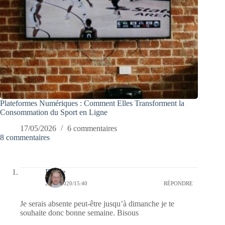
Plateformes Numériques : Comment Elles Transforment la
Consommation du Sport en Ligne
17/05/2026
6 commentaires
8 commentaires
Renée
29/06/2020/15:40
RÉPONDRE
Je serais absente peut-être jusqu’à dimanche je te
souhaite donc bonne semaine. Bisous