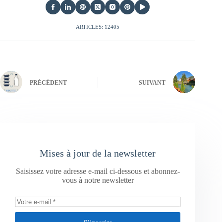
ARTICLES: 12405
PRÉCÉDENT
SUIVANT
Mises à jour de la newsletter
Saisissez votre adresse e-mail ci-dessous et abonnez-
vous à notre newsletter