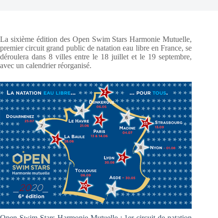
La sixième édition des Open Swim Stars Harmonie Mutuelle,
premier circuit grand public de natation eau libre en France, se
déroulera dans 8 villes entre le 18 juillet et le 19 septembre,
avec un calendrier réorganisé.
Open Swim Stars Harmonie Mutuelle : 1er circuit de natation