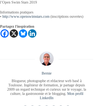
l’Open Swim Stars 2019
Informations pratiques
•
http://www.openswimstars.com
(inscriptions ouvertes)
Partagez l'inspiration
Bernie
Blogueur, photographe et rédacteur web basé à
Toulouse. Ingénieur de formation, je partage depuis
2009 un regard technique et curieux sur le voyage, la
culture, la gastronomie et le blogging.
Mon profil
LinkedIn