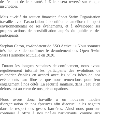
de l’eau et de leur santé. 1 € leur sera reversé sur chaque
inscription.
Mais au-delà du soutien financier, Sport Swim Organisation
travaille avec l’association à identifier et améliorer l’impact
environnemental de ses événements, et à développer ses
propres actions de sensibilisation auprès du public et des
participants.
Stephan Caron, co-fondateur de SSO Active : « Nous sommes
très heureux de confirmer le déroulement des Open Swim
Stars Harmonie Mutuelle en 2020.
Durant les longues semaines de confinement, nous avons
régulièrement informé les participants des évolutions de
calendrier établies en accord avec les villes hôtes de nos
événements eau libre et que nous remercions pour leur
engagement à nos côtés. La sécurité sanitaire, dans l’eau et en
dehors, est au cœur de nos préoccupations.
Nous avons donc travaillé à un nouveau modèle
d’organisation de nos épreuves afin d’accueillir les nageurs
dans le respect des gestes barrières. Ainsi nous pourrons
continuer à offrir à nos fidèles participants, comme aux