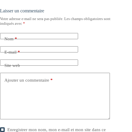
Laisser un commentaire
Votre adresse e-mail ne sera pas publiée.
Les champs obligatoires sont
indiqués avec
*
Nom
*
E-mail
*
Site web
Ajouter un commentaire
*
Enregistrer mon nom, mon e-mail et mon site dans ce