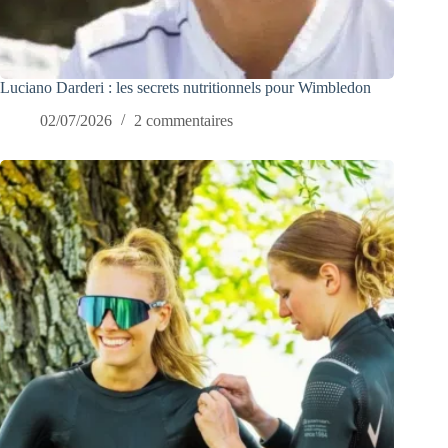
Luciano Darderi : les secrets nutritionnels pour Wimbledon
02/07/2026
2 commentaires