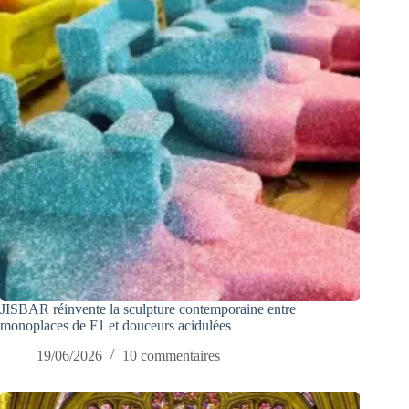
JISBAR réinvente la sculpture contemporaine entre
monoplaces de F1 et douceurs acidulées
19/06/2026
10 commentaires