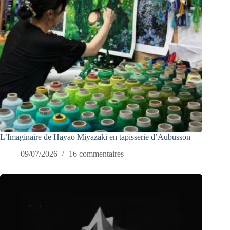
L’Imaginaire de Hayao Miyazaki en tapisserie d’Aubusson
09/07/2026
16 commentaires