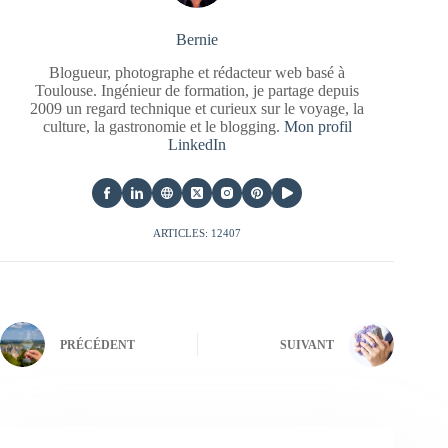
Bernie
Blogueur, photographe et rédacteur web basé à
Toulouse. Ingénieur de formation, je partage depuis
2009 un regard technique et curieux sur le voyage, la
culture, la gastronomie et le blogging.
Mon profil
LinkedIn
ARTICLES: 12407
PRÉCÉDENT
SUIVANT