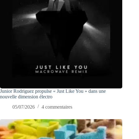
Junior Rodriguez propulse « Just Like You » dans une
nouvelle dimension électro
05/07/2026
4 commentaires