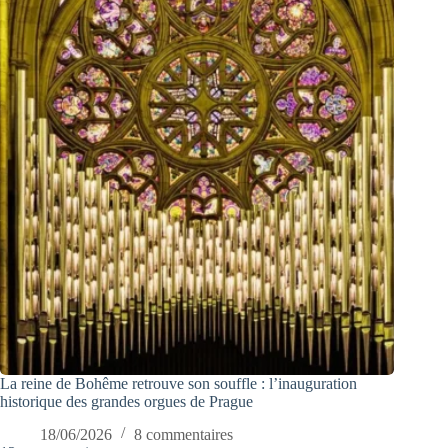
La reine de Bohême retrouve son souffle : l’inauguration
historique des grandes orgues de Prague
18/06/2026
8 commentaires