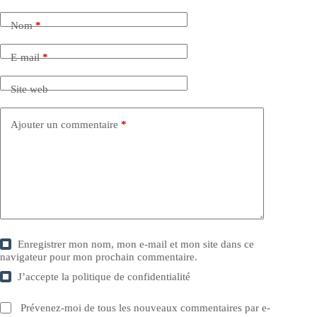
Nom
*
E-mail
*
Site web
Ajouter un commentaire
*
Enregistrer mon nom, mon e-mail et mon site dans ce
navigateur pour mon prochain commentaire.
J’accepte la
politique de confidentialité
Prévenez-moi de tous les nouveaux commentaires par e-