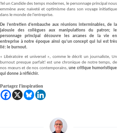
Tel un Candide des temps modernes, le personnage principal nous
emmène avec naïveté et optimisme dans son voyage initiatique
dans le monde de l’entreprise.
De l’entretien d’embauche aux réunions interminables, de la
jalousie des collègues aux manipulations du patron; le
personnage principal découvre les arcanes de la vie en
entreprise à notre époque ainsi qu’un concept qui lui est très
lié: le burnout.
« Libératoire et universel », comme le décrit un journaliste, Un
burnout presque parfait! est une chronique de notre temps, de
nos mœurs et de nos contemporains,
une critique humoristique
qui donne à réfléchir.
Partagez l'inspiration