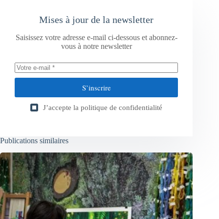
Mises à jour de la newsletter
Saisissez votre adresse e-mail ci-dessous et abonnez-
vous à notre newsletter
S’inscrire
J’accepte la
politique de confidentialité
Publications similaires