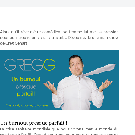
Alors qu’il rêve d’être comédien, sa femme lui met la pression
pour qu’il trouve un « vrai » travail…. Découvrez le one man show
de Greg Genart
Un burnout presque parfait !
La crise sanitaire mondiale que nous vivons met le monde du