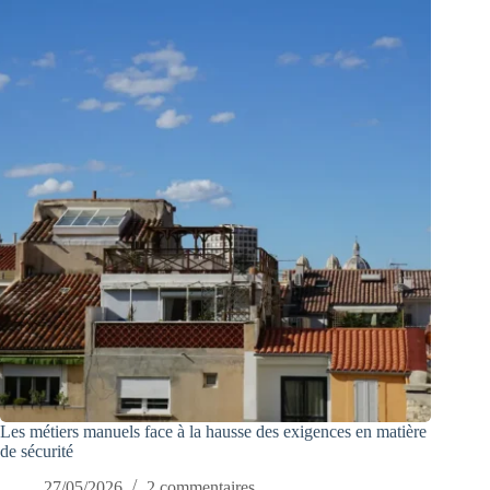
Les métiers manuels face à la hausse des exigences en matière
de sécurité
27/05/2026
2 commentaires