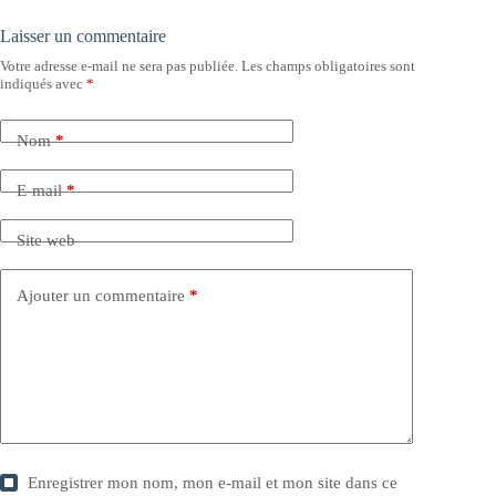
Laisser un commentaire
Votre adresse e-mail ne sera pas publiée.
Les champs obligatoires sont
indiqués avec
*
Nom
*
E-mail
*
Site web
Ajouter un commentaire
*
Enregistrer mon nom, mon e-mail et mon site dans ce