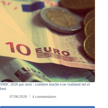
SMIC 2026 par mois : combien touche-t-on vraiment net et
brut
07/06/2026
4 commentaires