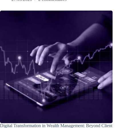
Digital Transformation in Wealth Management: Beyond Client