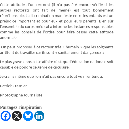
Cette attitude d’un rectorat (il n’a pas été encore vérifié si les
autres rectorats ont fait de même) est tout bonnement
répréhensible, la discrimination manifeste entre les enfants est un
préjudice important et pour eux et pour leurs parents. Bien sûr
l’ensemble du corps médical a informé les instances responsables
comme les conseils de l’ordre pour faire cesser cette attitude
anormale.
On peut proposer à ce recteur très « humain » que les soignants
arrêtent de travailler car ils sont « sanitairement dangereux »
Le plus grave dans cette affaire c’est que l’éducation nationale soit
capable de pondre ce genre de circulaire.
Je crains même que l’on n’ait pas encore tout vu ni entendu.
Patrick Crasnier
Photographe Journaliste
Partagez l'inspiration