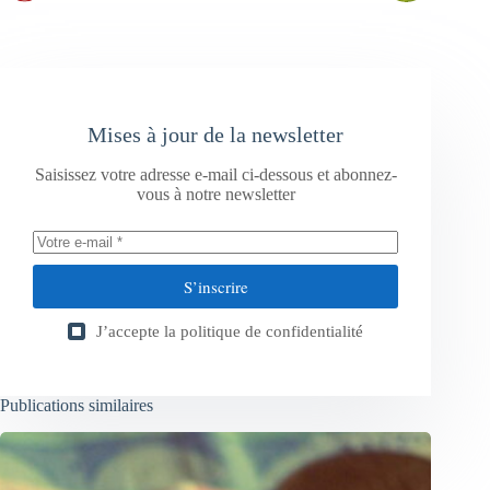
Mises à jour de la newsletter
Saisissez votre adresse e-mail ci-dessous et abonnez-
vous à notre newsletter
S’inscrire
J’accepte la
politique de confidentialité
Publications similaires