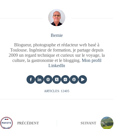
Bernie
Blogueur, photographe et rédacteur web basé à
Toulouse. Ingénieur de formation, je partage depuis
2009 un regard technique et curieux sur le voyage, la
culture, la gastronomie et le blogging.
Mon profil
LinkedIn
ARTICLES: 12405
PRÉCÉDENT
SUIVANT