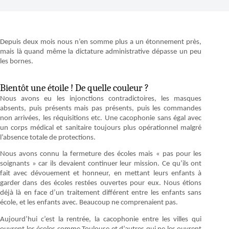
Depuis deux mois nous n’en somme plus a un étonnement près,
mais là quand même la dictature administrative dépasse un peu
les bornes.
Bientôt une étoile ! De quelle couleur ?
Nous avons eu les injonctions contradictoires, les masques
absents, puis présents mais pas présents, puis les commandes
non arrivées, les réquisitions etc. Une cacophonie sans égal avec
un corps médical et sanitaire toujours plus opérationnel malgré
l’absence totale de protections.
Nous avons connu la fermeture des écoles mais « pas pour les
soignants » car ils devaient continuer leur mission. Ce qu’ils ont
fait avec dévouement et honneur, en mettant leurs enfants à
garder dans des écoles restées ouvertes pour eux. Nous étions
déjà là en face d’un traitement différent entre les enfants sans
école, et les enfants avec. Beaucoup ne comprenaient pas.
Aujourd’hui c’est la rentrée, la cacophonie entre les villes qui