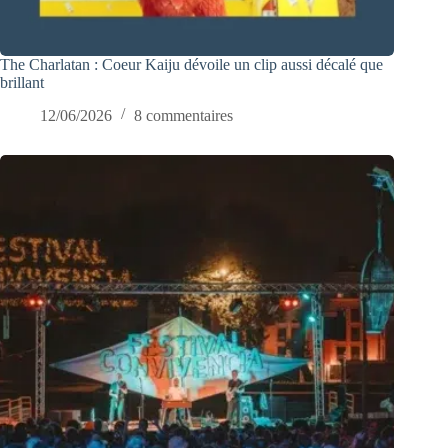
The Charlatan : Coeur Kaiju dévoile un clip aussi décalé que
brillant
12/06/2026
8 commentaires