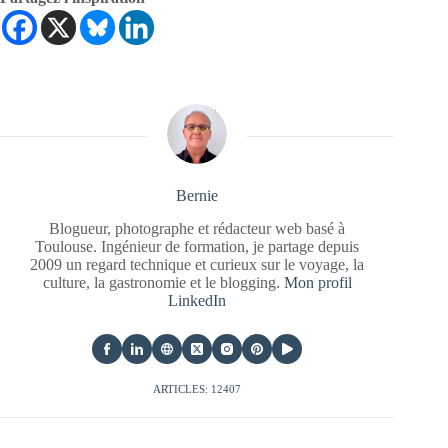
Bernie
Blogueur, photographe et rédacteur web basé à
Toulouse. Ingénieur de formation, je partage depuis
2009 un regard technique et curieux sur le voyage, la
culture, la gastronomie et le blogging.
Mon profil
LinkedIn
ARTICLES: 12407