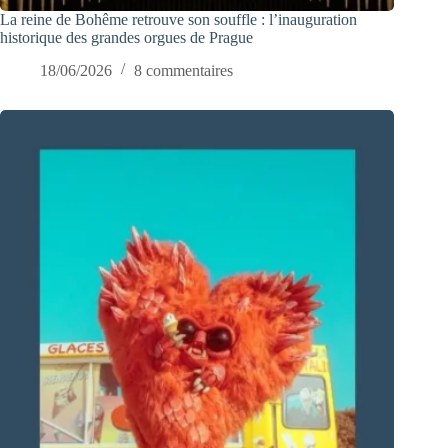
La reine de Bohême retrouve son souffle : l’inauguration
historique des grandes orgues de Prague
18/06/2026
8 commentaires