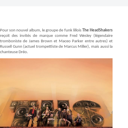
Pour son nouvel album, le groupe de funk lillois
The HeadShakers
reçoit des invités de marque comme Fred Wesley (légendaire
tromboniste de James Brown et Maceo Parker entre autres) et
Russell Gunn (actuel trompettiste de Marcus Miller), mais aussi la
chanteuse Dréo.