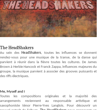
The HeadShakers
Au sein des
HeadShakers
, toutes les influences se donnent
rendez-vous pour une musique de la transe, de la danse qui
parvient à réunir dans la fièvre toutes les cultures. De James
Brown à Herbie Hancock et Franck Zappa, influences majeures du
groupe, la musique parvient à associer des grooves puissants et
des riffs électriques.
Me, Myself and I
Toutes les compositions originales et la majorité des
arrangements reviennent au responsable artistique et
saxophoniste ténor
Pierre-Yves Langlois. Pour découvrir un