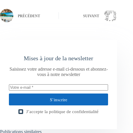
PRÉCÉDENT
SUIVANT
Mises à jour de la newsletter
Saisissez votre adresse e-mail ci-dessous et abonnez-
vous à notre newsletter
S’inscrire
J’accepte la
politique de confidentialité
Publications similaires