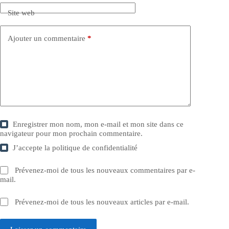
Site web
Ajouter un commentaire
*
Enregistrer mon nom, mon e-mail et mon site dans ce
navigateur pour mon prochain commentaire.
J’accepte la
politique de confidentialité
Prévenez-moi de tous les nouveaux commentaires par e-
mail.
Prévenez-moi de tous les nouveaux articles par e-mail.