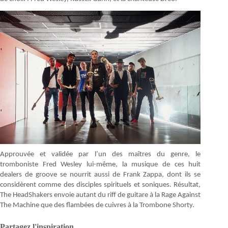
Approuvée et validée par l’un des maîtres du genre, le
tromboniste Fred Wesley lui-même, la musique de ces huit
dealers de groove se nourrit aussi de Frank Zappa, dont ils se
considèrent comme des disciples spirituels et soniques. Résultat,
The HeadShakers envoie autant du riff de guitare à la Rage Against
The Machine que des flambées de cuivres à la Trombone Shorty.
Partagez l'inspiration