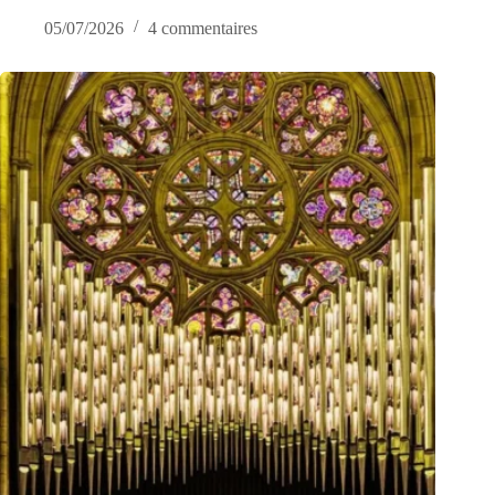
05/07/2026
4 commentaires