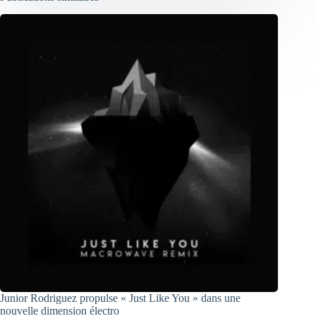
Junior Rodriguez propulse « Just Like You » dans une
nouvelle dimension électro