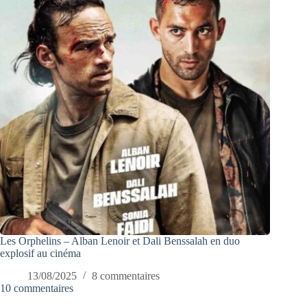
Les Orphelins – Alban Lenoir et Dali Benssalah en duo
explosif au cinéma
13/08/2025
8 commentaires
10 commentaires