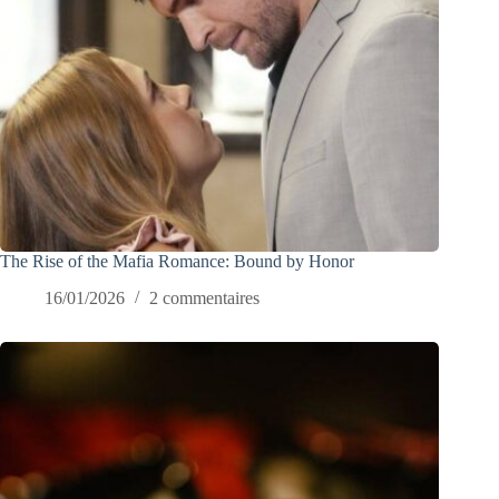
The Rise of the Mafia Romance: Bound by Honor
16/01/2026
2 commentaires