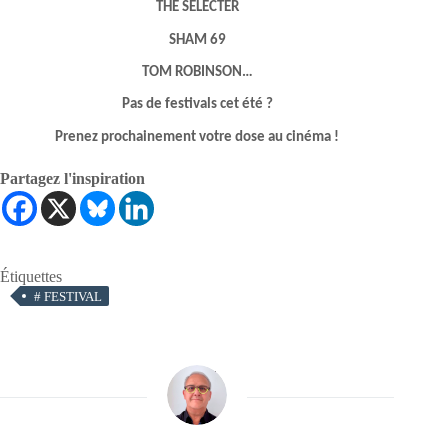
THE SELECTER
SHAM 69
TOM ROBINSON…
Pas de festivals cet été ?
Prenez prochainement votre dose au cinéma !
Partagez l'inspiration
Étiquettes
#
FESTIVAL