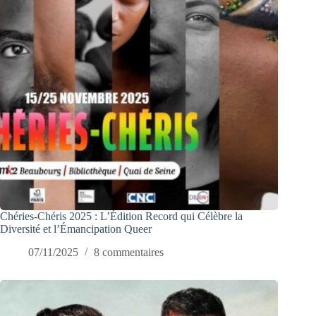
Chéries-Chéris 2025 : L’Édition Record qui Célèbre la
Diversité et l’Émancipation Queer
07/11/2025
8 commentaires