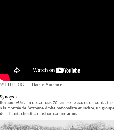
WHITE RIOT – Bande-Annonce
Synopsis
Royaume-Uni, fin des années 70, en pleine explosion punk : face
à la montée de l’extrême-droite nationaliste et raciste, un groupe
de militants choisit la musique comme arme.