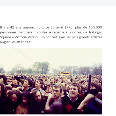
Il y a 42 ans aujourd’hui… Le 30 avril 1978, plus de 100.000
personnes marchèrent contre le racisme à Londres, de Trafalgar
Square à Victoria Park où un concert avec les plus grands artistes
anglais les attendait.