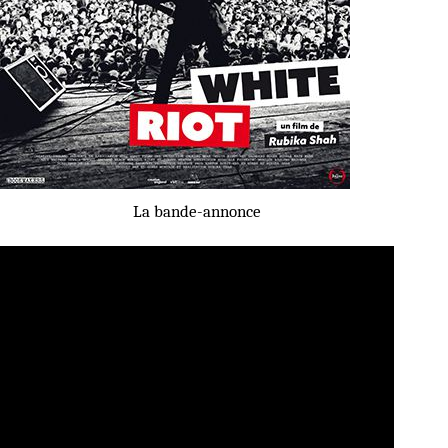
La bande-annonce