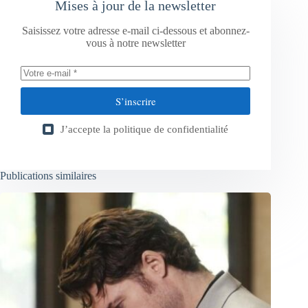
Mises à jour de la newsletter
Saisissez votre adresse e-mail ci-dessous et abonnez-
vous à notre newsletter
S’inscrire
J’accepte la
politique de confidentialité
Publications similaires