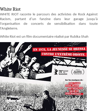
White Riot
WHITE RIOT raconte le parcours des activistes de Rock Against
Racism, partant d’un fanzine dans leur garage jusqu’à
l’organisation de concerts de sensibilisation dans toute
l'Angleterre.
White Riot est un film documentaire réalisé par Rubika Shah