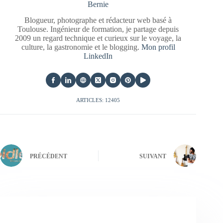
Bernie
Blogueur, photographe et rédacteur web basé à
Toulouse. Ingénieur de formation, je partage depuis
2009 un regard technique et curieux sur le voyage, la
culture, la gastronomie et le blogging.
Mon profil
LinkedIn
ARTICLES: 12405
PRÉCÉDENT
SUIVANT