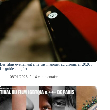
Les films événement à ne pas manquer au cinéma en 2026 :
Le guide complet
08/01/2026
14 commentaires