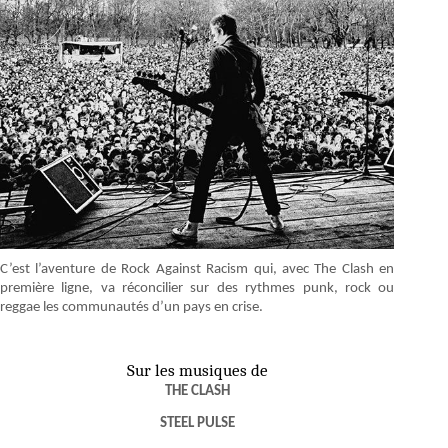
C’est l’aventure de Rock Against Racism qui, avec The Clash en
première ligne, va réconcilier sur des rythmes punk, rock ou
reggae les communautés d’un pays en crise.
Sur les musiques de
THE CLASH
STEEL PULSE