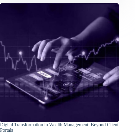
Digital Transformation in Wealth Management: Beyond Client
Portals