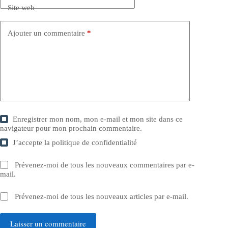
Site web
Ajouter un commentaire
*
Enregistrer mon nom, mon e-mail et mon site dans ce
navigateur pour mon prochain commentaire.
J’accepte la
politique de confidentialité
Prévenez-moi de tous les nouveaux commentaires par e-
mail.
Prévenez-moi de tous les nouveaux articles par e-mail.
Laisser un commentaire