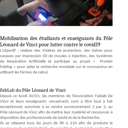
Mobilisation des étudiants et enseignants du Pôle
Léonard de Vinci pour lutter contre le covid19
L'objectif : réaliser des Visières de protection, des Valves pour
casques par impression 3D de moules à injection, des Systèmes
de Respiration Artificielle et participer au projet « Protein
folding » pour aider la recherche mondiale sur le coronavirus en
utilisant les fermes de calcul.
FabLab du Pôle Léonard de Vinci
Depuis ce lundi 30/03, les membres de l'Association Fablab De
Vinci et leurs enseignants -encadrants sont à titre tout à fait
exceptionnel, autorisés à se rendre successivement 2 par 2, au
Pôle Léonard de Vinci afin de mettre leur matériel et ressources à
disposition des professionnels de Santé et de la Recherche.
Ils se relayent tous les jours de 8h à 21h afin de produire le