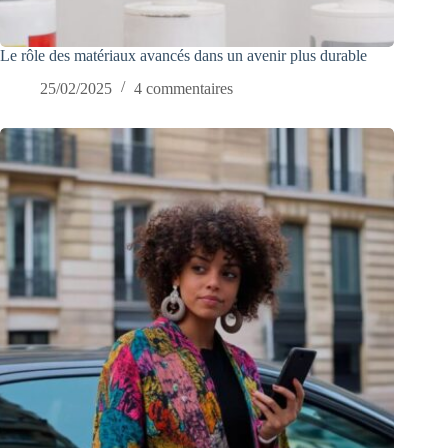
Le rôle des matériaux avancés dans un avenir plus durable
25/02/2025
4 commentaires