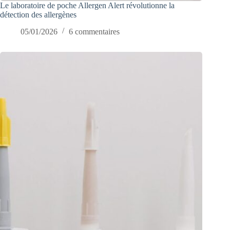
Le laboratoire de poche Allergen Alert révolutionne la
détection des allergènes
05/01/2026
6 commentaires