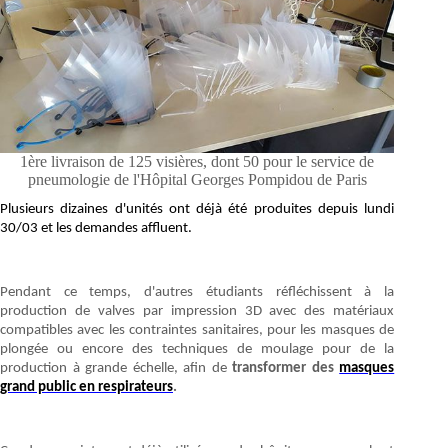
1ère livraison de 125 visières, dont 50 pour le service de
pneumologie de l'Hôpital Georges Pompidou de Paris
Plusieurs dizaines d'unités ont déjà été produites depuis lundi
30/03 et les demandes affluent.
Pendant ce temps, d'autres étudiants réfléchissent à la
production de valves par impression 3D avec des matériaux
compatibles avec les contraintes sanitaires, pour les masques de
plongée ou encore des techniques de moulage pour de la
production à grande échelle, afin de
transformer des
masques
grand public en respirateurs
.