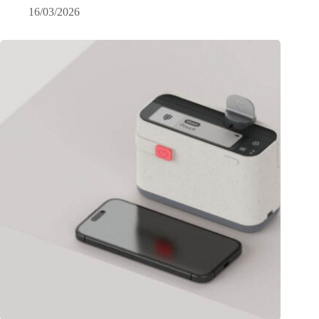
16/03/2026