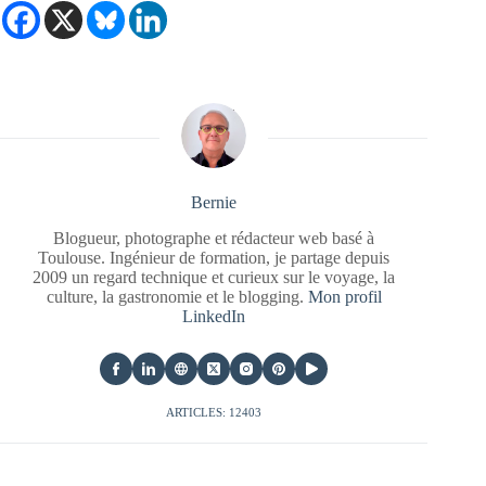
Bernie
Blogueur, photographe et rédacteur web basé à
Toulouse. Ingénieur de formation, je partage depuis
2009 un regard technique et curieux sur le voyage, la
culture, la gastronomie et le blogging.
Mon profil
LinkedIn
ARTICLES: 12403