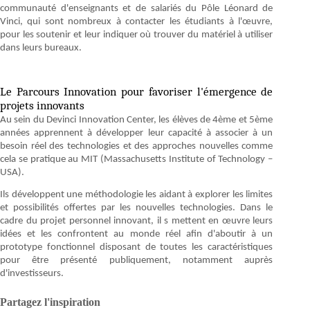
communauté d'enseignants et de salariés du Pôle Léonard de
Vinci, qui sont nombreux à contacter les étudiants à l'œuvre,
pour les soutenir et leur indiquer où trouver du matériel à utiliser
dans leurs bureaux.
Le Parcours Innovation pour favoriser l'émergence de
projets innovants
Au sein du Devinci Innovation Center, les élèves de 4ème et 5ème
années apprennent à développer leur capacité à associer à un
besoin réel des technologies et des approches nouvelles comme
cela se pratique au MIT (Massachusetts Institute of Technology –
USA).
Ils développent une méthodologie les aidant à explorer les limites
et possibilités offertes par les nouvelles technologies. Dans le
cadre du projet personnel innovant, il s mettent en œuvre leurs
idées et les confrontent au monde réel afin d'aboutir à un
prototype fonctionnel disposant de toutes les caractéristiques
pour être présenté publiquement, notamment auprès
d'investisseurs.
Partagez l'inspiration