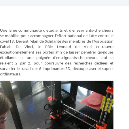
Une large communauté d'étudiants et d'enseignants-chercheurs
se mobilise pour accompagner l'effort national de lutte contre le
covid19. Devant l'élan de Solidarité des membres de l'Association
Fablab De Vinci, le Pôle Léonard de Vinci entrouvre
exceptionnellement ses portes afin de laisser pénétrer quelques
étudiants, et une poignée d'enseignants-chercheurs, qui se
relaient 2 par 2, pour poursuivre des recherches dédiées et
surveiller le travail des 6 imprimantes 3D, découpe laser et supers
ordinateurs.