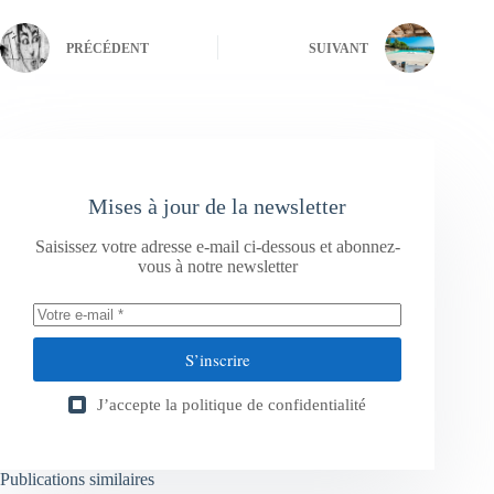
PRÉCÉDENT
SUIVANT
Mises à jour de la newsletter
Saisissez votre adresse e-mail ci-dessous et abonnez-
vous à notre newsletter
S’inscrire
J’accepte la
politique de confidentialité
Publications similaires