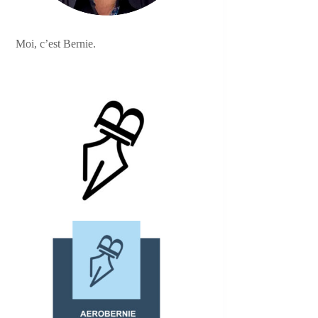
Moi, c’est Bernie.