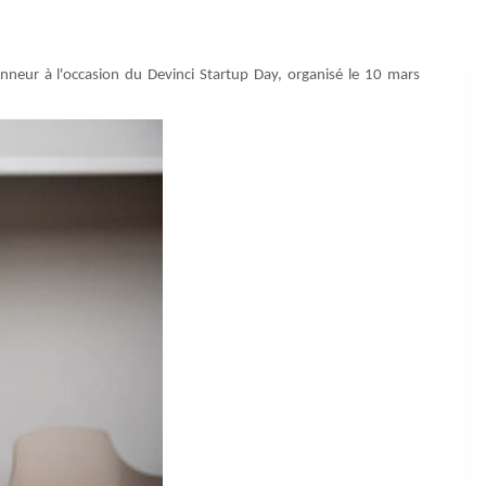
honneur à l'occasion du Devinci Startup Day, organisé le 10 mars