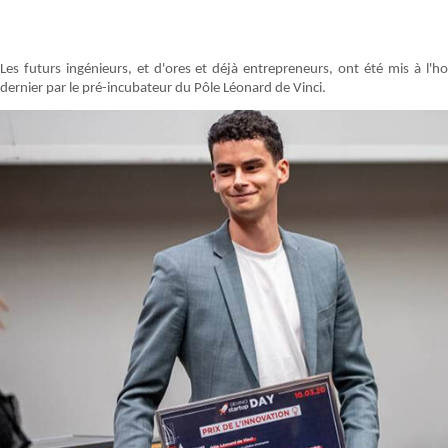
Les futurs ingénieurs, et d'ores et déjà entrepreneurs, ont été mis à l'
dernier par le pré-incubateur du Pôle Léonard de Vinci.