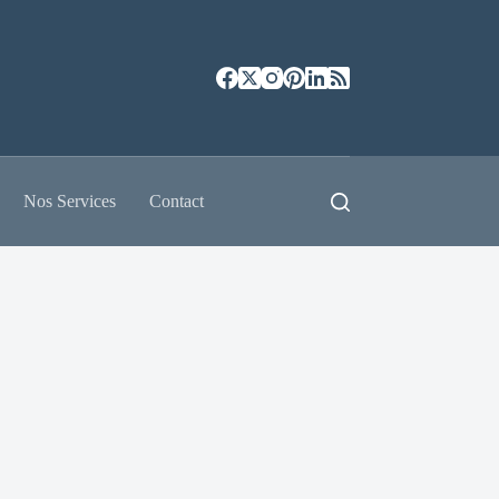
Nos Services
Contact