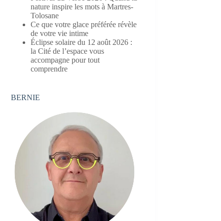
nature inspire les mots à Martres-
Tolosane
Ce que votre glace préférée révèle
de votre vie intime
Éclipse solaire du 12 août 2026 :
la Cité de l’espace vous
accompagne pour tout
comprendre
BERNIE