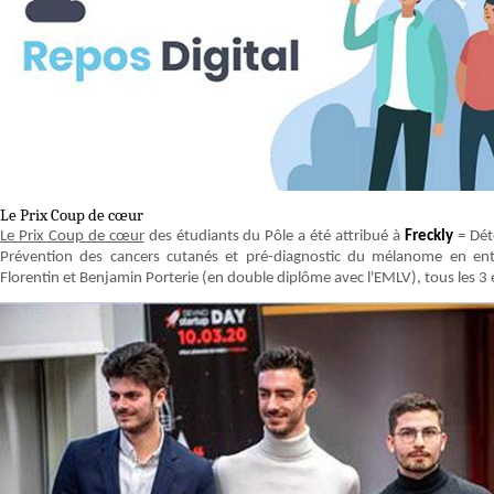
Le Prix Coup de cœur
Le Prix Coup de cœur
des étudiants du Pôle a été attribué à
Freckly
= Dét
Prévention des cancers cutanés et pré-diagnostic du mélanome en entr
Florentin et Benjamin Porterie (en double diplôme avec l'EMLV), tous les 3 