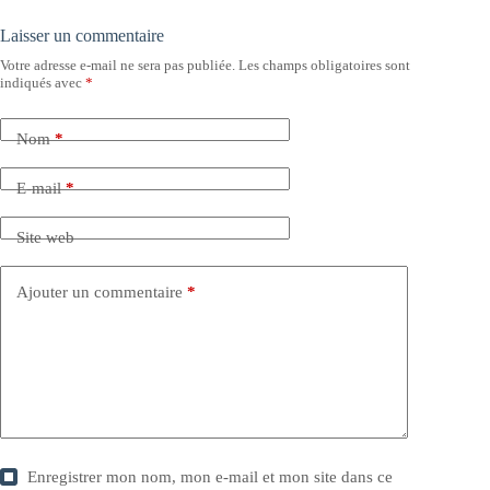
Laisser un commentaire
Votre adresse e-mail ne sera pas publiée.
Les champs obligatoires sont
indiqués avec
*
Nom
*
E-mail
*
Site web
Ajouter un commentaire
*
Enregistrer mon nom, mon e-mail et mon site dans ce