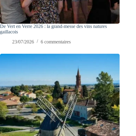
De Vert en Verre 2026 : la grand-messe des vins natures
gaillacois
23/07/2026
6 commentaires