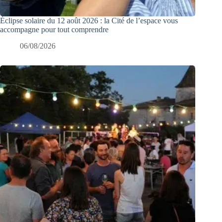
Éclipse solaire du 12 août 2026 : la Cité de l’espace vous
accompagne pour tout comprendre
06/08/2026