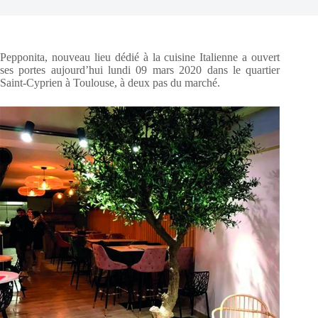
Pepponita, nouveau lieu dédié à la cuisine Italienne a ouvert
ses portes aujourd’hui lundi 09 mars 2020 dans le quartier
Saint-Cyprien à Toulouse, à deux pas du marché.