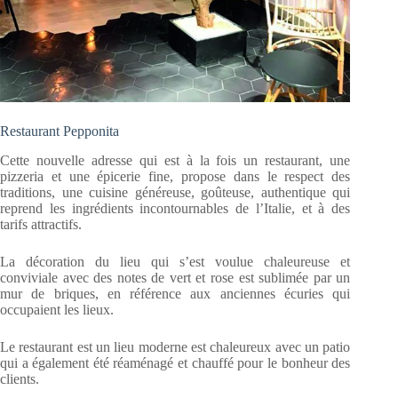
Restaurant Pepponita
Cette nouvelle adresse qui est à la fois un restaurant, une
pizzeria et une épicerie fine, propose dans le respect des
traditions, une cuisine généreuse, goûteuse, authentique qui
reprend les ingrédients incontournables de l’Italie, et à des
tarifs attractifs.
La décoration du lieu qui s’est voulue chaleureuse et
conviviale avec des notes de vert et rose est sublimée par un
mur de briques, en référence aux anciennes écuries qui
occupaient les lieux.
Le restaurant est un lieu moderne est chaleureux avec un patio
qui a également été réaménagé et chauffé pour le bonheur des
clients.