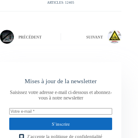
ARTICLES: 12405
PRÉCÉDENT
SUIVANT
Mises à jour de la newsletter
Saisissez votre adresse e-mail ci-dessous et abonnez-
vous à notre newsletter
S’inscrire
J’accepte la
politique de confidentialité