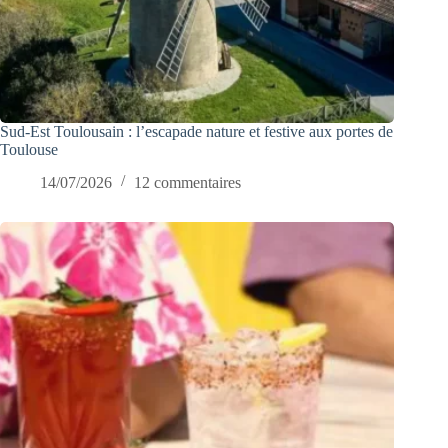
Sud-Est Toulousain : l’escapade nature et festive aux portes de
Toulouse
14/07/2026
12 commentaires