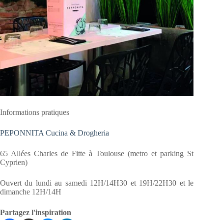
Informations pratiques
PEPONNITA Cucina & Drogheria
65 Allées Charles de Fitte à Toulouse (metro et parking St
Cyprien)
Ouvert du lundi au samedi 12H/14H30 et 19H/22H30 et le
dimanche 12H/14H
Partagez l'inspiration