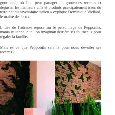
gourmand, où l’on peut partager de gouteuses recettes et
déguster les meilleurs vins et produits principalement issus du
terroir et du savoir-faire italien » explique Dominique Viellard,
le maitre des lieux.
L’idée de l’adresse repose sur le personnage de Pepponita,
mama italienne, que l’on imaginait derrière ses fourneaux pour
régaler la famille.
Mais est-ce que Pepponita sera là pour nous dévoiler ses
recettes ?