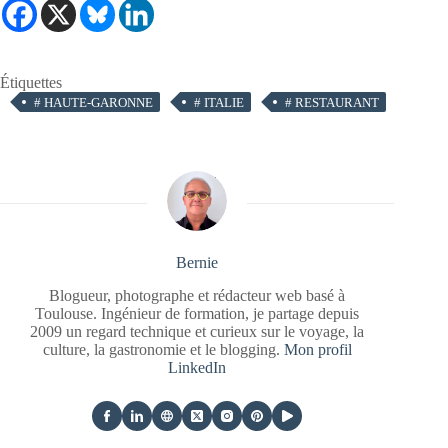
Étiquettes
#
HAUTE-GARONNE
#
ITALIE
#
RESTAURANT
Bernie
Blogueur, photographe et rédacteur web basé à
Toulouse. Ingénieur de formation, je partage depuis
2009 un regard technique et curieux sur le voyage, la
culture, la gastronomie et le blogging.
Mon profil
LinkedIn