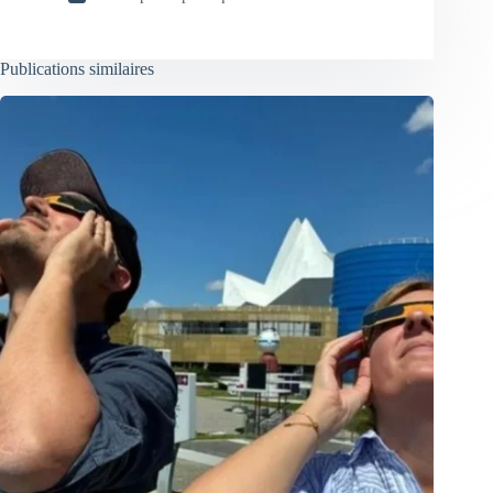
Publications similaires