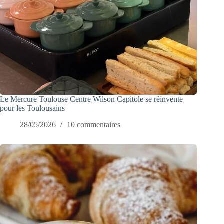
Le Mercure Toulouse Centre Wilson Capitole se réinvente
pour les Toulousains
28/05/2026
10 commentaires