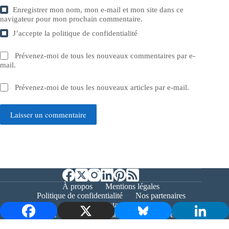
Enregistrer mon nom, mon e-mail et mon site dans ce
navigateur pour mon prochain commentaire.
J’accepte la
politique de confidentialité
Prévenez-moi de tous les nouveaux commentaires par e-
mail.
Prévenez-moi de tous les nouveaux articles par e-mail.
Laisser un commentaire
À propos
Mentions légales
Politique de confidentialité
Nos partenaires
Contact
Copyright © 2026 - Bernieshoot.fr Journal Web