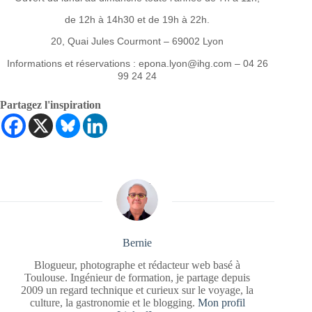
de 12h à 14h30 et de 19h à 22h.
20, Quai Jules Courmont – 69002 Lyon
Informations et réservations : epona.lyon@ihg.com – 04 26
99 24 24
Partagez l'inspiration
Bernie
Blogueur, photographe et rédacteur web basé à
Toulouse. Ingénieur de formation, je partage depuis
2009 un regard technique et curieux sur le voyage, la
culture, la gastronomie et le blogging.
Mon profil