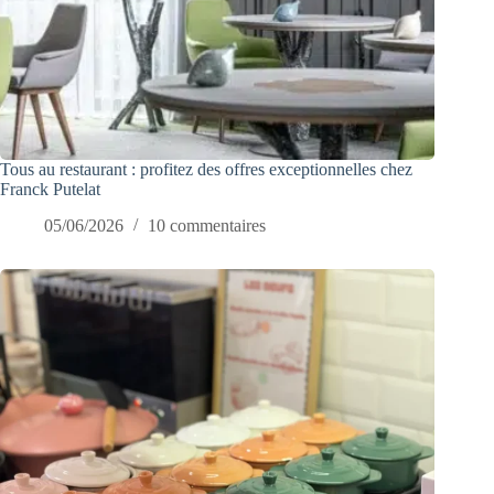
Tous au restaurant : profitez des offres exceptionnelles chez
Franck Putelat
05/06/2026
10 commentaires