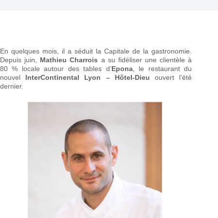
En quelques mois, il a séduit la Capitale de la gastronomie.
Depuis juin,
Mathieu Charrois
a su fidéliser une clientèle à
80 % locale autour des tables d’
Epona
, le restaurant du
nouvel
InterContinental Lyon – Hôtel-Dieu
ouvert l’été
dernier.