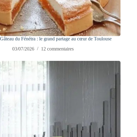
Gâteau du Fénétra : le grand partage au cœur de Toulouse
03/07/2026
12 commentaires