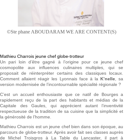
©Ste phane ABOUDARAM WE ARE CONTENT(S)
Mathieu Charrois jeune chef globe-trotteur
Un pari loin d’être gagné à l’origine pour ce jeune chef
cosmopolite aux influences culinaires multiples, qui se
proposait de réinterpréter certains des classiques locaux.
Comment allaient réagir les Lyonnais face à la
K’nelle
, sa
version modernisée de l’incontournable spécialité régionale ?
C’est un accueil enthousiaste que ce natif de Bourges a
rapidement reçu de la part des habitants et médias de la
Capitale des Gaules, qui apprécient autant l’inventivité
respectueuse de la tradition de sa cuisine que la simplicité et
la générosité de l’homme.
Mathieu Charrois est un jeune chef bien dans son époque, au
parcours de globe-trotteur. Après avoir fait ses classes auprès
de Michel Troisgros à La Table du Lancaster, il part à