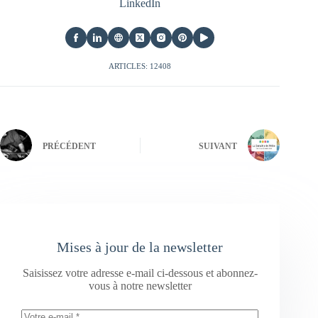
LinkedIn
ARTICLES: 12408
PRÉCÉDENT
SUIVANT
Mises à jour de la newsletter
Saisissez votre adresse e-mail ci-dessous et abonnez-
vous à notre newsletter