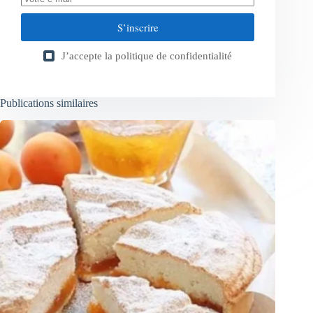
S’inscrire
J’accepte la
politique de confidentialité
Publications similaires