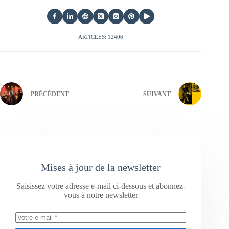
ARTICLES: 12406
PRÉCÉDENT
SUIVANT
Mises à jour de la newsletter
Saisissez votre adresse e-mail ci-dessous et abonnez-
vous à notre newsletter