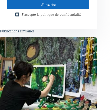
S’inscrire
J’accepte la
politique de confidentialité
Publications similaires