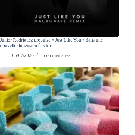
Junior Rodriguez propulse « Just Like You » dans une
nouvelle dimension électro
05/07/2026
4 commentaires