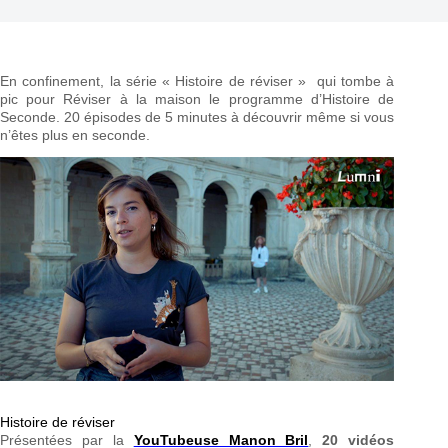
En confinement, la série « Histoire de réviser » qui tombe à
pic pour Réviser à la maison le programme d’Histoire de
Seconde. 20 épisodes de 5 minutes à découvrir même si vous
n’êtes plus en seconde.
Histoire de réviser
Présentées par la
YouTubeuse Manon Bril
,
20 vidéos