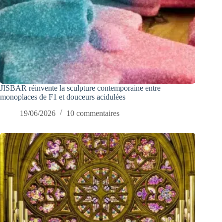
JISBAR réinvente la sculpture contemporaine entre
monoplaces de F1 et douceurs acidulées
19/06/2026
10 commentaires