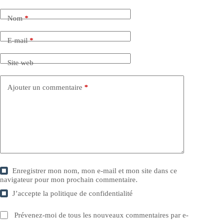
Nom
*
E-mail
*
Site web
Ajouter un commentaire
*
Enregistrer mon nom, mon e-mail et mon site dans ce
navigateur pour mon prochain commentaire.
J’accepte la
politique de confidentialité
Prévenez-moi de tous les nouveaux commentaires par e-