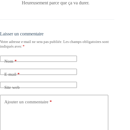
Heureusement parce que ça va durer.
Laisser un commentaire
Votre adresse e-mail ne sera pas publiée.
Les champs obligatoires sont
indiqués avec
*
Nom
*
E-mail
*
Site web
Ajouter un commentaire
*