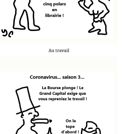
Au travail