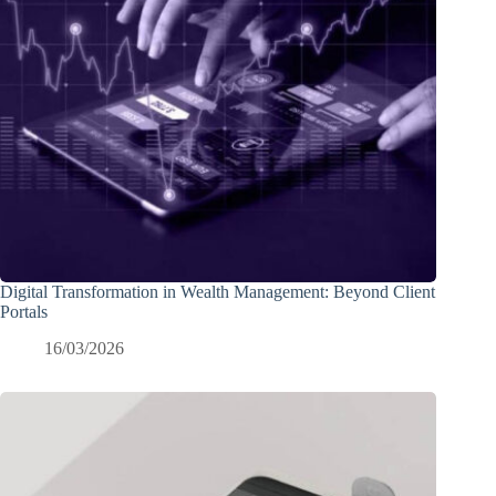
Digital Transformation in Wealth Management: Beyond Client
Portals
16/03/2026