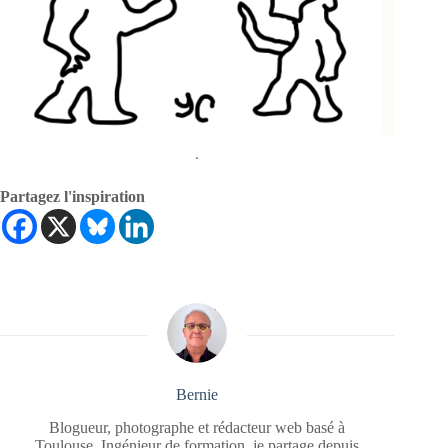
.
Partagez l'inspiration
Bernie
Blogueur, photographe et rédacteur web basé à
Toulouse. Ingénieur de formation, je partage depuis