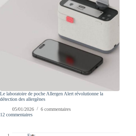
Le laboratoire de poche Allergen Alert révolutionne la
détection des allergènes
05/01/2026
6 commentaires
12 commentaires
Evy