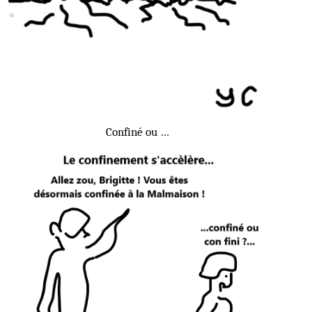
Confiné ou …