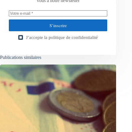
vous à notre newsletter
S’inscrire
J’accepte la
politique de confidentialité
Publications similaires