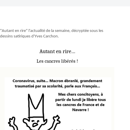
"Autant en rire" l'actualité de la semaine, décryptée sous les
dessins satiriques d'Yves Carchon.
Autant en rire…
Les cancres libérés !