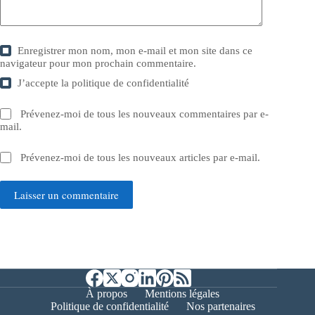
Enregistrer mon nom, mon e-mail et mon site dans ce
navigateur pour mon prochain commentaire.
J’accepte la
politique de confidentialité
Prévenez-moi de tous les nouveaux commentaires par e-
mail.
Prévenez-moi de tous les nouveaux articles par e-mail.
Laisser un commentaire
À propos
Mentions légales
Politique de confidentialité
Nos partenaires