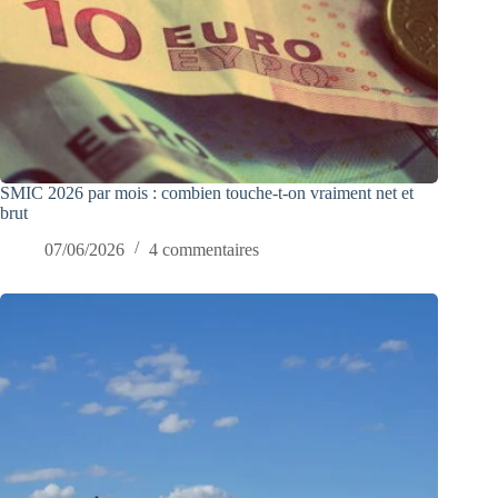
SMIC 2026 par mois : combien touche-t-on vraiment net et
brut
07/06/2026
4 commentaires