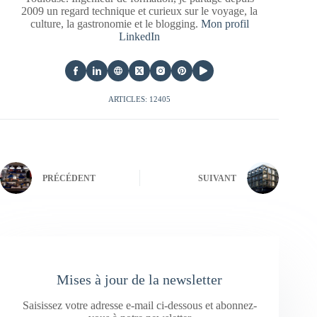
2009 un regard technique et curieux sur le voyage, la
culture, la gastronomie et le blogging.
Mon profil
LinkedIn
ARTICLES: 12405
PRÉCÉDENT
SUIVANT
Mises à jour de la newsletter
Saisissez votre adresse e-mail ci-dessous et abonnez-