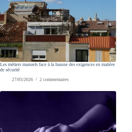
Les métiers manuels face à la hausse des exigences en matière
de sécurité
27/05/2026
2 commentaires