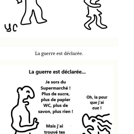
La guerre est déclarée.