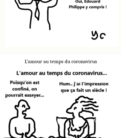
L’amour au temps du coronavirus