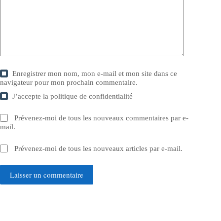
Enregistrer mon nom, mon e-mail et mon site dans ce
navigateur pour mon prochain commentaire.
J’accepte la
politique de confidentialité
Prévenez-moi de tous les nouveaux commentaires par e-
mail.
Prévenez-moi de tous les nouveaux articles par e-mail.
Laisser un commentaire