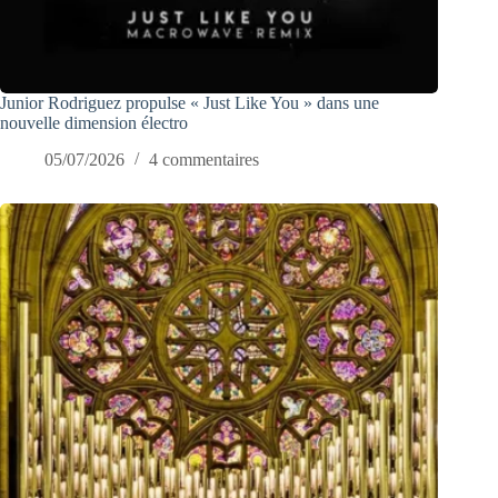
Junior Rodriguez propulse « Just Like You » dans une
nouvelle dimension électro
05/07/2026
4 commentaires