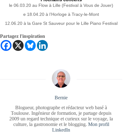
le 06.03.20 au Flow à Lille (Festival à Vous de Jouer)
e 18.04.20 à l’Horloge à Tracy-le-Mont
12.06.20 à la Gare St Sauveur pour le Lille Piano Festival
Partagez l'inspiration
Bernie
Blogueur, photographe et rédacteur web basé à
Toulouse. Ingénieur de formation, je partage depuis
2009 un regard technique et curieux sur le voyage, la
culture, la gastronomie et le blogging.
Mon profil
LinkedIn