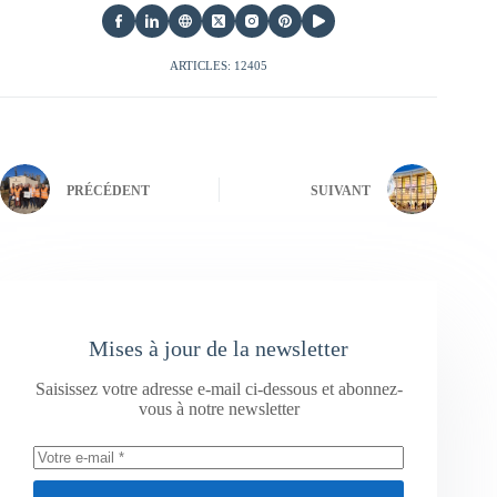
ARTICLES: 12405
PRÉCÉDENT
SUIVANT
Mises à jour de la newsletter
Saisissez votre adresse e-mail ci-dessous et abonnez-
vous à notre newsletter