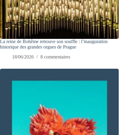
La reine de Bohême retrouve son souffle : l’inauguration
historique des grandes orgues de Prague
18/06/2026
8 commentaires