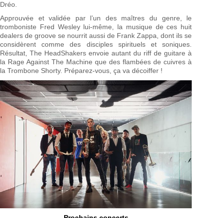
Dréo.
Approuvée et validée par l’un des maîtres du genre, le
tromboniste Fred Wesley lui-même, la musique de ces huit
dealers de groove se nourrit aussi de Frank Zappa, dont ils se
considèrent comme des disciples spirituels et soniques.
Résultat, The HeadShakers envoie autant du riff de guitare à
la Rage Against The Machine que des flambées de cuivres à
la Trombone Shorty. Préparez-vous, ça va décoiffer !
Prochains concerts