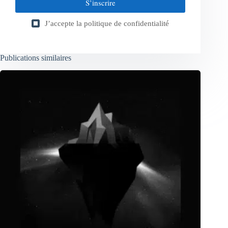
S’inscrire
J’accepte la
politique de confidentialité
Publications similaires