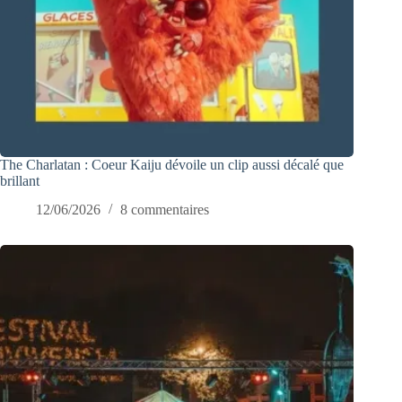
The Charlatan : Coeur Kaiju dévoile un clip aussi décalé que
brillant
12/06/2026
8 commentaires