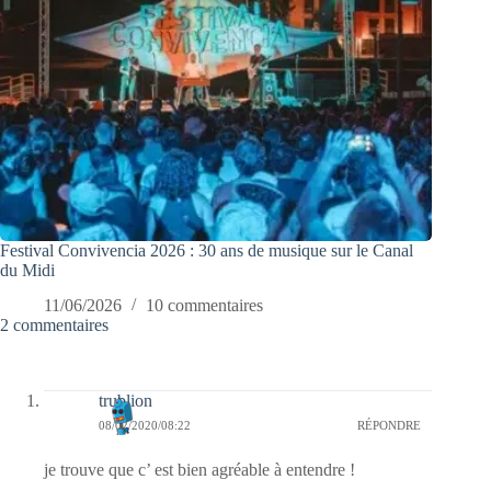
Festival Convivencia 2026 : 30 ans de musique sur le Canal
du Midi
11/06/2026
10 commentaires
2 commentaires
trublion
08/02/2020/08:22
RÉPONDRE
je trouve que c’ est bien agréable à entendre !