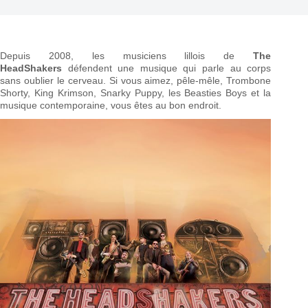
Depuis 2008, les musiciens lillois de
The
HeadShakers
défendent une musique qui parle au corps
sans oublier le cerveau. Si vous aimez, pêle-mêle, Trombone
Shorty, King Krimson, Snarky Puppy, les Beasties Boys et la
musique contemporaine, vous êtes au bon endroit.