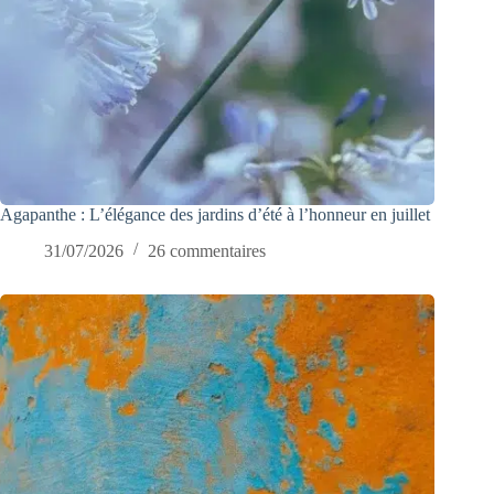
Agapanthe : L’élégance des jardins d’été à l’honneur en juillet
31/07/2026
26 commentaires