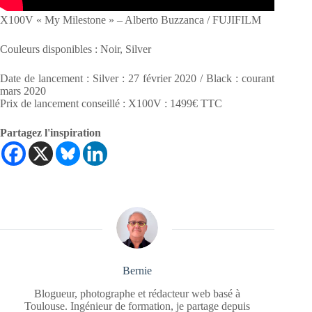
X100V « My Milestone » – Alberto Buzzanca / FUJIFILM
Couleurs disponibles : Noir, Silver
Date de lancement : Silver : 27 février 2020 / Black : courant
mars 2020
Prix de lancement conseillé : X100V : 1499€ TTC
Partagez l'inspiration
Bernie
Blogueur, photographe et rédacteur web basé à
Toulouse. Ingénieur de formation, je partage depuis