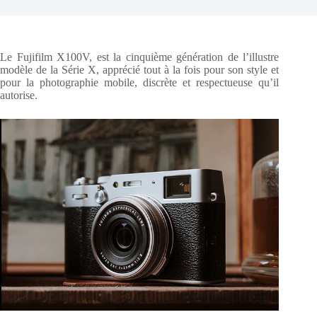
Le Fujifilm X100V, est la cinquième génération de l’illustre
modèle de la Série X, apprécié tout à la fois pour son style et
pour la photographie mobile, discrète et respectueuse qu’il
autorise.