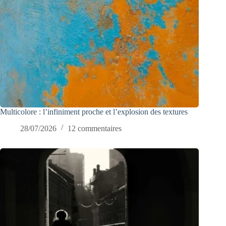
Multicolore : l’infiniment proche et l’explosion des textures
28/07/2026
12 commentaires