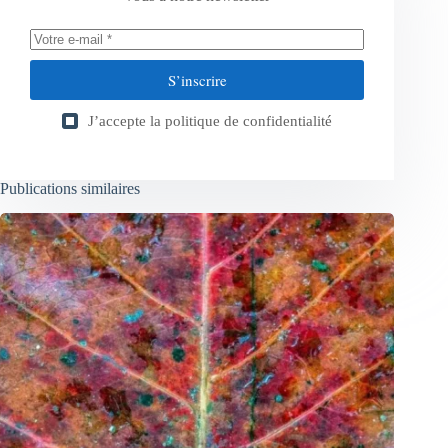
S’inscrire
J’accepte la
politique de confidentialité
Publications similaires