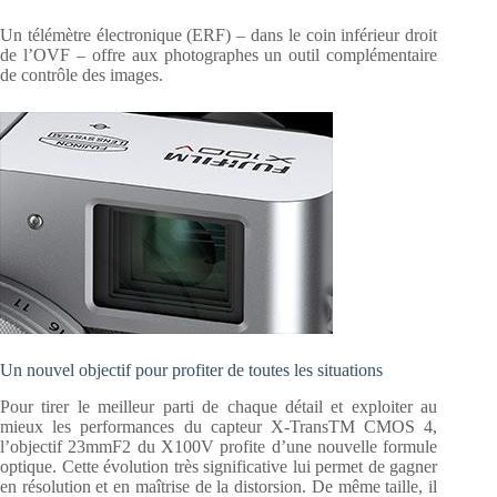
Un télémètre électronique (ERF) – dans le coin inférieur droit
de l’OVF – offre aux photographes un outil complémentaire
de contrôle des images.
Un nouvel objectif pour profiter de toutes les situations
Pour tirer le meilleur parti de chaque détail et exploiter au
mieux les performances du capteur X-TransTM CMOS 4,
l’objectif 23mmF2 du X100V profite d’une nouvelle formule
optique. Cette évolution très significative lui permet de gagner
en résolution et en maîtrise de la distorsion. De même taille, il