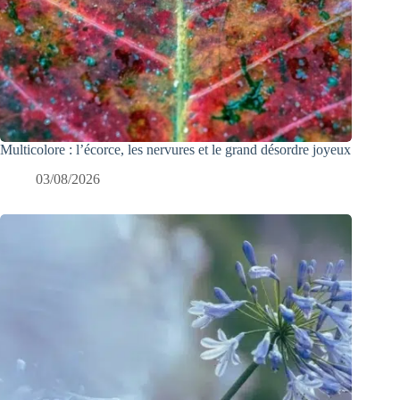
Multicolore : l’écorce, les nervures et le grand désordre joyeux
03/08/2026