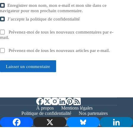
Enregistrer mon nom, mon e-mail et mon site dans ce
navigateur pour mon prochain commentaire.
J’accepte la
politique de confidentialité
Prévenez-moi de tous les nouveaux commentaires par e-
mail.
Prévenez-moi de tous les nouveaux articles par e-mail.
Laisser un commentaire
À propos
Mentions légales
Politique de confidentialité
Nos partenaires
Contact
Copyright © 2026 - Bernieshoot.fr Journal Web