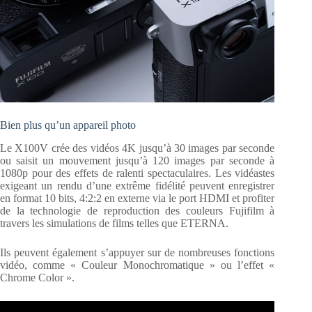
Bien plus qu’un appareil photo
Le X100V crée des vidéos 4K jusqu’à 30 images par seconde
ou saisit un mouvement jusqu’à 120 images par seconde à
1080p pour des effets de ralenti spectaculaires. Les vidéastes
exigeant un rendu d’une extrême fidélité peuvent enregistrer
en format 10 bits, 4:2:2 en externe via le port HDMI et profiter
de la technologie de reproduction des couleurs Fujifilm à
travers les simulations de films telles que ETERNA.
Ils peuvent également s’appuyer sur de nombreuses fonctions
vidéo, comme « Couleur Monochromatique » ou l’effet «
Chrome Color ».