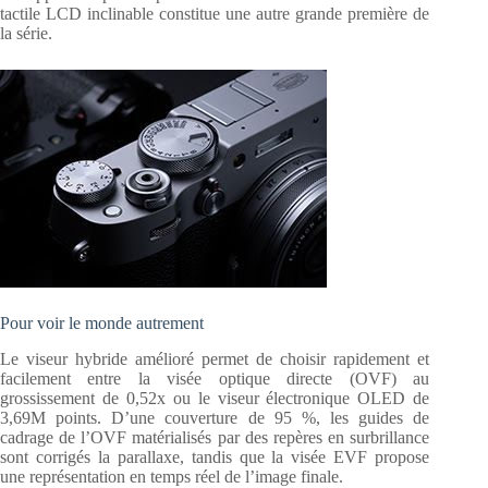
tactile LCD inclinable constitue une autre grande première de
la série.
Pour voir le monde autrement
Le viseur hybride amélioré permet de choisir rapidement et
facilement entre la visée optique directe (OVF) au
grossissement de 0,52x ou le viseur électronique OLED de
3,69M points. D’une couverture de 95 %, les guides de
cadrage de l’OVF matérialisés par des repères en surbrillance
sont corrigés la parallaxe, tandis que la visée EVF propose
une représentation en temps réel de l’image finale.