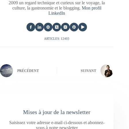
2009 un regard technique et curieux sur le voyage, la
culture, la gastronomie et le blogging.
Mon profil
LinkedIn
ARTICLES: 12403
PRÉCÉDENT
SUIVANT
Mises à jour de la newsletter
Saisissez votre adresse e-mail ci-dessous et abonnez-
vous à notre newsletter