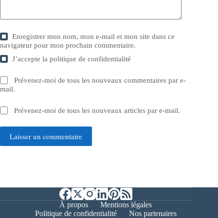
Enregistrer mon nom, mon e-mail et mon site dans ce
navigateur pour mon prochain commentaire.
J’accepte la
politique de confidentialité
Prévenez-moi de tous les nouveaux commentaires par e-
mail.
Prévenez-moi de tous les nouveaux articles par e-mail.
Laisser un commentaire
À propos
Mentions légales
Politique de confidentialité
Nos partenaires