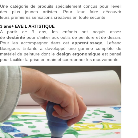
Une catégorie de produits spécialement conçus pour l’éveil
des plus jeunes artistes. Pour leur faire découvrir
leurs premières sensations créatives en toute sécurité.
3 ans+ ÉVEIL ARTISTIQUE
A partir de 3 ans, les enfants ont acquis assez
de
dextérité
pour s’initier aux outils de peinture et de dessin.
Pour les accompagner dans cet
apprentissage
, Lefranc
Bourgeois Enfants a développé une gamme complète de
matériel de peinture dont le
design ergonomique
est pensé
pour faciliter la prise en main et coordonner les mouvements.