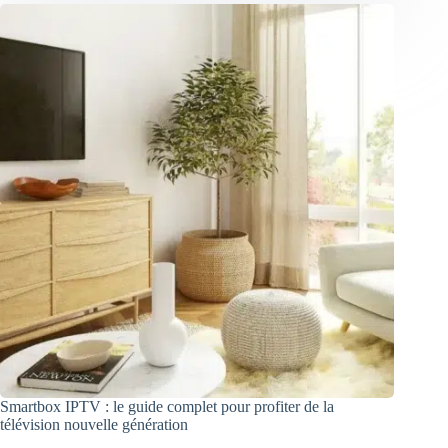
Smartbox IPTV : le guide complet pour profiter de la
télévision nouvelle génération