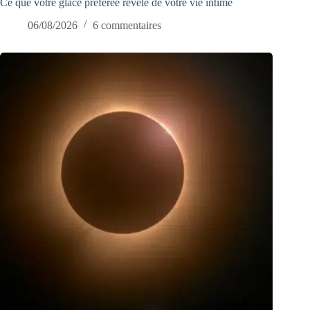
Ce que votre glace préférée révèle de votre vie intime
06/08/2026
6 commentaires