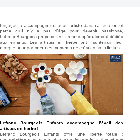
Engagée à accompagner chaque artiste dans sa création et
parce qu’il n’y a pas d’âge pour devenir passionné,
Lefranc Bourgeois propose une gamme spécialement dédiée
aux enfants. Les artistes en herbe ont maintenant leur
marque pour partager des moments de création sans limites.
Lefranc Bourgeois Enfants accompagne l’éveil des
artistes en herbe !
Lefranc Bourgeois Enfants offre une liberté totale :
une
création
sans contraintes avec des produits et peintures