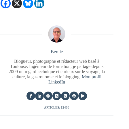
Bernie
Blogueur, photographe et rédacteur web basé à
Toulouse. Ingénieur de formation, je partage depuis
2009 un regard technique et curieux sur le voyage, la
culture, la gastronomie et le blogging.
Mon profil
LinkedIn
ARTICLES: 12408