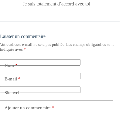
Je suis totalement d’accord avec toi
Laisser un commentaire
Votre adresse e-mail ne sera pas publiée.
Les champs obligatoires sont
indiqués avec
*
Nom
*
E-mail
*
Site web
Ajouter un commentaire
*