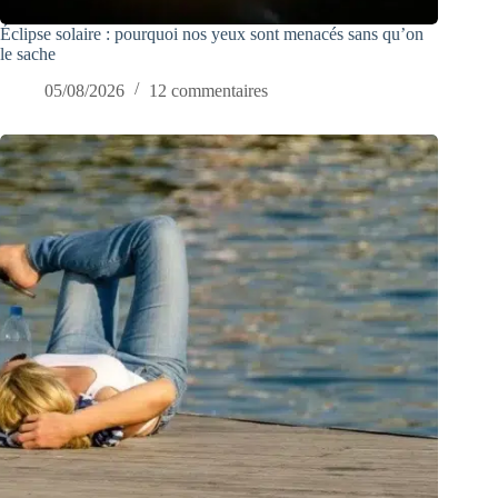
Éclipse solaire : pourquoi nos yeux sont menacés sans qu’on
le sache
05/08/2026
12 commentaires