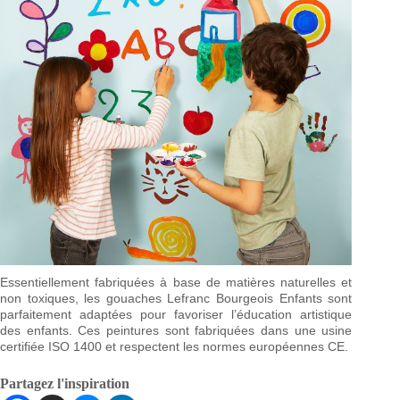
Essentiellement fabriquées à base de matières naturelles et
non toxiques, les gouaches Lefranc Bourgeois Enfants sont
parfaitement adaptées pour favoriser l’éducation artistique
des enfants. Ces peintures sont fabriquées dans une usine
certifiée ISO 1400 et respectent les normes européennes CE.
Partagez l'inspiration