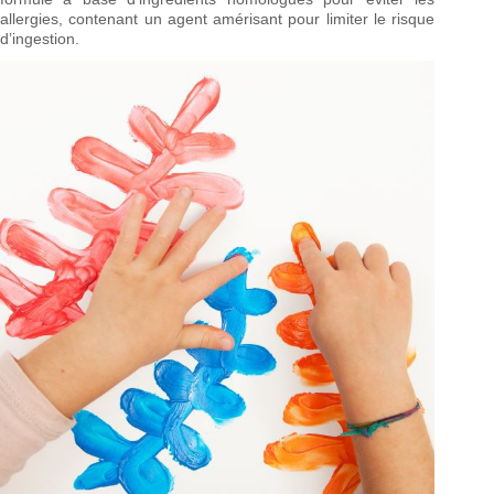
allergies, contenant un agent amérisant pour limiter le risque
d’ingestion.