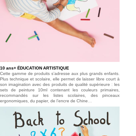
10 ans+ ÉDUCATION ARTISTIQUE
Cette gamme de produits s’adresse aux plus grands enfants.
Plus technique et scolaire, elle permet de laisser libre court à
son imagination avec des produits de qualité supérieure : les
sets de peinture 10ml contenant les couleurs primaires,
recommandés sur les listes scolaires, des pinceaux
ergonomiques, du papier, de l’encre de Chine…