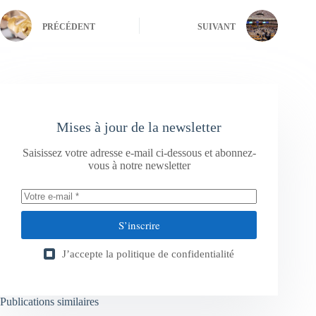
PRÉCÉDENT
SUIVANT
Mises à jour de la newsletter
Saisissez votre adresse e-mail ci-dessous et abonnez-
vous à notre newsletter
S’inscrire
J’accepte la
politique de confidentialité
Publications similaires