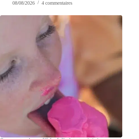
08/08/2026
4 commentaires