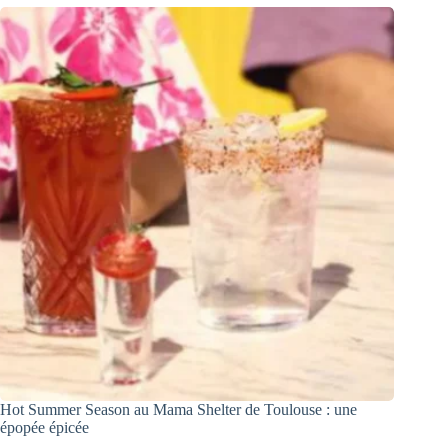
Hot Summer Season au Mama Shelter de Toulouse : une
épopée épicée