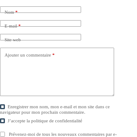
Nom
*
E-mail
*
Site web
Ajouter un commentaire
*
Enregistrer mon nom, mon e-mail et mon site dans ce
navigateur pour mon prochain commentaire.
J’accepte la
politique de confidentialité
Prévenez-moi de tous les nouveaux commentaires par e-