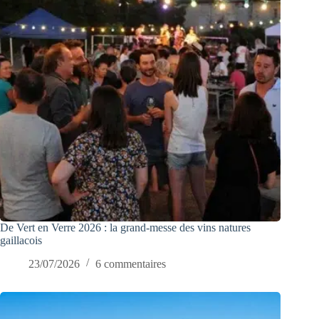
De Vert en Verre 2026 : la grand-messe des vins natures
gaillacois
23/07/2026
6 commentaires