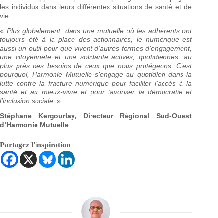
les individus dans leurs différentes situations de santé et de
vie.
«
Plus globalement, dans une mutuelle où les adhérents ont
toujours été à la place des actionnaires, le numérique est
aussi un outil pour que vivent d’autres formes d’engagement,
une citoyenneté et une solidarité actives, quotidiennes, au
plus près des besoins de ceux que nous protégeons. C’est
pourquoi, Harmonie Mutuelle s’engage au quotidien dans la
lutte contre la fracture numérique pour faciliter l’accès à la
santé et au mieux-vivre et pour favoriser la démocratie et
l’inclusion sociale.
»
Stéphane Kergourlay, Directeur Régional Sud-Ouest
d’Harmonie Mutuelle
Partagez l'inspiration