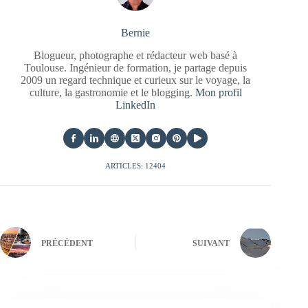
Bernie
Blogueur, photographe et rédacteur web basé à
Toulouse. Ingénieur de formation, je partage depuis
2009 un regard technique et curieux sur le voyage, la
culture, la gastronomie et le blogging.
Mon profil
LinkedIn
ARTICLES: 12404
PRÉCÉDENT
SUIVANT