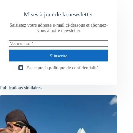
Mises à jour de la newsletter
Saisissez votre adresse e-mail ci-dessous et abonnez-
vous à notre newsletter
S’inscrire
J’accepte la
politique de confidentialité
Publications similaires