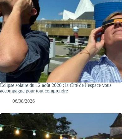
Éclipse solaire du 12 août 2026 : la Cité de l’espace vous
accompagne pour tout comprendre
06/08/2026