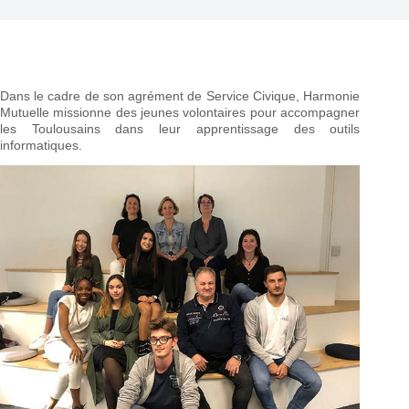
Dans le cadre de son agrément de Service Civique, Harmonie
Mutuelle missionne des jeunes volontaires pour accompagner
les Toulousains dans leur apprentissage des outils
informatiques.