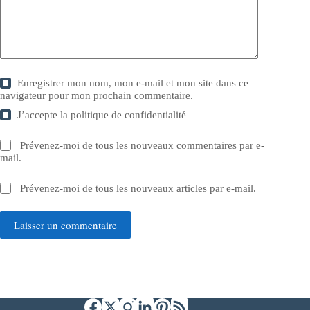
Enregistrer mon nom, mon e-mail et mon site dans ce
navigateur pour mon prochain commentaire.
J’accepte la
politique de confidentialité
Prévenez-moi de tous les nouveaux commentaires par e-
mail.
Prévenez-moi de tous les nouveaux articles par e-mail.
Laisser un commentaire