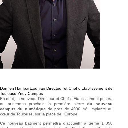
Damien Hampartzounian Directeur et Chef d'Etablissement de
Toulouse Ynov Campus
En effet, le nouveau Directeur et Chef d’Établissement posera
au printemps prochain la première pierre
du nouveau
campus du numérique
de près de 4000 m², implanté au
cœur de Toulouse, sur la place de l’Europe.
Ce nouveau bâtiment permettra d’accueillir à terme 1 350