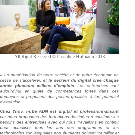
All Right Reserved © Pascaline Hofmann 2013
« La numérisation de notre société et de notre économie ne
cesse de s'accélérer, et
le secteur du digital crée chaque
année plusieurs milliers d’emplois
. Les entreprises sont
aujourd'hui en quête de compétences fortes dans ces
domaines et proposent des postes qualifiés, à fort potentiel
d'évolution.
Chez Ynov, notre ADN est digital et professionnalisant
car nous proposons des formations destinées à satisfaire les
besoins des entreprises avec qui nous travaillons en continu
pour actualiser tous les ans nos programmes et les
technologies sur lesquelles nos étudiants doivent travailler et