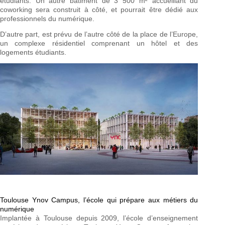
étudiants. Un autre bâtiment de 3 500 m² accueillant du
coworking sera construit à côté, et pourrait être dédié aux
professionnels du numérique.
D’autre part, est prévu de l’autre côté de la place de l’Europe,
un complexe résidentiel comprenant un hôtel et des
logements étudiants.
Toulouse Ynov Campus, l’école qui prépare aux métiers du
numérique
Implantée à Toulouse depuis 2009, l’école d’enseignement