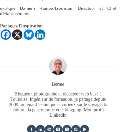
explique
Damien Hampartzounian
, Directeur et Chef
d’Etablissement
Partagez l'inspiration
Bernie
Blogueur, photographe et rédacteur web basé à
Toulouse. Ingénieur de formation, je partage depuis
2009 un regard technique et curieux sur le voyage, la
culture, la gastronomie et le blogging.
Mon profil
LinkedIn