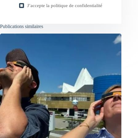
J’accepte la
politique de confidentialité
Publications similaires