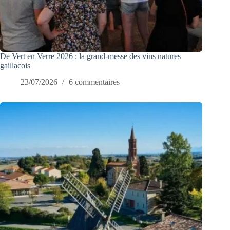
De Vert en Verre 2026 : la grand-messe des vins natures
gaillacois
23/07/2026
6 commentaires