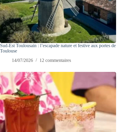
Sud-Est Toulousain : l’escapade nature et festive aux portes de
Toulouse
14/07/2026
12 commentaires