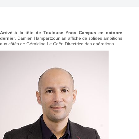
Arrivé à la tête de Toulouse Ynov Campus en octobre
dernier
, Damien Hampartzounian affiche de solides ambitions
aux côtés de Géraldine Le Caër, Directrice des opérations.