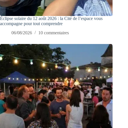
Éclipse solaire du 12 août 2026 : la Cité de l’espace vous
accompagne pour tout comprendre
06/08/2026
10 commentaires