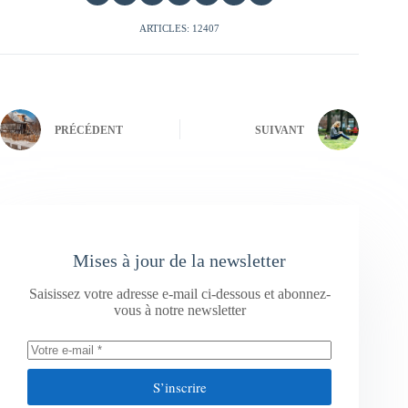
ARTICLES: 12407
PRÉCÉDENT
SUIVANT
Mises à jour de la newsletter
Saisissez votre adresse e-mail ci-dessous et abonnez-
vous à notre newsletter
S’inscrire