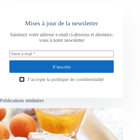
Mises à jour de la newsletter
Saisissez votre adresse e-mail ci-dessous et abonnez-
vous à notre newsletter
S’inscrire
J’accepte la
politique de confidentialité
Publications similaires