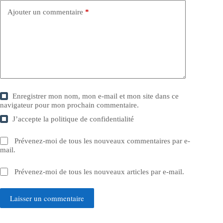
Ajouter un commentaire
*
Enregistrer mon nom, mon e-mail et mon site dans ce
navigateur pour mon prochain commentaire.
J’accepte la
politique de confidentialité
Prévenez-moi de tous les nouveaux commentaires par e-
mail.
Prévenez-moi de tous les nouveaux articles par e-mail.
Laisser un commentaire