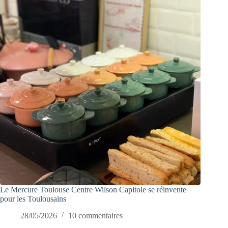
Le Mercure Toulouse Centre Wilson Capitole se réinvente
pour les Toulousains
28/05/2026
10 commentaires