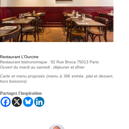
Restaurant L’Ourcine
Restaurant bistronomique : 92 Rue Broca 75013 Paris
Ouvert du mardi au samedi : déjeuner et dîner
Carte et menu proposés (menu à 39€ entrée, plat et dessert,
hors boissons)
Partagez l'inspiration