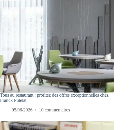
Tous au restaurant : profitez des offres exceptionnelles chez
Franck Putelat
05/06/2026
10 commentaires