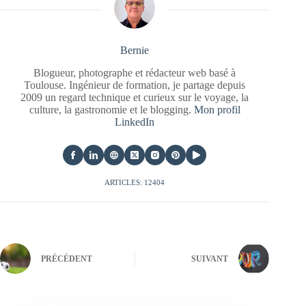
Bernie
Blogueur, photographe et rédacteur web basé à
Toulouse. Ingénieur de formation, je partage depuis
2009 un regard technique et curieux sur le voyage, la
culture, la gastronomie et le blogging.
Mon profil
LinkedIn
ARTICLES: 12404
PRÉCÉDENT
SUIVANT