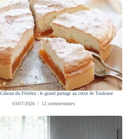
Gâteau du Fénétra : le grand partage au cœur de Toulouse
03/07/2026
12 commentaires