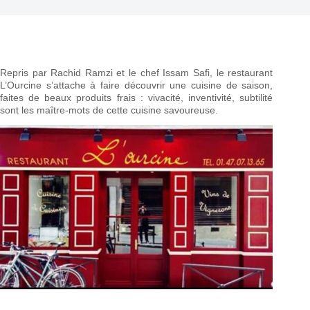
Repris par Rachid Ramzi et le chef Issam Safi, le restaurant
L’Ourcine s’attache à faire découvrir une cuisine de saison,
faites de beaux produits frais : vivacité, inventivité, subtilité
sont les maître-mots de cette cuisine savoureuse.