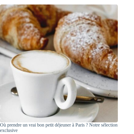
Où prendre un vrai bon petit déjeuner à Paris ? Notre sélection
exclusive