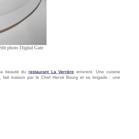
dit photo Digital Gate
 la beauté du
restaurant La Verrière
enivrent. Une cuisine
ut, fait maison par le Chef Hervé Bourg et sa brigade : une