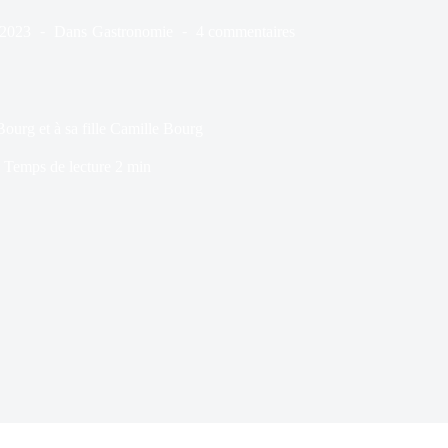
/2023
Dans
Gastronomie
4 commentaires
ourg et à sa fille Camille Bourg
Temps de lecture
2 min