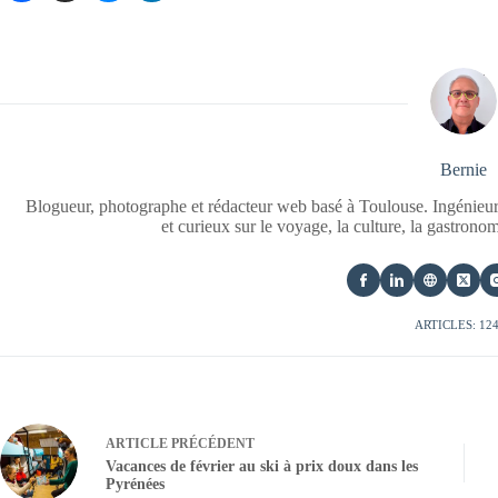
Bernie
Blogueur, photographe et rédacteur web basé à Toulouse. Ingénieur
et curieux sur le voyage, la culture, la gastrono
ARTICLES: 12
ARTICLE
PRÉCÉDENT
Vacances de février au ski à prix doux dans les
Pyrénées