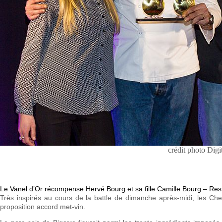
crédit photo Digi
Le Vanel d’Or récompense Hervé Bourg et sa fille Camille Bourg – Res
Très inspirés au cours de la battle de dimanche après-midi, les Chef
proposition accord met-vin.