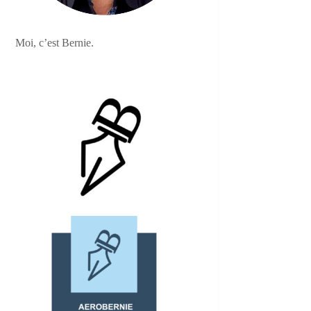
Moi, c’est Bernie.