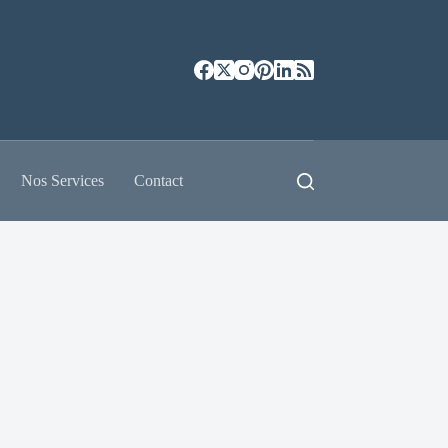
Nos Services
Contact