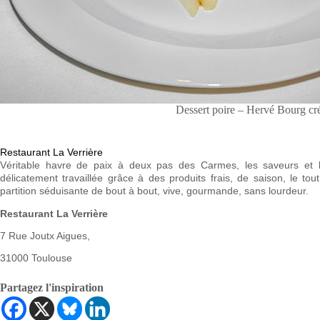
Dessert poire – Hervé Bourg cré
Restaurant La Verrière
Véritable havre de paix à deux pas des Carmes, les saveurs et
délicatement travaillée grâce à des produits frais, de saison, le to
partition séduisante de bout à bout, vive, gourmande, sans lourdeur.
Restaurant La Verrière
7 Rue Joutx Aigues,
31000 Toulouse
Partagez l'inspiration