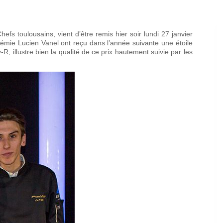
hefs toulousains, vient d’être remis hier soir lundi 27 janvier
démie Lucien Vanel ont reçu dans l’année suivante une étoile
R, illustre bien la qualité de ce prix hautement suivie par les