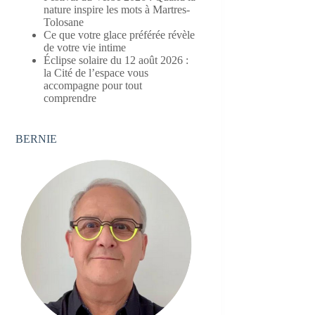
nature inspire les mots à Martres-
Tolosane
Ce que votre glace préférée révèle
de votre vie intime
Éclipse solaire du 12 août 2026 :
la Cité de l’espace vous
accompagne pour tout
comprendre
BERNIE