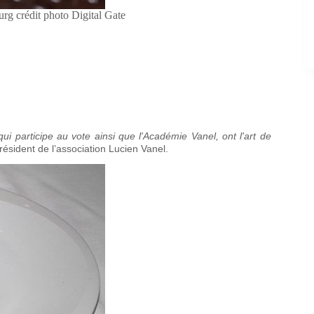
rg crédit photo Digital Gate
ui participe au vote ainsi que l'Académie Vanel, ont l'art de
ésident de l’association Lucien Vanel.