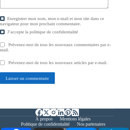
Enregistrer mon nom, mon e-mail et mon site dans ce
navigateur pour mon prochain commentaire.
J’accepte la
politique de confidentialité
Prévenez-moi de tous les nouveaux commentaires par e-
mail.
Prévenez-moi de tous les nouveaux articles par e-mail.
Laisser un commentaire
À propos
Mentions légales
Politique de confidentialité
Nos partenaires
Contact