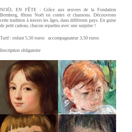
NOËL EN FÊTE : Grâce aux œuvres de la Fondation
Bemberg, fêtons Noël en contes et chansons. Découvrons
cette tradition à travers les âges, dans différents pays. En guise
de petit cadeau, chacun repartira avec une surprise !
Tarif : enfant 5,50 euros accompagnateur 3,50 euros
Inscription obligatoire