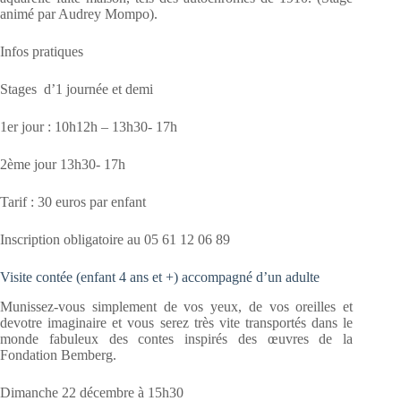
animé par Audrey Mompo).
Infos pratiques
Stages d’1 journée et demi
1er jour : 10h12h – 13h30- 17h
2ème jour 13h30- 17h
Tarif : 30 euros par enfant
Inscription obligatoire au 05 61 12 06 89
Visite contée (enfant 4 ans et +) accompagné d’un adulte
Munissez-vous simplement de vos yeux, de vos oreilles et
devotre imaginaire et vous serez très vite transportés dans le
monde fabuleux des contes inspirés des œuvres de la
Fondation Bemberg.
Dimanche 22 décembre à 15h30