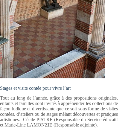
Stages et visite contée pour vivre l’art
Tout au long de l’année, grâce à des propositions originales,
enfants et familles sont invités à appréhender les collections de
façon ludique et divertissante que ce soit sous forme de visites
contées, d’ateliers ou de stages mêlant découvertes et pratiques
artistiques. Cécile PISTRE (Responsable du Service éducatif
et Marie-Line LAMONZIE (Responsable adjointe).