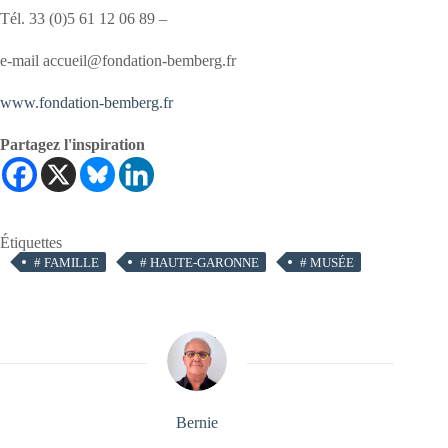
Tél. 33 (0)5 61 12 06 89 –
e-mail accueil@fondation-bemberg.fr
www.fondation-bemberg.fr
Partagez l'inspiration
Étiquettes
#
FAMILLE
#
HAUTE-GARONNE
#
MUSÉE
Bernie