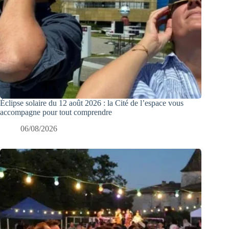
Éclipse solaire du 12 août 2026 : la Cité de l’espace vous
accompagne pour tout comprendre
06/08/2026