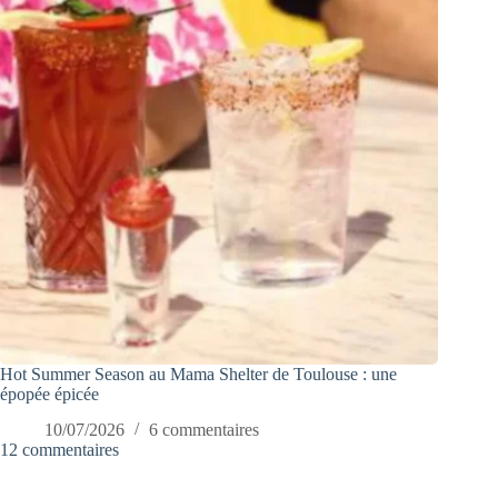
Hot Summer Season au Mama Shelter de Toulouse : une
épopée épicée
10/07/2026
6 commentaires
12 commentaires