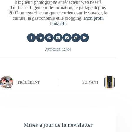
Blogueur, photographe et rédacteur web basé à
Toulouse. Ingénieur de formation, je partage depuis
2009 un regard technique et curieux sur le voyage, la
culture, la gastronomie et le blogging.
Mon profil
LinkedIn
ARTICLES: 12404
PRÉCÉDENT
SUIVANT
Mises à jour de la newsletter