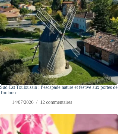
Sud-Est Toulousain : l’escapade nature et festive aux portes de
Toulouse
14/07/2026
12 commentaires