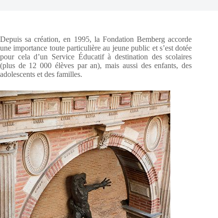
Depuis sa création, en 1995, la Fondation Bemberg accorde
une importance toute particulière au jeune public et s’est dotée
pour cela d’un Service Éducatif à destination des scolaires
(plus de 12 000 élèves par an), mais aussi des enfants, des
adolescents et des familles.