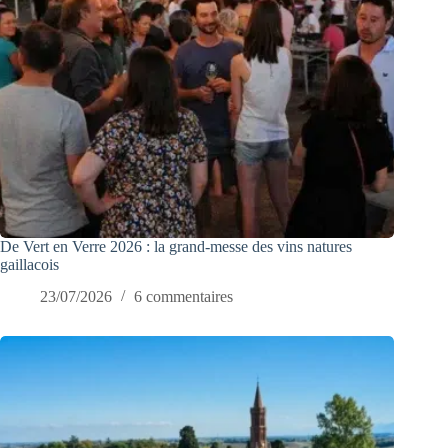
De Vert en Verre 2026 : la grand-messe des vins natures
gaillacois
23/07/2026
6 commentaires