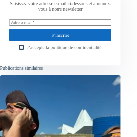
Saisissez votre adresse e-mail ci-dessous et abonnez-
vous à notre newsletter
S’inscrire
J’accepte la
politique de confidentialité
Publications similaires