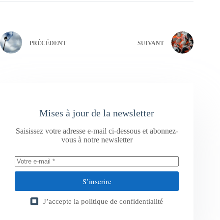
PRÉCÉDENT
SUIVANT
Mises à jour de la newsletter
Saisissez votre adresse e-mail ci-dessous et abonnez-
vous à notre newsletter
S’inscrire
J’accepte la
politique de confidentialité