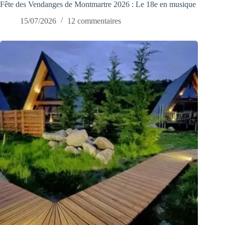
Fête des Vendanges de Montmartre 2026 : Le 18e en musique
15/07/2026
12 commentaires