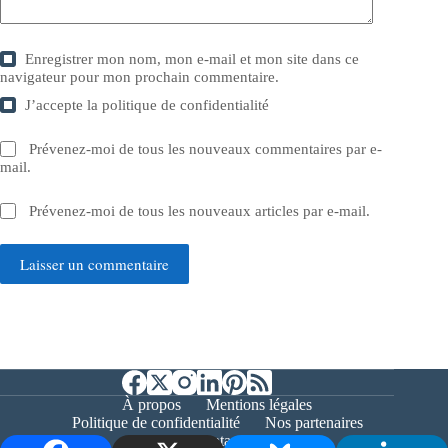
Enregistrer mon nom, mon e-mail et mon site dans ce
navigateur pour mon prochain commentaire.
J’accepte la
politique de confidentialité
Prévenez-moi de tous les nouveaux commentaires par e-
mail.
Prévenez-moi de tous les nouveaux articles par e-mail.
Laisser un commentaire
À propos
Mentions légales
Politique de confidentialité
Nos partenaires
Contact