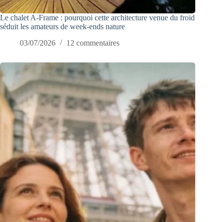
Le chalet A-Frame : pourquoi cette architecture venue du froid
séduit les amateurs de week-ends nature
03/07/2026
12 commentaires