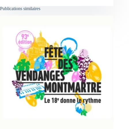
Publications similaires