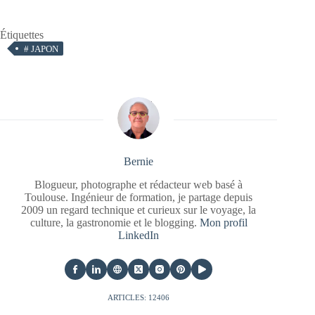
Étiquettes
#
JAPON
Bernie
Blogueur, photographe et rédacteur web basé à
Toulouse. Ingénieur de formation, je partage depuis
2009 un regard technique et curieux sur le voyage, la
culture, la gastronomie et le blogging.
Mon profil
LinkedIn
ARTICLES: 12406