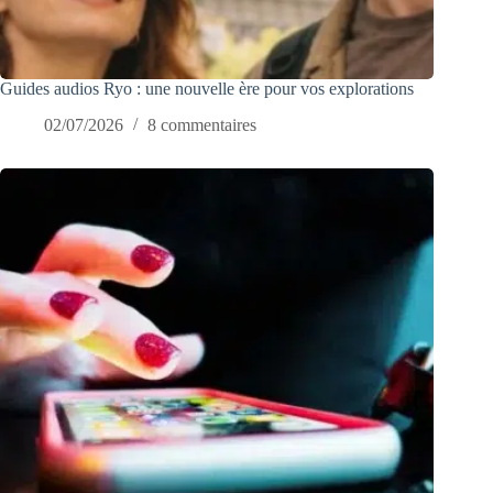
Guides audios Ryo : une nouvelle ère pour vos explorations
02/07/2026
8 commentaires