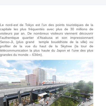
Le nord-est de Tokyo est l’un des points touristiques de la
capitale les plus fréquentés avec plus de 30 millions de
visiteurs par an. De nombreux visiteurs viennent découvrir
l’authentique quartier d’Asakusa et son impressionnant
Senso-Ji, (plus grand temple bouddhiste de la ville) ou
profiter de la vue du haut de la Skytree (la tour de
télécommunication la plus haute du Japon et l’une des plus
grandes du monde – 634m).