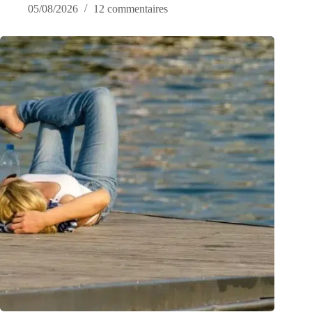
05/08/2026
12 commentaires