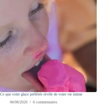
Ce que votre glace préférée révèle de votre vie intime
06/08/2026
6 commentaires