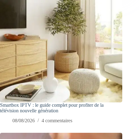
Smartbox IPTV : le guide complet pour profiter de la
télévision nouvelle génération
08/08/2026
4 commentaires