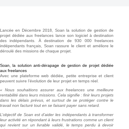
Lancée en Décembre 2018, Soan la solution de gestion de
projet dédiée aux freelances lance son logiciel à destination
des indépendants. À destination de 930 000 freelances
indépendants français, Soan rassure le client et améliore le
déroulé des missions de chaque projet.
Soan, la solution anti-dérapage de gestion de projet dédiée
aux freelances
Avec une plateforme web dédiée, petite entreprise et client
peuvent suivre l’évolution de leur projet en temps réel.
« Nous souhaitions assurer aux freelances une meilleure
rentabilité dans leurs missions. Cela signifie : finir leurs projets
dans les délais prévus, et surtout de se protéger contre le
travail non facturé tout en se faisant payer sans retard.
L’objectif de Soan est d’aider les indépendants à transformer
leur activité en répondant à leurs frustrations comme un client
qui revient sur un livrable validé, le temps perdu à devoir