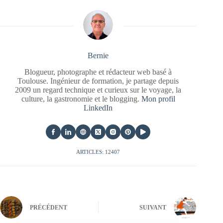
Bernie
Blogueur, photographe et rédacteur web basé à
Toulouse. Ingénieur de formation, je partage depuis
2009 un regard technique et curieux sur le voyage, la
culture, la gastronomie et le blogging.
Mon profil
LinkedIn
ARTICLES: 12407
PRÉCÉDENT
SUIVANT