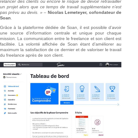
relancer des clients ou encore le risque de devoir retravailler
un projet alors que ce temps de travail supplémentaire n’est
pas prévu au devis. »
–
Nicolas Lemeteyer, cofondateur de
Soan
.
Grâce à la plateforme dédiée de Soan, il est possible d’avoir
une source d’information centrale et unique pour chaque
mission. La communication entre le freelance et son client est
facilitée. La volonté affichée de Soan étant d’améliorer au
maximum la satisfaction de ce dernier et de valoriser le travail
du freelance après de son client.