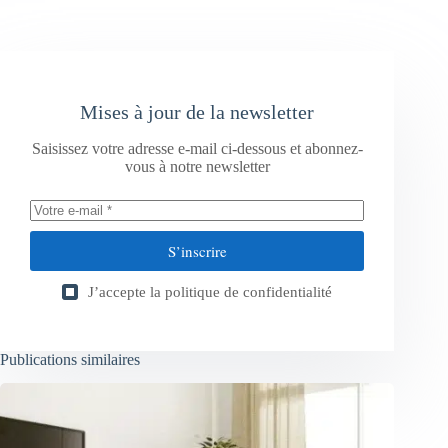
Mises à jour de la newsletter
Saisissez votre adresse e-mail ci-dessous et abonnez-
vous à notre newsletter
S’inscrire
J’accepte la
politique de confidentialité
Publications similaires