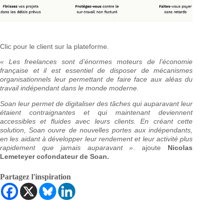
Clic pour le client sur la plateforme.
« Les freelances sont d’énormes moteurs de l’économie
française et il est essentiel de disposer de mécanismes
organisationnels leur permettant de faire face aux aléas du
travail indépendant dans le monde moderne.
Soan leur permet de digitaliser des tâches qui auparavant leur
étaient contraignantes et qui maintenant deviennent
accessibles et fluides avec leurs clients. En créant cette
solution, Soan ouvre de nouvelles portes aux indépendants,
en les aidant à développer leur rendement et leur activité plus
rapidement que jamais auparavant »
. ajoute
Nicolas
Lemeteyer cofondateur de Soan.
Partagez l'inspiration