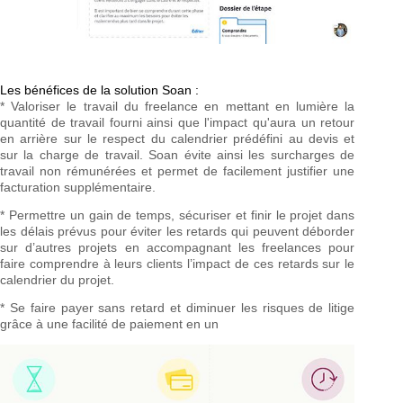
Les bénéfices de la solution Soan :
* Valoriser le travail du freelance en mettant en lumière la
quantité de travail fourni ainsi que l'impact qu'aura un retour
en arrière sur le respect du calendrier prédéfini au devis et
sur la charge de travail. Soan évite ainsi les surcharges de
travail non rémunérées et permet de facilement justifier une
facturation supplémentaire.
* Permettre un gain de temps, sécuriser et finir le projet dans
les délais prévus pour éviter les retards qui peuvent déborder
sur d’autres projets en accompagnant les freelances pour
faire comprendre à leurs clients l’impact de ces retards sur le
calendrier du projet.
* Se faire payer sans retard et diminuer les risques de litige
grâce à une facilité de paiement en un