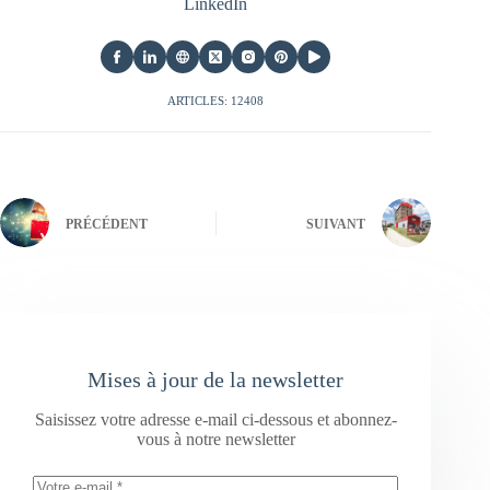
LinkedIn
ARTICLES: 12408
PRÉCÉDENT
SUIVANT
Mises à jour de la newsletter
Saisissez votre adresse e-mail ci-dessous et abonnez-
vous à notre newsletter