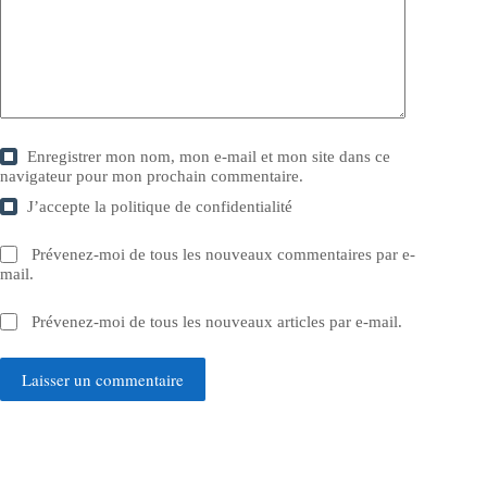
Enregistrer mon nom, mon e-mail et mon site dans ce
navigateur pour mon prochain commentaire.
J’accepte la
politique de confidentialité
Prévenez-moi de tous les nouveaux commentaires par e-
mail.
Prévenez-moi de tous les nouveaux articles par e-mail.
Laisser un commentaire