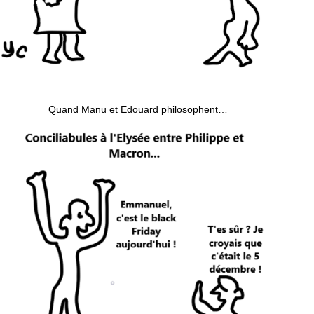
Quand Manu et Edouard philosophent…