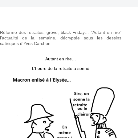
Réforme des retraites, grève, black Friday… "Autant en rire"
l'actualité de la semaine, décryptée sous les dessins
satiriques d'Yves Carchon …
Autant en rire…
L’heure de la retraite a sonné