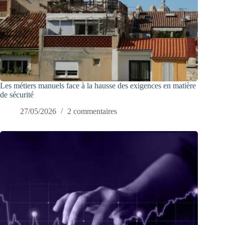
Les métiers manuels face à la hausse des exigences en matière
de sécurité
27/05/2026
2 commentaires