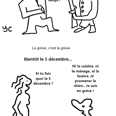
La grève, c’est la grève