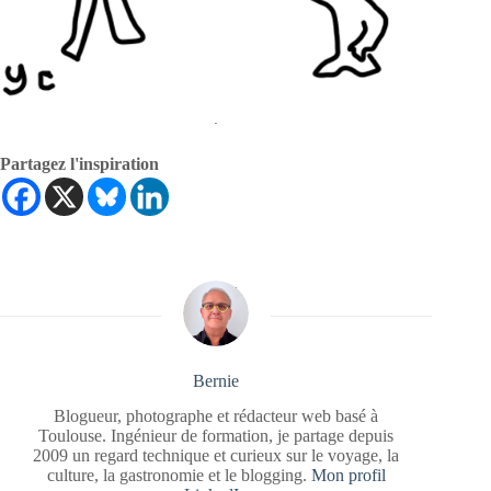
.
Partagez l'inspiration
Bernie
Blogueur, photographe et rédacteur web basé à
Toulouse. Ingénieur de formation, je partage depuis
2009 un regard technique et curieux sur le voyage, la
culture, la gastronomie et le blogging.
Mon profil