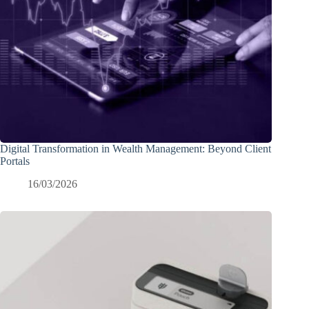
Digital Transformation in Wealth Management: Beyond Client
Portals
16/03/2026