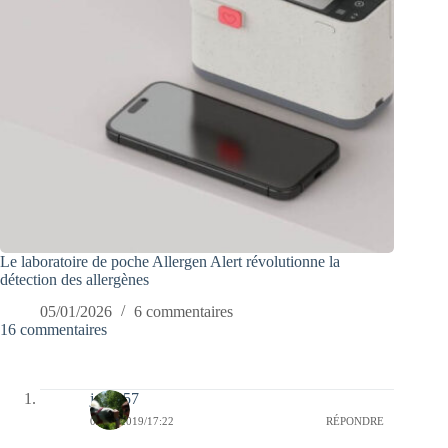
Le laboratoire de poche Allergen Alert révolutionne la
détection des allergènes
05/01/2026
6 commentaires
16 commentaires
jazzy57
08/12/2019/17:22
RÉPONDRE