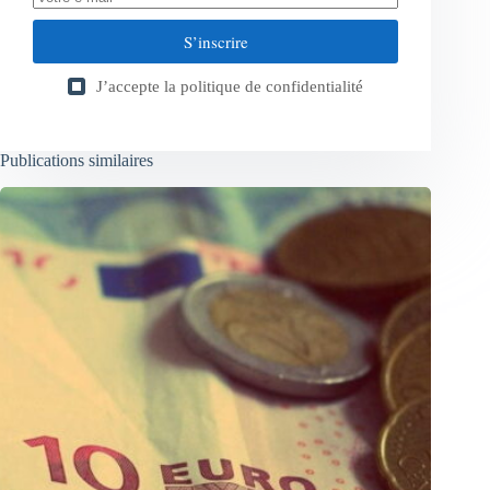
S’inscrire
J’accepte la
politique de confidentialité
Publications similaires