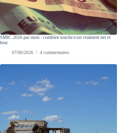
SMIC 2026 par mois : combien touche-t-on vraiment net et
brut
07/06/2026
4 commentaires