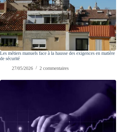
Les métiers manuels face à la hausse des exigences en matière
de sécurité
27/05/2026
2 commentaires