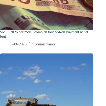
SMIC 2026 par mois : combien touche-t-on vraiment net et
brut
07/06/2026
4 commentaires