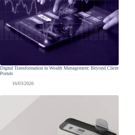
Digital Transformation in Wealth Management: Beyond Client
Portals
16/03/2026