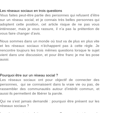
Les réseaux sociaux en trois questions
Vous faites peut-être partie des personnes qui refusent d’être
sur un réseau social, et je connais très belles personnes qui
adoptent cette position, cet article risque de ne pas vous
intéresser, mais je vous rassure, il n’a pas la prétention de
vous faire changer d’avis.
Nous sommes dans un monde où tout va de plus en plus vite
et les réseaux sociaux n’échappent pas à cette règle. Je
rencontre toujours les trois mêmes questions lorsque le sujet
vient dans une discussion, et pour être franc je me les pose
aussi.
Pourquoi être sur un réseau social ?
Les réseaux sociaux ont pour objectif de connecter des
personnes, qui se connaissent dans la vraie vie ou pas, de
rassembler des communautés autour d’intérêt commun, et
aussi ils permettent de libérer la parole.
Qui ne s’est jamais demandé : pourquoi être présent sur les
réseaux sociaux ?