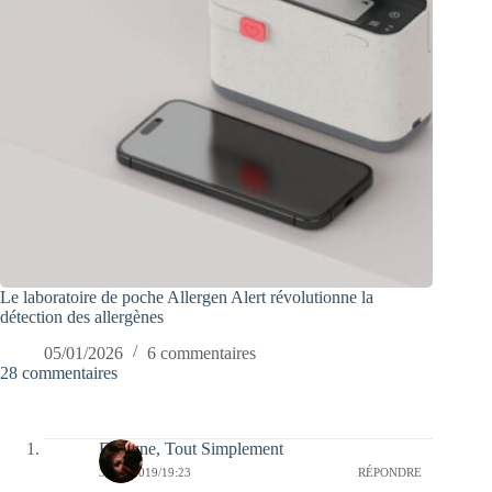
Le laboratoire de poche Allergen Alert révolutionne la
détection des allergènes
05/01/2026
6 commentaires
28 commentaires
Evelyne, Tout Simplement
31/12/2019/19:23
RÉPONDRE