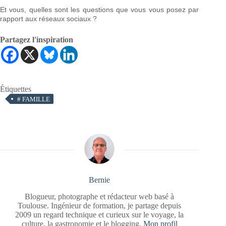
Et vous, quelles sont les questions que vous vous posez par
rapport aux réseaux sociaux ?
Partagez l'inspiration
Étiquettes
#
FAMILLE
Bernie
Blogueur, photographe et rédacteur web basé à
Toulouse. Ingénieur de formation, je partage depuis
2009 un regard technique et curieux sur le voyage, la
culture, la gastronomie et le blogging.
Mon profil