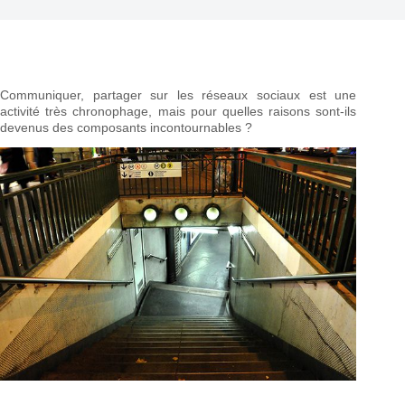
Communiquer, partager sur les réseaux sociaux est une
activité très chronophage, mais pour quelles raisons sont-ils
devenus des composants incontournables ?