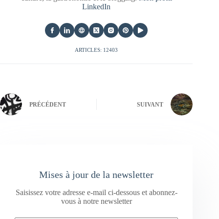
LinkedIn
ARTICLES: 12403
PRÉCÉDENT
SUIVANT
Mises à jour de la newsletter
Saisissez votre adresse e-mail ci-dessous et abonnez-
vous à notre newsletter