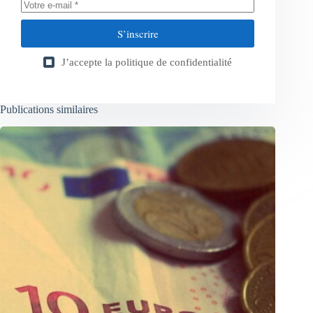
S’inscrire
J’accepte la
politique de confidentialité
Publications similaires