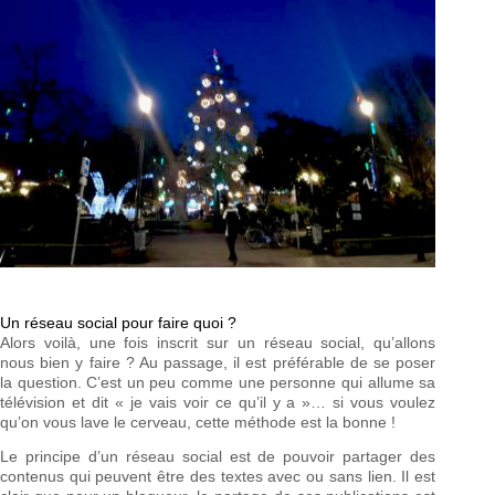
Un réseau social pour faire quoi ?
Alors voilà, une fois inscrit sur un réseau social, qu’allons
nous bien y faire ? Au passage, il est préférable de se poser
la question. C’est un peu comme une personne qui allume sa
télévision et dit « je vais voir ce qu’il y a »… si vous voulez
qu’on vous lave le cerveau, cette méthode est la bonne !
Le principe d’un réseau social est de pouvoir partager des
contenus qui peuvent être des textes avec ou sans lien. Il est