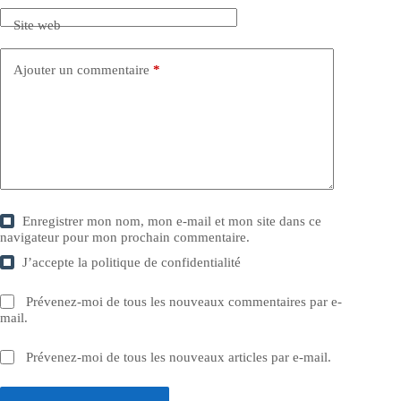
Site web
Ajouter un commentaire
*
Enregistrer mon nom, mon e-mail et mon site dans ce
navigateur pour mon prochain commentaire.
J’accepte la
politique de confidentialité
Prévenez-moi de tous les nouveaux commentaires par e-
mail.
Prévenez-moi de tous les nouveaux articles par e-mail.