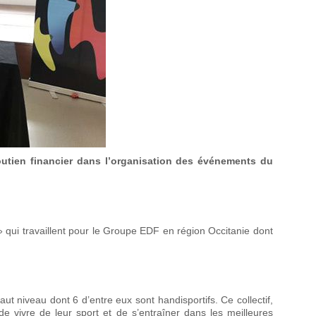
utien financier dans l’organisation des événements du
» qui travaillent pour le Groupe EDF en région Occitanie dont
 niveau dont 6 d’entre eux sont handisportifs. Ce collectif,
de vivre de leur sport et de s’entraîner dans les meilleures