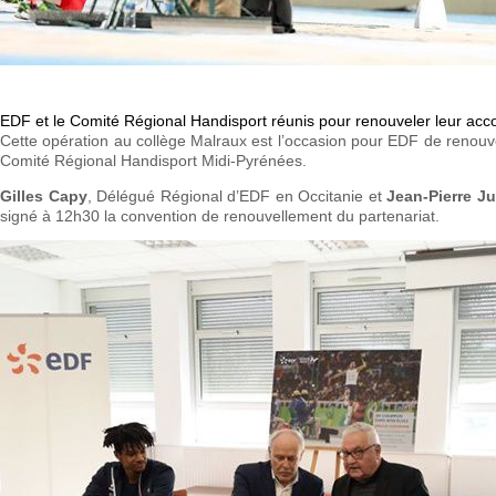
EDF et le Comité Régional Handisport réunis pour renouveler leur acco
Cette opération au collège Malraux est l’occasion pour EDF de renouv
Comité Régional Handisport Midi-Pyrénées.
Gilles Capy
, Délégué Régional d’EDF en Occitanie et
Jean-Pierre J
signé à 12h30 la convention de renouvellement du partenariat.