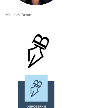
Moi, c’est Bernie.