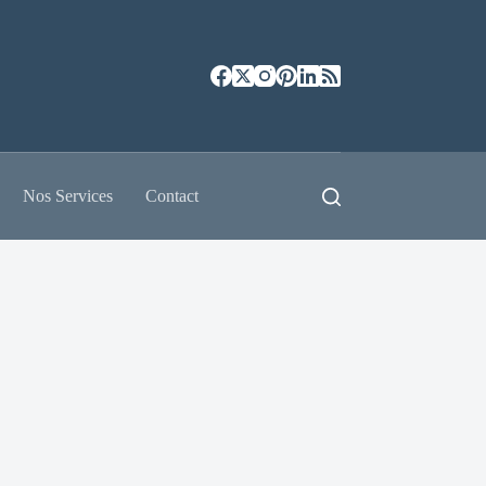
Nos Services
Contact