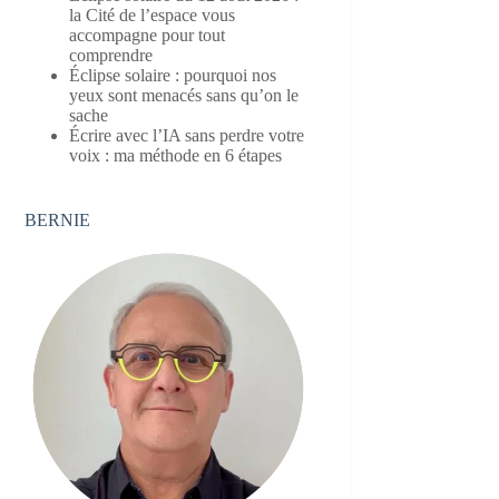
la Cité de l’espace vous
accompagne pour tout
comprendre
Éclipse solaire : pourquoi nos
yeux sont menacés sans qu’on le
sache
Écrire avec l’IA sans perdre votre
voix : ma méthode en 6 étapes
BERNIE