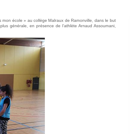
 mon école » au collège Malraux de Ramonville, dans le but
 plus générale, en présence de l’athlète Arnaud Assoumani,