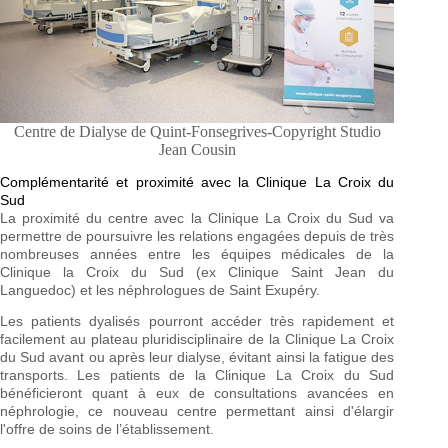
Centre de Dialyse de Quint-Fonsegrives-Copyright Studio
Jean Cousin
Complémentarité et proximité avec la Clinique La Croix du
Sud
La proximité du centre avec la Clinique La Croix du Sud va
permettre de poursuivre les relations engagées depuis de très
nombreuses années entre les équipes médicales de la
Clinique la Croix du Sud (ex Clinique Saint Jean du
Languedoc) et les néphrologues de Saint Exupéry.
Les patients dyalisés pourront accéder très rapidement et
facilement au plateau pluridisciplinaire de la Clinique La Croix
du Sud avant ou après leur dialyse, évitant ainsi la fatigue des
transports. Les patients de la Clinique La Croix du Sud
bénéficieront quant à eux de consultations avancées en
néphrologie, ce nouveau centre permettant ainsi d'élargir
l'offre de soins de l’établissement.