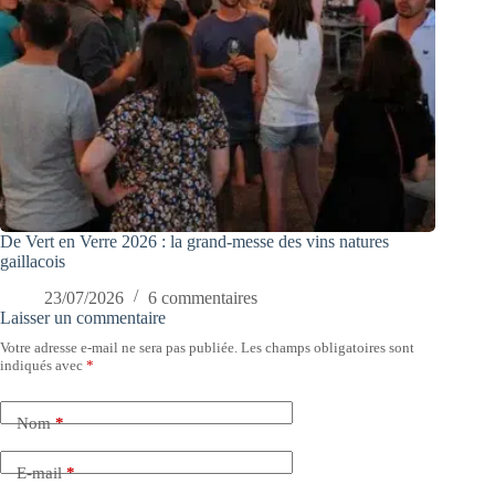
De Vert en Verre 2026 : la grand-messe des vins natures
gaillacois
23/07/2026
6 commentaires
Laisser un commentaire
Votre adresse e-mail ne sera pas publiée.
Les champs obligatoires sont
indiqués avec
*
Nom
*
E-mail
*