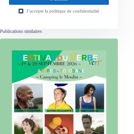
J’accepte la
politique de confidentialité
Publications similaires