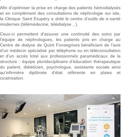
Afin d’optimiser la prise en charge des patients hémodialysés
et en complément des consultations de néphrologie sur site,
la Clinique Saint Exupéry a doté le centre d’outils de e-santé
modernes (télémédecine, télédialyse…).
Ceux-ci permettent d'assurer une continuité des soins par
l’équipe de néphrologues, les patients pris en charge au
Centre de dialyse de Quint Fonsegrives bénéficiant de l'avis
d'un médecin spécialisé par téléphone ou en téléconsultation
et d’un accès total aux professionnels paramédicaux de la
structure : équipe pluridisciplinaire d’éducation thérapeutique
du patient, diététicien, psychologue, assistante sociale ainsi
qu'infirmière diplômée d’état référente en plaies et
cicatrisation.