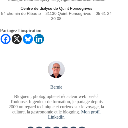
Centre de dialyse de Quint Fonsegrives
54 chemin de Ribaute – 31130 Quint-Fonsegrives – 05 61 24
30 08
Partagez l'inspiration
Bernie
Blogueur, photographe et rédacteur web basé à
Toulouse. Ingénieur de formation, je partage depuis
2009 un regard technique et curieux sur le voyage, la
culture, la gastronomie et le blogging.
Mon profil
LinkedIn