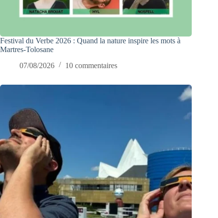
Festival du Verbe 2026 : Quand la nature inspire les mots à
Martres-Tolosane
07/08/2026
10 commentaires