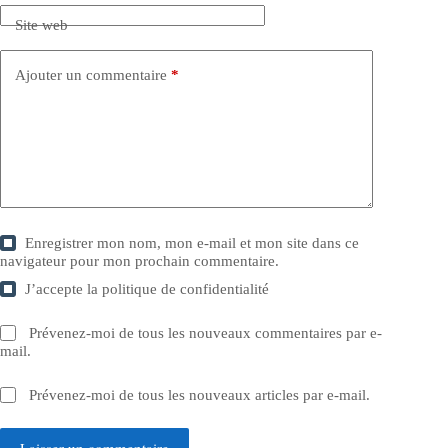
Site web
Ajouter un commentaire
*
Enregistrer mon nom, mon e-mail et mon site dans ce
navigateur pour mon prochain commentaire.
J’accepte la
politique de confidentialité
Prévenez-moi de tous les nouveaux commentaires par e-
mail.
Prévenez-moi de tous les nouveaux articles par e-mail.