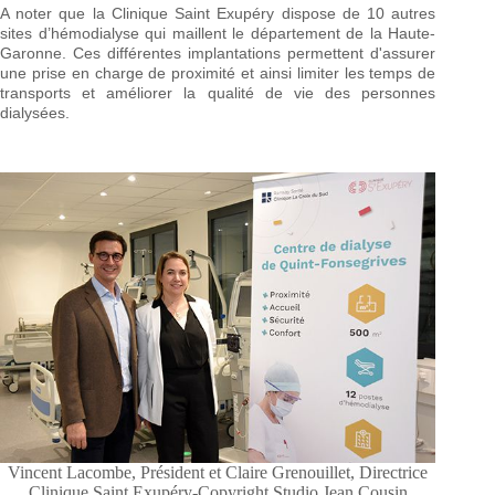
A noter que la Clinique Saint Exupéry dispose de 10 autres
sites d’hémodialyse qui maillent le département de la Haute-
Garonne. Ces différentes implantations permettent d'assurer
une prise en charge de proximité et ainsi limiter les temps de
transports et améliorer la qualité de vie des personnes
dialysées.
Vincent Lacombe, Président et Claire Grenouillet, Directrice
Clinique Saint Exupéry-Copyright Studio Jean Cousin