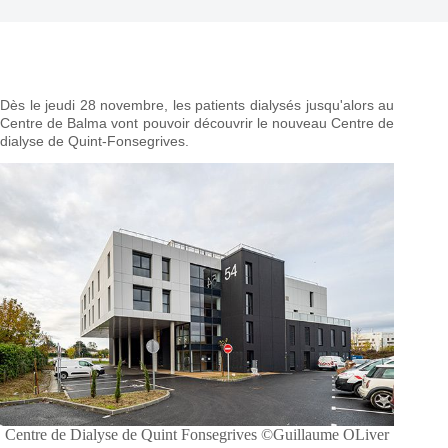
Dès le jeudi 28 novembre, les patients dialysés jusqu'alors au
Centre de Balma vont pouvoir
découvrir le nouveau Centre de
dialyse de Quint-Fonsegrives.
Centre de Dialyse de Quint Fonsegrives ©Guillaume OLiver