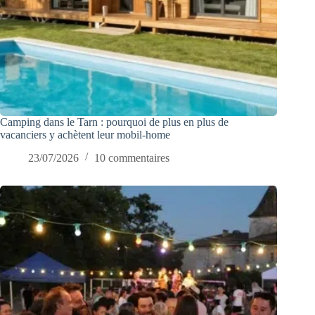
Camping dans le Tarn : pourquoi de plus en plus de
vacanciers y achètent leur mobil-home
23/07/2026
10 commentaires