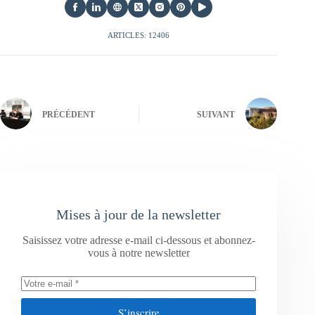
ARTICLES: 12406
PRÉCÉDENT
SUIVANT
Mises à jour de la newsletter
Saisissez votre adresse e-mail ci-dessous et abonnez-
vous à notre newsletter
S’inscrire