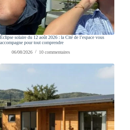
Éclipse solaire du 12 août 2026 : la Cité de l’espace vous
accompagne pour tout comprendre
06/08/2026
10 commentaires