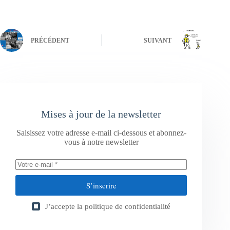
PRÉCÉDENT
SUIVANT
Mises à jour de la newsletter
Saisissez votre adresse e-mail ci-dessous et abonnez-
vous à notre newsletter
S’inscrire
J’accepte la
politique de confidentialité