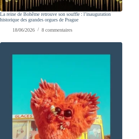
La reine de Bohême retrouve son souffle : l’inauguration
historique des grandes orgues de Prague
18/06/2026
8 commentaires