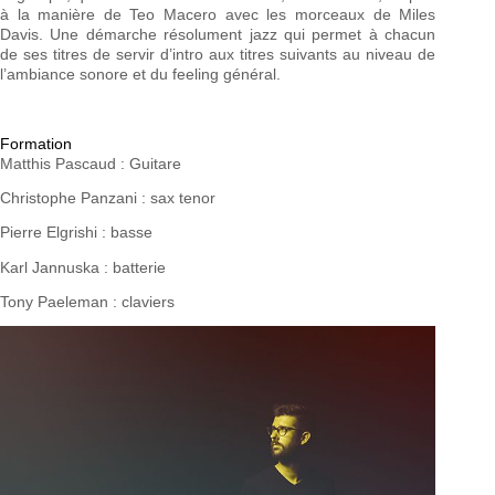
à la manière de Teo Macero avec les morceaux de Miles
Davis. Une démarche résolument jazz qui permet à chacun
de ses titres de servir d’intro aux titres suivants au niveau de
l’ambiance sonore et du feeling général.
Formation
Matthis Pascaud : Guitare
Christophe Panzani : sax tenor
Pierre Elgrishi : basse
Karl Jannuska : batterie
Tony Paeleman : claviers