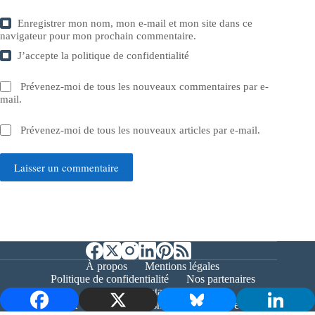
Enregistrer mon nom, mon e-mail et mon site dans ce
navigateur pour mon prochain commentaire.
J’accepte la
politique de confidentialité
Prévenez-moi de tous les nouveaux commentaires par e-
mail.
Prévenez-moi de tous les nouveaux articles par e-mail.
Laisser un commentaire
À propos
Mentions légales
Politique de confidentialité
Nos partenaires
Contact
Copyright © 2026 - Bernieshoot.fr Journal Web