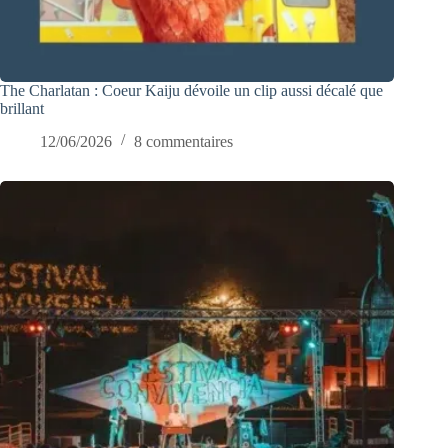
The Charlatan : Coeur Kaiju dévoile un clip aussi décalé que
brillant
12/06/2026
8 commentaires