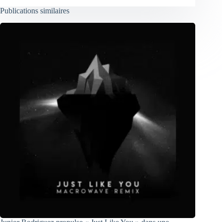
Publications similaires