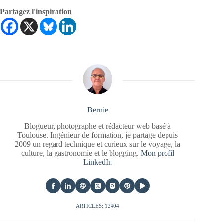
Partagez l'inspiration
Bernie
Blogueur, photographe et rédacteur web basé à
Toulouse. Ingénieur de formation, je partage depuis
2009 un regard technique et curieux sur le voyage, la
culture, la gastronomie et le blogging.
Mon profil
LinkedIn
ARTICLES: 12404