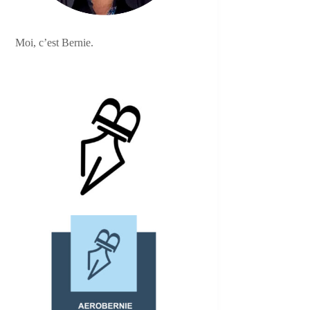
Moi, c’est Bernie.