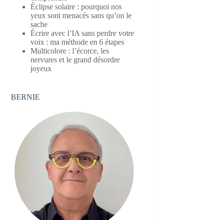
Éclipse solaire : pourquoi nos
yeux sont menacés sans qu’on le
sache
Écrire avec l’IA sans perdre votre
voix : ma méthode en 6 étapes
Multicolore : l’écorce, les
nervures et le grand désordre
joyeux
BERNIE