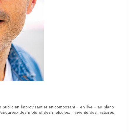
on public en improvisant et en composant « en live » au piano
moureux des mots et des mélodies, il invente des histoires