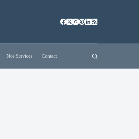
Nos Services
Contact