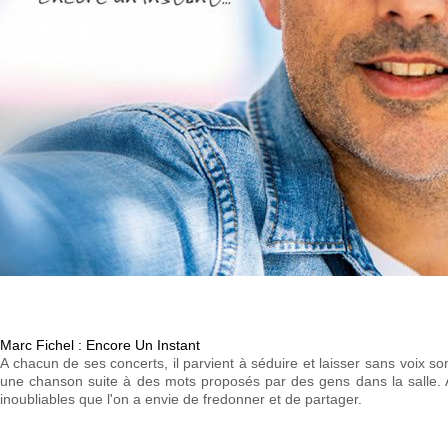
Marc Fichel : Encore Un Instant
A chacun de ses concerts, il parvient à séduire et laisser sans voix s
une chanson suite à des mots proposés par des gens dans la salle. A
inoubliables que l'on a envie de fredonner et de partager.