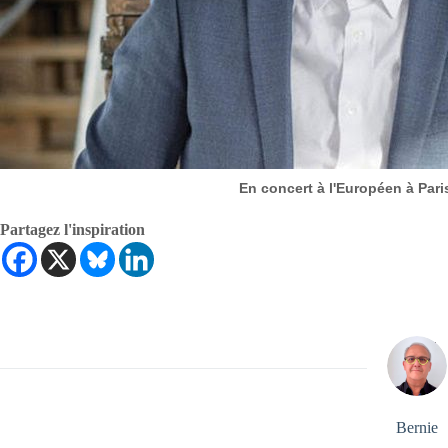
En concert à l'Européen à Par
Partagez l'inspiration
Bernie