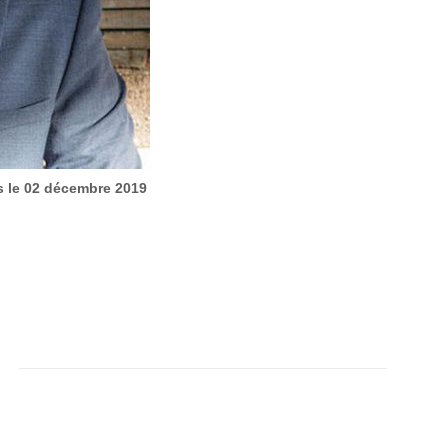
is le 02 décembre 2019