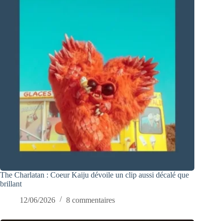
The Charlatan : Coeur Kaiju dévoile un clip aussi décalé que
brillant
12/06/2026
8 commentaires