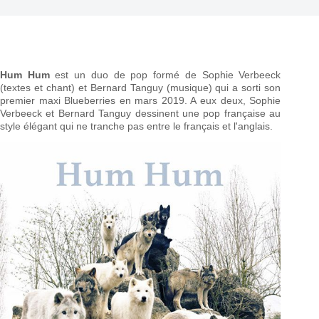
Hum Hum
est un duo de pop formé de Sophie Verbeeck
(textes et chant) et Bernard Tanguy (musique) qui a sorti son
premier maxi Blueberries en mars 2019. A eux deux, Sophie
Verbeeck et Bernard Tanguy dessinent une pop française au
style élégant qui ne tranche pas entre le français et l'anglais.