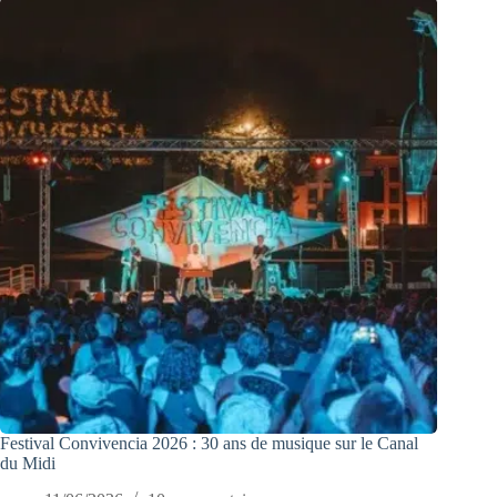
Festival Convivencia 2026 : 30 ans de musique sur le Canal
du Midi