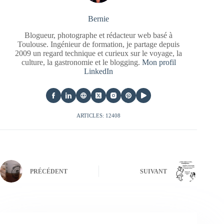
Bernie
Blogueur, photographe et rédacteur web basé à
Toulouse. Ingénieur de formation, je partage depuis
2009 un regard technique et curieux sur le voyage, la
culture, la gastronomie et le blogging.
Mon profil
LinkedIn
ARTICLES: 12408
PRÉCÉDENT
SUIVANT