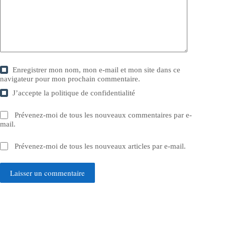
Enregistrer mon nom, mon e-mail et mon site dans ce
navigateur pour mon prochain commentaire.
J’accepte la
politique de confidentialité
Prévenez-moi de tous les nouveaux commentaires par e-
mail.
Prévenez-moi de tous les nouveaux articles par e-mail.
Laisser un commentaire