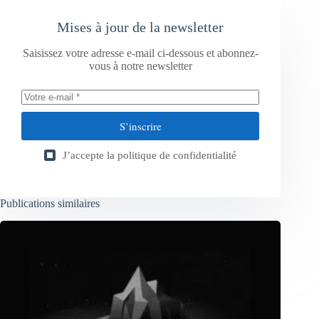
Mises à jour de la newsletter
Saisissez votre adresse e-mail ci-dessous et abonnez-
vous à notre newsletter
S’inscrire
J’accepte la
politique de confidentialité
Publications similaires