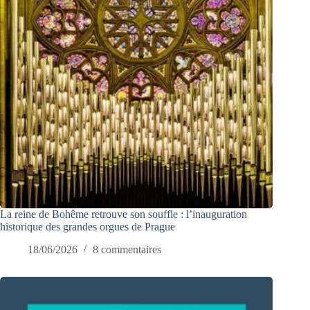
La reine de Bohême retrouve son souffle : l’inauguration
historique des grandes orgues de Prague
18/06/2026
8 commentaires