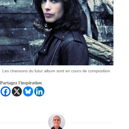
Les chansons du futur album sont en cours de composition.
Partagez l'inspiration