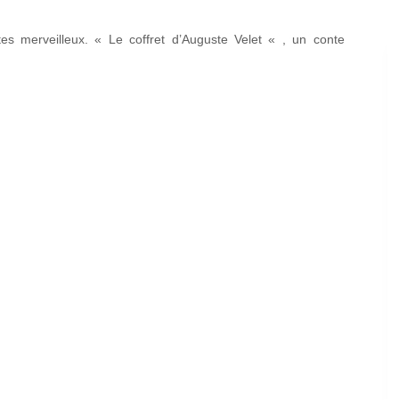
es merveilleux. « Le coffret d’Auguste Velet « , un conte