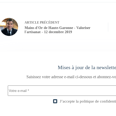
ARTICLE
PRÉCÉDENT
Mains d'Or de Haute-Garonne - Valoriser
l'artisanat - 12 decembre 2019
Mises à jour de la newslett
Saisissez votre adresse e-mail ci-dessous et abonnez-vo
J’accepte la
politique de confidenti