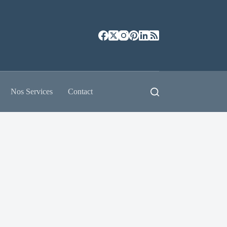
Nos Services
Contact