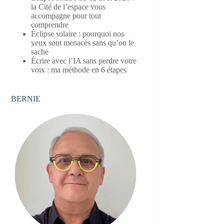
la Cité de l’espace vous
accompagne pour tout
comprendre
Éclipse solaire : pourquoi nos
yeux sont menacés sans qu’on le
sache
Écrire avec l’IA sans perdre votre
voix : ma méthode en 6 étapes
BERNIE