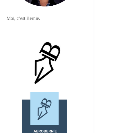
Moi, c’est Bernie.