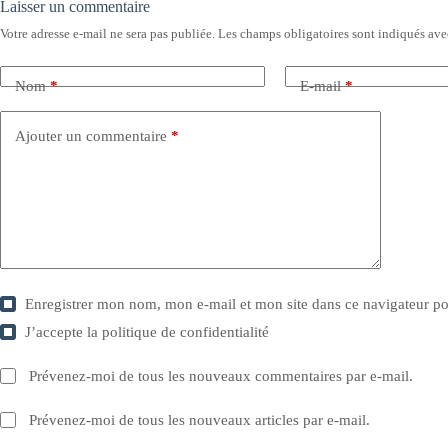
Laisser un commentaire
Votre adresse e-mail ne sera pas publiée.
Les champs obligatoires sont indiqués av
Nom
*
E-mail
*
Ajouter un commentaire
*
Enregistrer mon nom, mon e-mail et mon site dans ce navigateur 
J’accepte la
politique de confidentialité
Prévenez-moi de tous les nouveaux commentaires par e-mail.
Prévenez-moi de tous les nouveaux articles par e-mail.