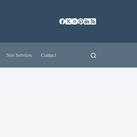
Nos Services
Contact