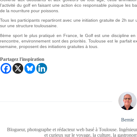
l’activité du golf en faisant une action éco responsable puisque les bal
de la nourriture pour poissons.
Tous les participants repartiront avec une initiation gratuite de 2h su
sur une structure toulousaine.
8ème sport le plus pratiqué en France, le Golf est une discipline en 
rencontre, environnement sont des priorités. Toulouse est le parfait
semaine, proposent des initiations gratuites à tous.
Partagez l'inspiration
Bernie
Blogueur, photographe et rédacteur web basé à Toulouse. Ingénieur
et curieux sur le voyage, la culture, la gastrono