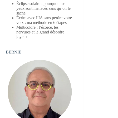
Éclipse solaire : pourquoi nos
yeux sont menacés sans qu’on le
sache
Écrire avec l’IA sans perdre votre
voix : ma méthode en 6 étapes
Multicolore : l’écorce, les
nervures et le grand désordre
joyeux
BERNIE