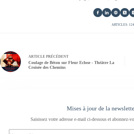
ARTICLES: 12
ARTICLE
PRÉCÉDENT
Coulage de Béton sur Fleur Eclose - Théâtre La
Croisée des Chemins
Mises à jour de la newslett
Saisissez votre adresse e-mail ci-dessous et abonnez-vo