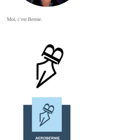
Moi, c’est Bernie.