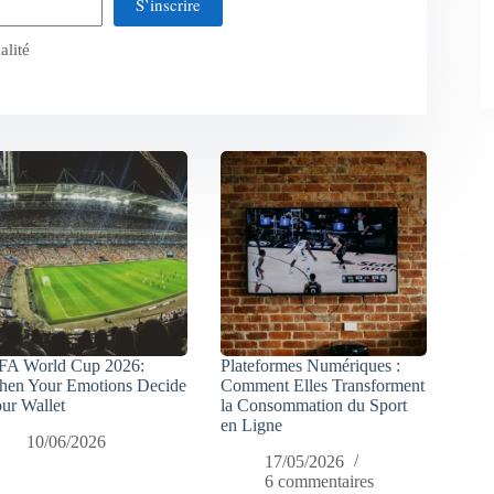
S’inscrire
alité
FA World Cup 2026:
Plateformes Numériques :
en Your Emotions Decide
Comment Elles Transforment
ur Wallet
la Consommation du Sport
en Ligne
10/06/2026
17/05/2026
6 commentaires