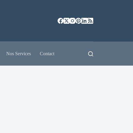
Nos Services
Contact