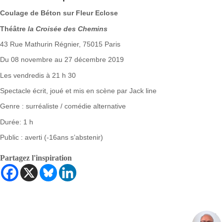
Coulage de Béton sur Fleur Eclose
Théâtre
la Croisée des Chemins
43 Rue Mathurin Régnier, 75015 Paris
Du 08 novembre au 27 décembre 2019
Les vendredis à 21 h 30
Spectacle écrit, joué et mis en scène par Jack line
Genre : surréaliste / comédie alternative
Durée: 1 h
Public : averti (-16ans s’abstenir)
Partagez l'inspiration