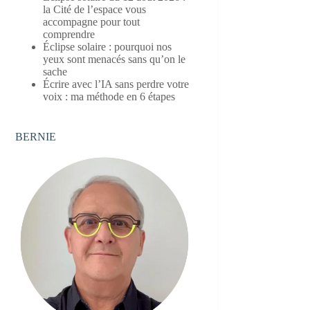
la Cité de l’espace vous
accompagne pour tout
comprendre
Éclipse solaire : pourquoi nos
yeux sont menacés sans qu’on le
sache
Écrire avec l’IA sans perdre votre
voix : ma méthode en 6 étapes
BERNIE