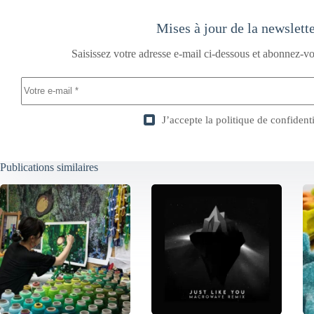
Mises à jour de la newslett
Saisissez votre adresse e-mail ci-dessous et abonnez-vo
J’accepte la
politique de confidenti
Publications similaires