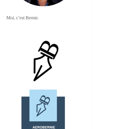
Moi, c’est Bernie.