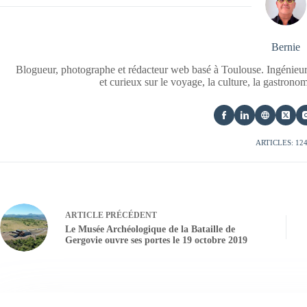
Bernie
Blogueur, photographe et rédacteur web basé à Toulouse. Ingénieur
et curieux sur le voyage, la culture, la gastrono
ARTICLES: 12
ARTICLE
PRÉCÉDENT
Le Musée Archéologique de la Bataille de
Gergovie ouvre ses portes le 19 octobre 2019