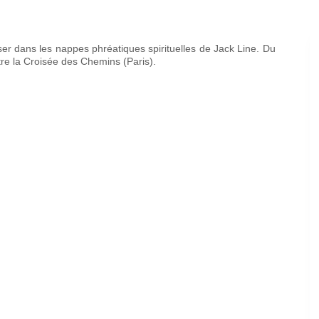
er dans les nappes phréatiques spirituelles de Jack Line. Du
e la Croisée des Chemins (Paris).