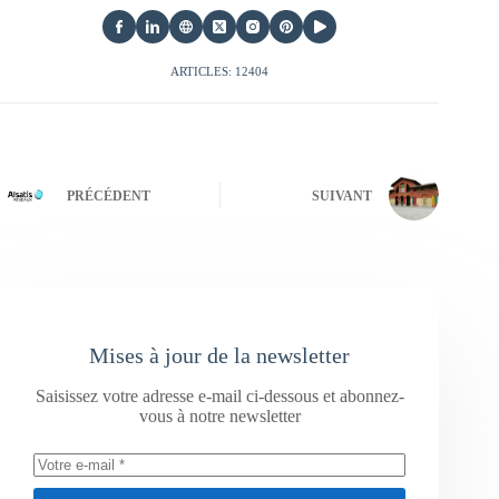
ARTICLES: 12404
PRÉCÉDENT
SUIVANT
Mises à jour de la newsletter
Saisissez votre adresse e-mail ci-dessous et abonnez-
vous à notre newsletter