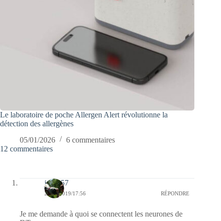
Le laboratoire de poche Allergen Alert révolutionne la
détection des allergènes
05/01/2026
6 commentaires
12 commentaires
jazzy57
26/10/2019/17:56
RÉPONDRE
Je me demande à quoi se connectent les neurones de