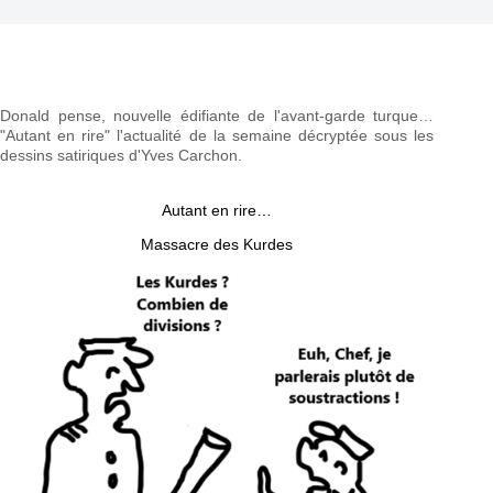
Donald pense, nouvelle édifiante de l'avant-garde turque…
"Autant en rire" l'actualité de la semaine décryptée sous les
dessins satiriques d'Yves Carchon.
Autant en rire…
Massacre des Kurdes