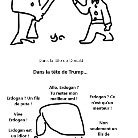
Dans la tête de Donald