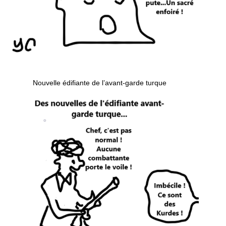
Nouvelle édifiante de l’avant-garde turque