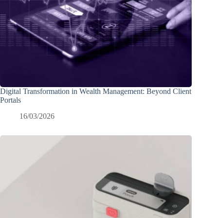
Digital Transformation in Wealth Management: Beyond Client
Portals
16/03/2026