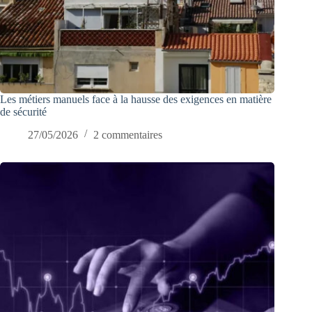
Les métiers manuels face à la hausse des exigences en matière
de sécurité
27/05/2026
2 commentaires