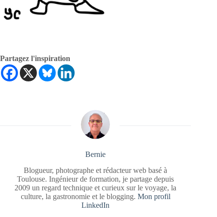
Partagez l'inspiration
Bernie
Blogueur, photographe et rédacteur web basé à
Toulouse. Ingénieur de formation, je partage depuis
2009 un regard technique et curieux sur le voyage, la
culture, la gastronomie et le blogging.
Mon profil
LinkedIn