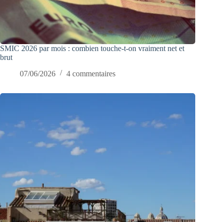
SMIC 2026 par mois : combien touche-t-on vraiment net et
brut
07/06/2026
4 commentaires