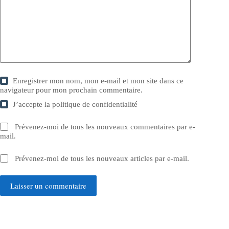
Enregistrer mon nom, mon e-mail et mon site dans ce
navigateur pour mon prochain commentaire.
J’accepte la
politique de confidentialité
Prévenez-moi de tous les nouveaux commentaires par e-
mail.
Prévenez-moi de tous les nouveaux articles par e-mail.
Laisser un commentaire