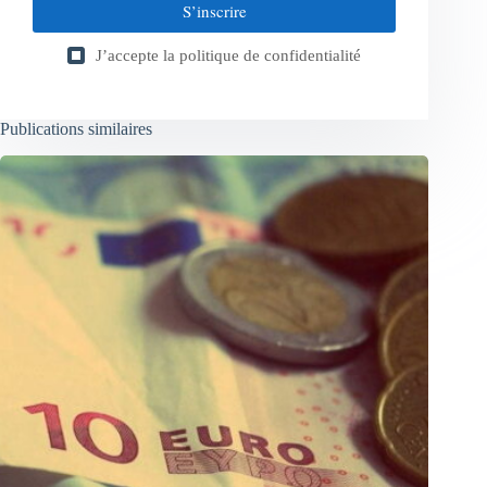
S’inscrire
J’accepte la
politique de confidentialité
Publications similaires