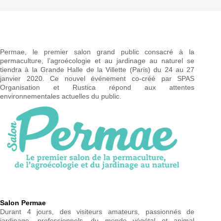
Permae, le premier salon grand public consacré à la
permaculture, l’agroécologie et au jardinage au naturel se
tiendra à la Grande Halle de la Villette (Paris) du 24 au 27
janvier 2020. Ce nouvel événement co-créé par SPAS
Organisation et Rustica répond aux attentes
environnementales actuelles du public.
Salon Permae
Durant 4 jours, des visiteurs amateurs, passionnés de
jardinage, professionnels, du monde végétal et animal