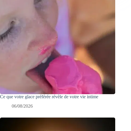
Ce que votre glace préférée révèle de votre vie intime
06/08/2026