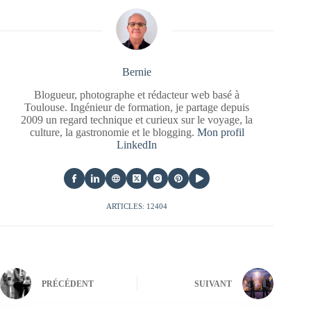
Bernie
Blogueur, photographe et rédacteur web basé à
Toulouse. Ingénieur de formation, je partage depuis
2009 un regard technique et curieux sur le voyage, la
culture, la gastronomie et le blogging.
Mon profil
LinkedIn
ARTICLES: 12404
PRÉCÉDENT
SUIVANT