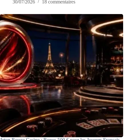
30/07/2026
18 commentaires
Jeton Rouge Casino : Bonus 500 € pour les Joueurs Français