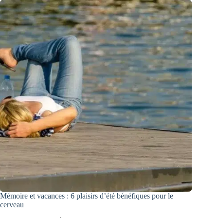
Mémoire et vacances : 6 plaisirs d’été bénéfiques pour le
cerveau