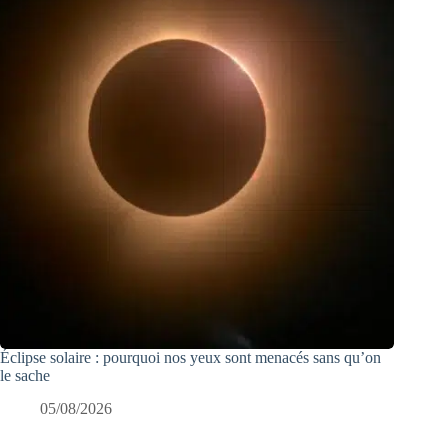
Éclipse solaire : pourquoi nos yeux sont menacés sans qu’on
le sache
05/08/2026