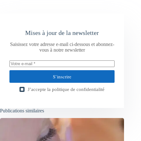
Mises à jour de la newsletter
Saisissez votre adresse e-mail ci-dessous et abonnez-
vous à notre newsletter
S’inscrire
J’accepte la
politique de confidentialité
Publications similaires