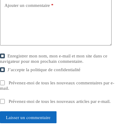
Ajouter un commentaire
*
Enregistrer mon nom, mon e-mail et mon site dans ce
navigateur pour mon prochain commentaire.
J’accepte la
politique de confidentialité
Prévenez-moi de tous les nouveaux commentaires par e-
mail.
Prévenez-moi de tous les nouveaux articles par e-mail.
Laisser un commentaire