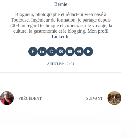
Bernie
Blogueur, photographe et rédacteur web basé à
Toulouse. Ingénieur de formation, je partage depuis
2009 un regard technique et curieux sur le voyage, la
culture, la gastronomie et le blogging.
Mon profil
LinkedIn
ARTICLES: 12404
PRÉCÉDENT
SUIVANT