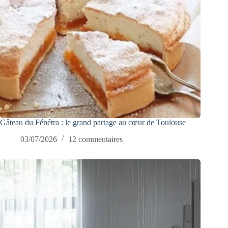
Gâteau du Fénétra : le grand partage au cœur de Toulouse
03/07/2026
12 commentaires