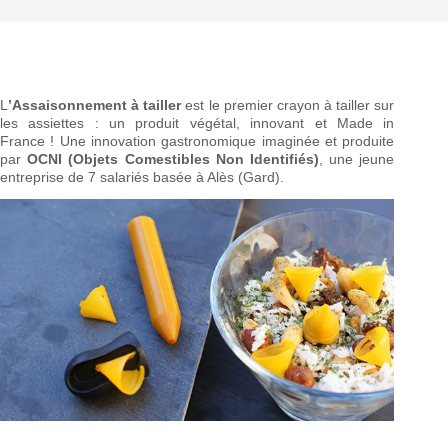
L
’Assaisonnement à tailler
est le premier crayon à tailler sur
les assiettes : un produit végétal, innovant et Made in
France ! Une innovation gastronomique imaginée et produite
par
OCNI (Objets Comestibles Non Identifiés)
, une jeune
entreprise de 7 salariés basée à Alès (Gard).