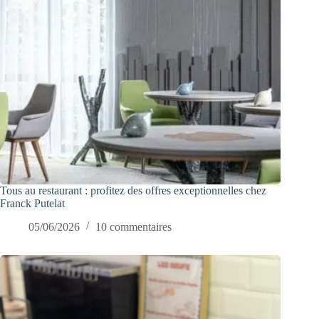
Tous au restaurant : profitez des offres exceptionnelles chez
Franck Putelat
05/06/2026
10 commentaires