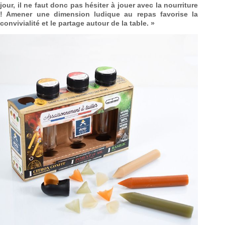
jour, il ne faut donc pas hésiter à jouer avec la nourriture
! Amener une dimension ludique au repas favorise la
convivialité et le partage autour de la table. »