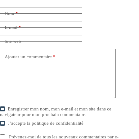
Nom
*
E-mail
*
Site web
Ajouter un commentaire
*
Enregistrer mon nom, mon e-mail et mon site dans ce
navigateur pour mon prochain commentaire.
J’accepte la
politique de confidentialité
Prévenez-moi de tous les nouveaux commentaires par e-