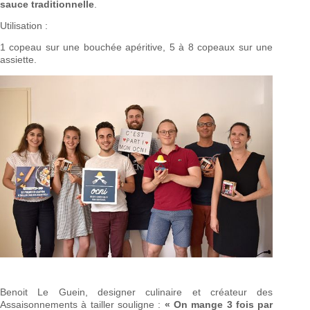
sauce traditionnelle
.
Utilisation :
1 copeau sur une bouchée apéritive, 5 à 8 copeaux sur une
assiette.
Benoit Le Guein, designer culinaire et créateur des
Assaisonnements à tailler souligne :
« On mange 3 fois par