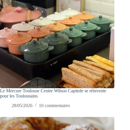
Le Mercure Toulouse Centre Wilson Capitole se réinvente
pour les Toulousains
28/05/2026
10 commentaires