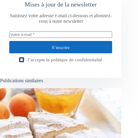
Mises à jour de la newsletter
Saisissez votre adresse e-mail ci-dessous et abonnez-
vous à notre newsletter
S’inscrire
J’accepte la
politique de confidentialité
Publications similaires