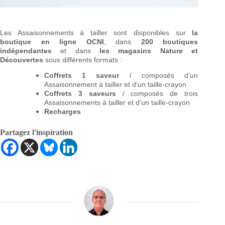
Les Assaisonnements à tailler sont disponibles sur
la
boutique en ligne OCNI
, dans
200 boutiques
indépendantes
et dans
les magasins Nature et
Découvertes
sous différents formats :
Coffrets 1 saveur
/ composés d’un
Assaisonnement à tailler et d’un taille-crayon
Coffrets 3 saveurs
/ composés de trois
Assaisonnements à tailler et d’un taille-crayon
Recharges
Partagez l'inspiration