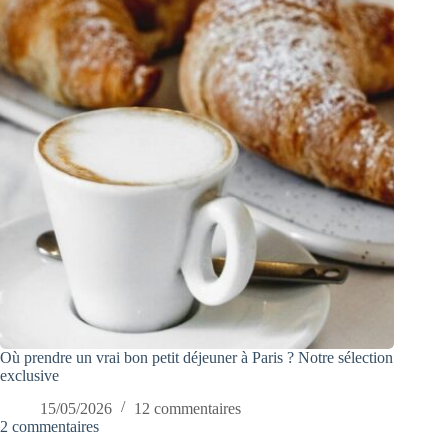
Où prendre un vrai bon petit déjeuner à Paris ? Notre sélection
exclusive
15/05/2026
12 commentaires
2 commentaires