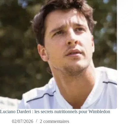
Luciano Darderi : les secrets nutritionnels pour Wimbledon
02/07/2026
2 commentaires