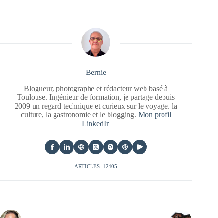
Bernie
Blogueur, photographe et rédacteur web basé à
Toulouse. Ingénieur de formation, je partage depuis
2009 un regard technique et curieux sur le voyage, la
culture, la gastronomie et le blogging.
Mon profil
LinkedIn
ARTICLES: 12405