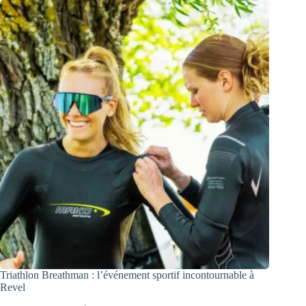
Triathlon Breathman : l’événement sportif incontournable à
Revel