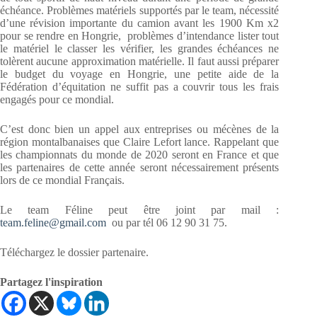
échéance. Problèmes matériels supportés par le team, nécessité
d’une révision importante du camion avant les 1900 Km x2
pour se rendre en Hongrie, problèmes d’intendance lister tout
le matériel le classer les vérifier, les grandes échéances ne
tolèrent aucune approximation matérielle. Il faut aussi préparer
le budget du voyage en Hongrie, une petite aide de la
Fédération d’équitation ne suffit pas a couvrir tous les frais
engagés pour ce mondial.
C’est donc bien un appel aux entreprises ou mécènes de la
région montalbanaises que Claire Lefort lance. Rappelant que
les championnats du monde de 2020 seront en France et que
les partenaires de cette année seront nécessairement présents
lors de ce mondial Français.
Le team Féline peut être joint par mail :
team.feline@gmail.com
ou par tél 06 12 90 31 75.
Téléchargez le dossier partenaire.
Partagez l'inspiration