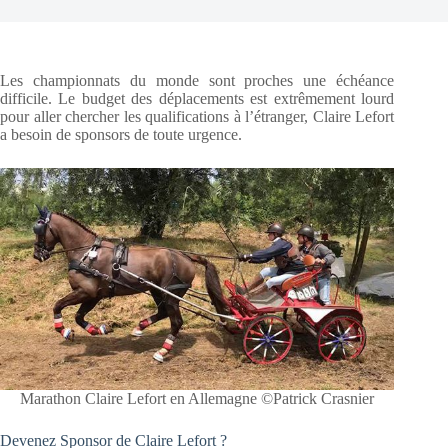
Les championnats du monde sont proches une échéance
difficile. Le budget des déplacements est extrêmement lourd
pour aller chercher les qualifications à l’étranger, Claire Lefort
a besoin de sponsors de toute urgence.
Marathon Claire Lefort en Allemagne ©Patrick Crasnier
Devenez Sponsor de Claire Lefort ?