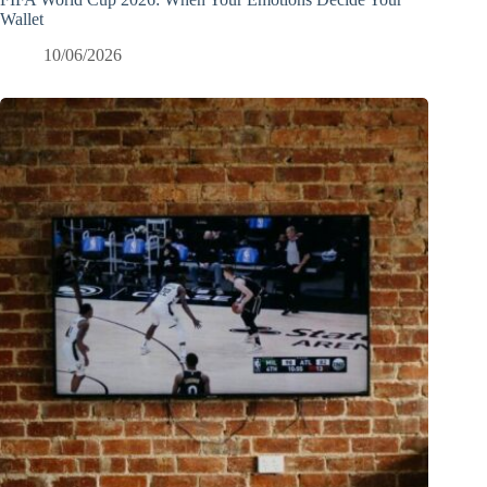
Wallet
10/06/2026