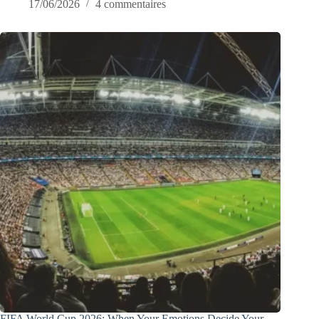
17/06/2026
4 commentaires
FIFA World Cup 2026: When Your Emotions Decide Your