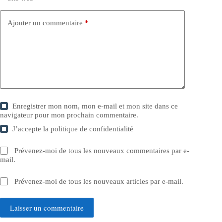
Ajouter un commentaire
*
Enregistrer mon nom, mon e-mail et mon site dans ce
navigateur pour mon prochain commentaire.
J’accepte la
politique de confidentialité
Prévenez-moi de tous les nouveaux commentaires par e-
mail.
Prévenez-moi de tous les nouveaux articles par e-mail.
Laisser un commentaire