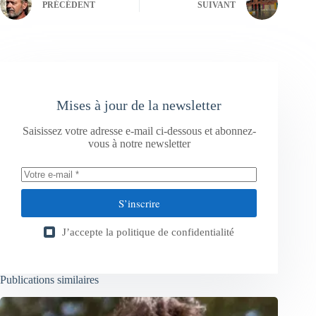
PRÉCÉDENT
SUIVANT
Mises à jour de la newsletter
Saisissez votre adresse e-mail ci-dessous et abonnez-
vous à notre newsletter
S’inscrire
J’accepte la
politique de confidentialité
Publications similaires