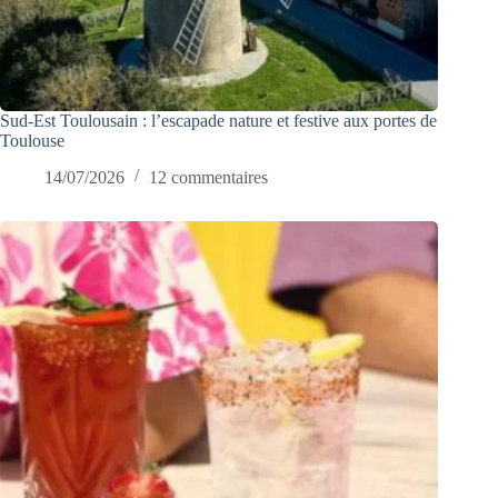
Sud-Est Toulousain : l’escapade nature et festive aux portes de
Toulouse
14/07/2026
12 commentaires