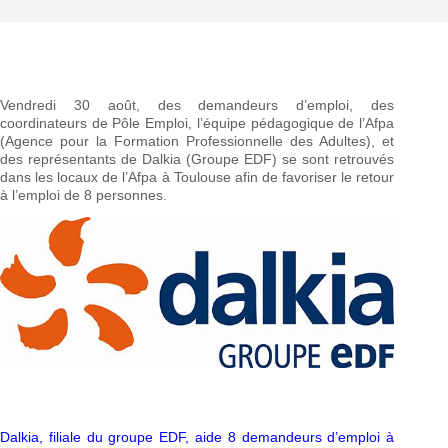
Vendredi 30 août, des demandeurs d’emploi, des
coordinateurs de Pôle Emploi, l’équipe pédagogique de l’Afpa
(Agence pour la Formation Professionnelle des Adultes), et
des représentants de Dalkia (Groupe EDF) se sont retrouvés
dans les locaux de l’Afpa à Toulouse afin de favoriser le retour
à l’emploi de 8 personnes.
Dalkia, filiale du groupe EDF, aide 8 demandeurs d’emploi à