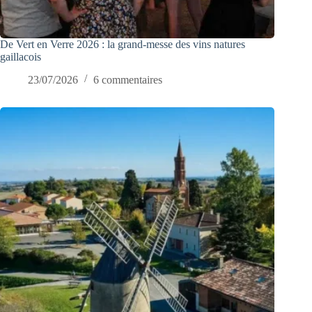
De Vert en Verre 2026 : la grand-messe des vins natures
gaillacois
23/07/2026
6 commentaires