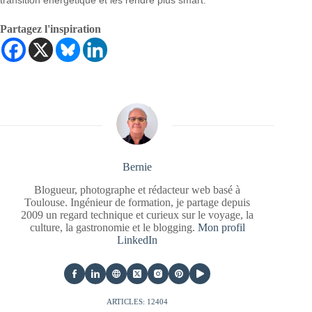
Partagez l'inspiration
Bernie
Blogueur, photographe et rédacteur web basé à
Toulouse. Ingénieur de formation, je partage depuis
2009 un regard technique et curieux sur le voyage, la
culture, la gastronomie et le blogging.
Mon profil
LinkedIn
ARTICLES: 12404