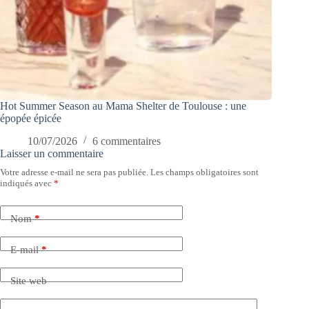
Hot Summer Season au Mama Shelter de Toulouse : une
épopée épicée
10/07/2026
6 commentaires
Laisser un commentaire
Votre adresse e-mail ne sera pas publiée.
Les champs obligatoires sont
indiqués avec
*
Nom
*
E-mail
*
Site web