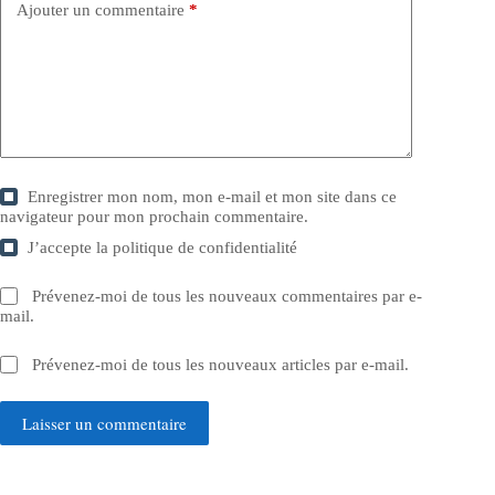
Ajouter un commentaire
*
Enregistrer mon nom, mon e-mail et mon site dans ce
navigateur pour mon prochain commentaire.
J’accepte la
politique de confidentialité
Prévenez-moi de tous les nouveaux commentaires par e-
mail.
Prévenez-moi de tous les nouveaux articles par e-mail.
Laisser un commentaire