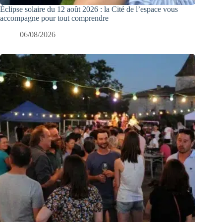
Éclipse solaire du 12 août 2026 : la Cité de l’espace vous
accompagne pour tout comprendre
06/08/2026