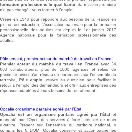
formation professionnelle qualifiante
. Sa mission première
n'a pas changé : vous former à l'emploi.
Créée en 1949 pour répondre aux besoins de la France en
pleine reconstruction, l'Association nationale pour la formation
professionnelle des adultes est depuis le 1er janvier 2017
Agence nationale pour la formation professionnelle des
adultes.
Pôle emploi, premier acteur du marché du travail en France
Premier acteur du marché du travail en France
avec 54
000 collaborateurs, plus de 1000 agences et relais de
proximité ainsi qu’un réseau de partenaires sur l’ensemble du
territoire,
Pôle emploi
œuvre au quotidien pour faciliter le
retour à l’emploi des demandeurs et offrir aux entreprises des
réponses adaptées à leurs besoins de recrutement.
Opcalia organisme paritaire agréé par l’État
Opcalia est un organisme paritaire agréé par l’État
et
mandaté par l’Opco des services à forte intensité de main
d’œuvre. Présent sur l’ensemble du territoire national, y
compris les 5 DOM, Opcalia conseille et accompagne les