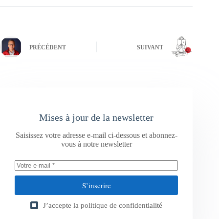
PRÉCÉDENT
SUIVANT
Mises à jour de la newsletter
Saisissez votre adresse e-mail ci-dessous et abonnez-
vous à notre newsletter
S’inscrire
J’accepte la
politique de confidentialité