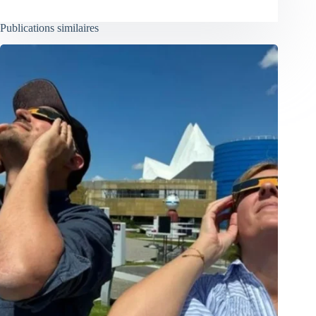
Publications similaires