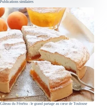
Publications similaires
Gâteau du Fénétra : le grand partage au cœur de Toulouse