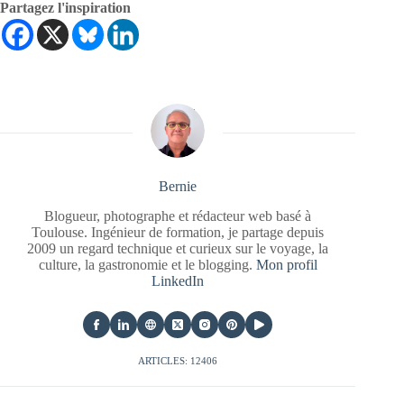
Partagez l'inspiration
Bernie
Blogueur, photographe et rédacteur web basé à
Toulouse. Ingénieur de formation, je partage depuis
2009 un regard technique et curieux sur le voyage, la
culture, la gastronomie et le blogging.
Mon profil
LinkedIn
ARTICLES: 12406