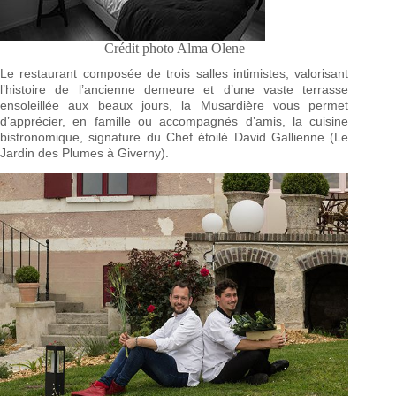
Crédit photo Alma Olene
Le restaurant composée de trois salles intimistes, valorisant
l’histoire de l’ancienne demeure et d’une vaste terrasse
ensoleillée aux beaux jours, la Musardière vous permet
d’apprécier, en famille ou accompagnés d’amis, la cuisine
bistronomique, signature du Chef étoilé David Gallienne (Le
Jardin des Plumes à Giverny).