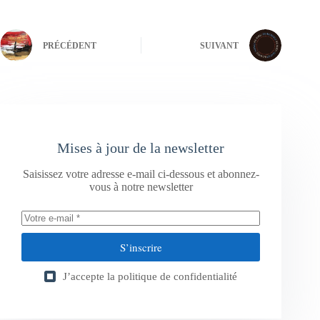
PRÉCÉDENT
SUIVANT
Mises à jour de la newsletter
Saisissez votre adresse e-mail ci-dessous et abonnez-
vous à notre newsletter
S’inscrire
J’accepte la
politique de confidentialité