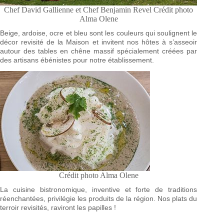
Chef David Gallienne et Chef Benjamin Revel Crédit photo
Alma Olene
Beige, ardoise, ocre et bleu sont les couleurs qui soulignent le
décor revisité de la Maison et invitent nos hôtes à s’asseoir
autour des tables en chêne massif spécialement créées par
des artisans ébénistes pour notre établissement.
Crédit photo Alma Olene
La cuisine bistronomique, inventive et forte de traditions
réenchantées, privilégie les produits de la région. Nos plats du
terroir revisités, raviront les papilles !