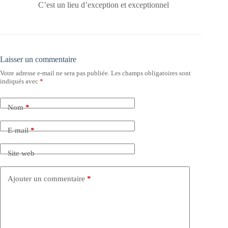
C’est un lieu d’exception et exceptionnel
Laisser un commentaire
Votre adresse e-mail ne sera pas publiée.
Les champs obligatoires sont
indiqués avec
*
Nom
*
E-mail
*
Site web
Ajouter un commentaire
*