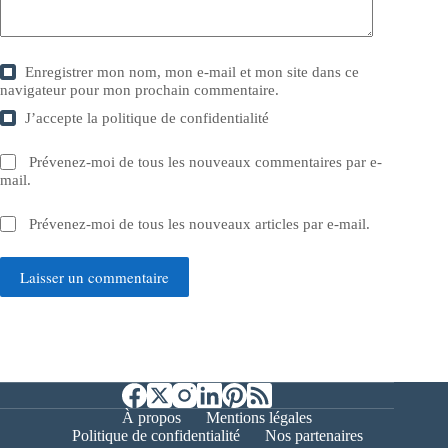
Enregistrer mon nom, mon e-mail et mon site dans ce
navigateur pour mon prochain commentaire.
J’accepte la
politique de confidentialité
Prévenez-moi de tous les nouveaux commentaires par e-
mail.
Prévenez-moi de tous les nouveaux articles par e-mail.
Laisser un commentaire
À propos
Mentions légales
Politique de confidentialité
Nos partenaires