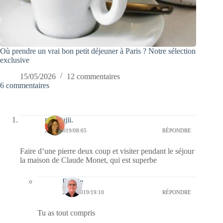
Où prendre un vrai bon petit déjeuner à Paris ? Notre sélection
exclusive
15/05/2026
12 commentaires
6 commentaires
missfujii.
21/08/2019/08:05
RÉPONDRE
Faire d’une pierre deux coup et visiter pendant le séjour
la maison de Claude Monet, qui est superbe
Bernie
21/08/2019/19:10
RÉPONDRE
Tu as tout compris