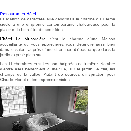
Restaurant et Hôtel
La Maison de caractère allie désormais le charme du 19ème
siècle à une empreinte contemporaine chaleureuse pour le
plaisir et le bien-être de ses hôtes.
L’hôtel La Musardière
c’est le charme d’une Maison
accueillante où vous apprécierez vous détendre aussi bien
dans le salon, auprès d’une cheminée d’époque que dans le
jardin exposé plein sud.
Les 11 chambres et suites sont baignées de lumière. Nombre
d’entre elles bénéficient d’une vue, sur le jardin, le ciel, les
champs ou la vallée. Autant de sources d’inspiration pour
Claude Monet et les Impressionnistes.