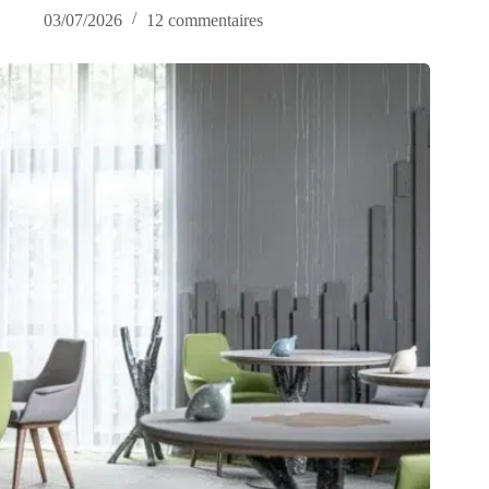
03/07/2026
12 commentaires