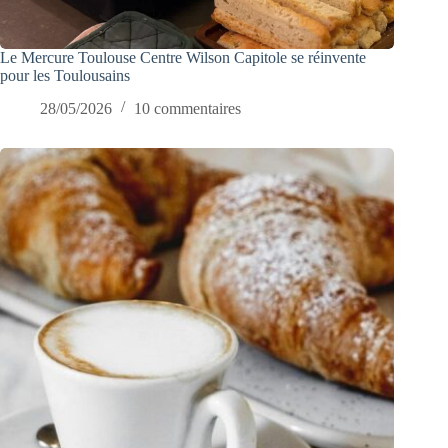
Le Mercure Toulouse Centre Wilson Capitole se réinvente
pour les Toulousains
28/05/2026
10 commentaires