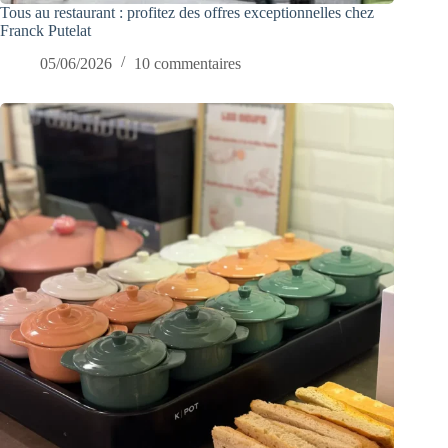
Tous au restaurant : profitez des offres exceptionnelles chez
Franck Putelat
05/06/2026
10 commentaires