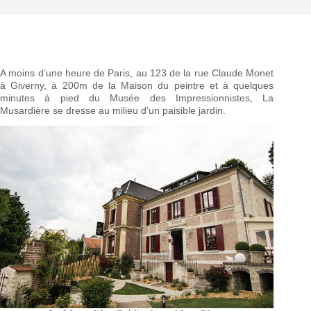
A moins d’une heure de Paris, au 123 de la rue Claude Monet
à Giverny, à 200m de la Maison du peintre et à quelques
minutes à pied du Musée des Impressionnistes, La
Musardière se dresse au milieu d’un paisible jardin.