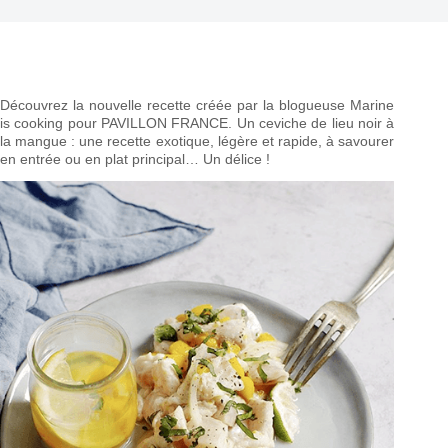
Découvrez la nouvelle recette créée par la blogueuse Marine
is cooking pour PAVILLON FRANCE. Un ceviche de lieu noir à
la mangue : une recette exotique, légère et rapide, à savourer
en entrée ou en plat principal… Un délice !