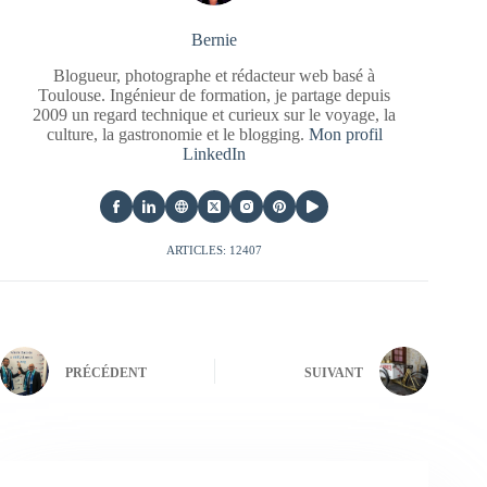
Bernie
Blogueur, photographe et rédacteur web basé à
Toulouse. Ingénieur de formation, je partage depuis
2009 un regard technique et curieux sur le voyage, la
culture, la gastronomie et le blogging.
Mon profil
LinkedIn
ARTICLES: 12407
PRÉCÉDENT
SUIVANT