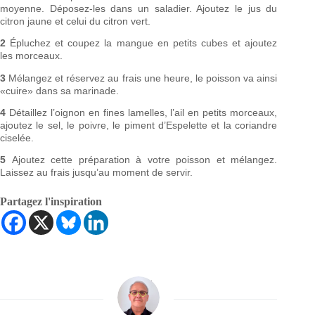
moyenne. Déposez-les dans un saladier. Ajoutez le jus du
citron jaune et celui du citron vert.
2
Épluchez et coupez la mangue en petits cubes et ajoutez
les morceaux.
3
Mélangez et réservez au frais une heure, le poisson va ainsi
«cuire» dans sa marinade.
4
Détaillez l’oignon en fines lamelles, l’ail en petits morceaux,
ajoutez le sel, le poivre, le piment d’Espelette et la coriandre
ciselée.
5
Ajoutez cette préparation à votre poisson et mélangez.
Laissez au frais jusqu’au moment de servir.
Partagez l'inspiration