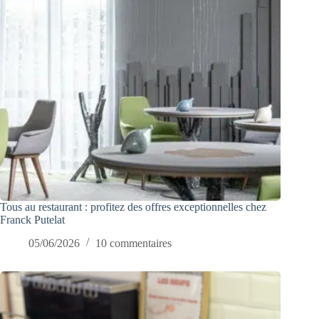
Tous au restaurant : profitez des offres exceptionnelles chez
Franck Putelat
05/06/2026
10 commentaires