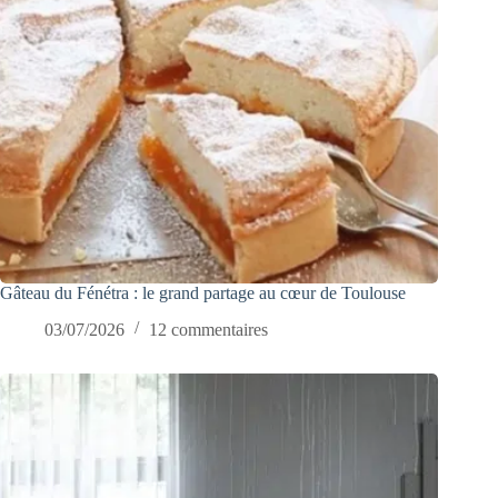
Gâteau du Fénétra : le grand partage au cœur de Toulouse
03/07/2026
12 commentaires