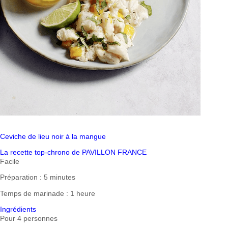
Ceviche de lieu noir à la mangue
La recette top-chrono de PAVILLON FRANCE
Facile
Préparation : 5 minutes
Temps de marinade : 1 heure
Ingrédients
Pour 4 personnes