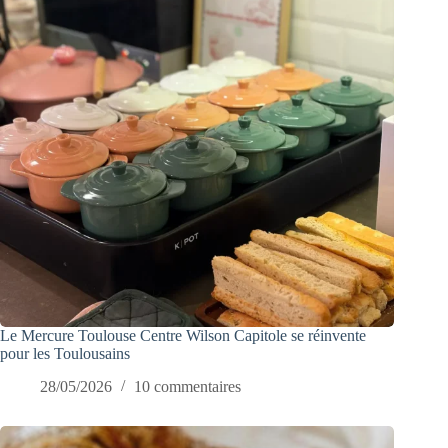
Le Mercure Toulouse Centre Wilson Capitole se réinvente
pour les Toulousains
28/05/2026
10 commentaires