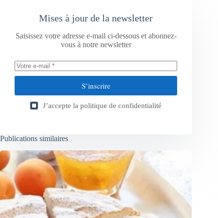
Mises à jour de la newsletter
Saisissez votre adresse e-mail ci-dessous et abonnez-
vous à notre newsletter
S’inscrire
J’accepte la
politique de confidentialité
Publications similaires