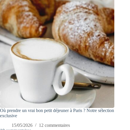
Où prendre un vrai bon petit déjeuner à Paris ? Notre sélection
exclusive
15/05/2026
12 commentaires