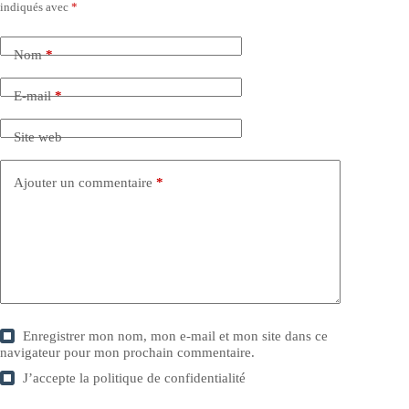
indiqués avec
*
Nom
*
E-mail
*
Site web
Ajouter un commentaire
*
Enregistrer mon nom, mon e-mail et mon site dans ce
navigateur pour mon prochain commentaire.
J’accepte la
politique de confidentialité