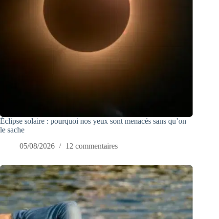
Éclipse solaire : pourquoi nos yeux sont menacés sans qu’on
le sache
05/08/2026
12 commentaires