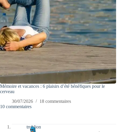
Mémoire et vacances : 6 plaisirs d’été bénéfiques pour le
cerveau
30/07/2026
18 commentaires
10 commentaires
trublion