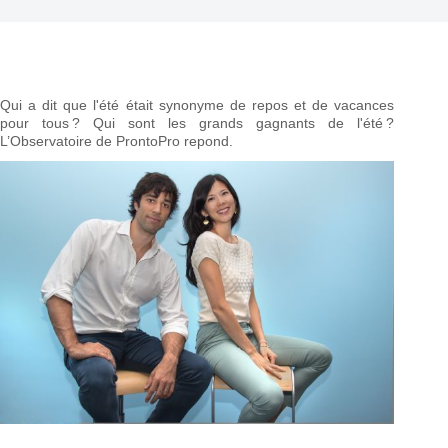
Qui a dit que l'été était synonyme de repos et de vacances
pour tous ? Qui sont les grands gagnants de l'été ?
L’Observatoire de ProntoPro repond.