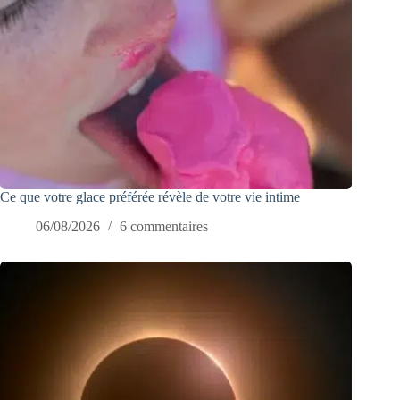
Ce que votre glace préférée révèle de votre vie intime
06/08/2026
6 commentaires