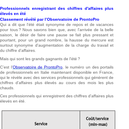
Professionnels enregistrant des chiffres d'affaires plus
élevés en été
Classement révélé par l’Observatoire de ProntoPro
Qui a dit que l'été était synonyme de repos et de vacances
pour tous ? Nous savons bien que, avec l'arrivée de la belle
saison, le désir de faire une pause se fait plus pressant et
pourtant, pour un grand nombre, la hausse du mercure est
surtout synonyme d'augmentation de la charge du travail et
du chiffre d'affaires.
Mais qui sont les grands gagnants de l'été ?
C’est l’
Observatoire de ProntoPro
, le numéro un des portails
de professionnels en Italie maintenant disponible en France,
qui le révèle avec des services professionnels qui génèrent de
chiffres d'affaires plus élevés au cours des mois les plus
chauds.
Ces professionnels qui enregistrent des chiffres d'affaires plus
élevés en été.
Coût/service
Service
(min-max)