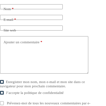
Nom
*
E-mail
*
Site web
Ajouter un commentaire
*
Enregistrer mon nom, mon e-mail et mon site dans ce
navigateur pour mon prochain commentaire.
J’accepte la
politique de confidentialité
Prévenez-moi de tous les nouveaux commentaires par e-