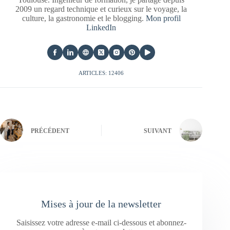
2009 un regard technique et curieux sur le voyage, la
culture, la gastronomie et le blogging.
Mon profil
LinkedIn
ARTICLES: 12406
PRÉCÉDENT
SUIVANT
Mises à jour de la newsletter
Saisissez votre adresse e-mail ci-dessous et abonnez-