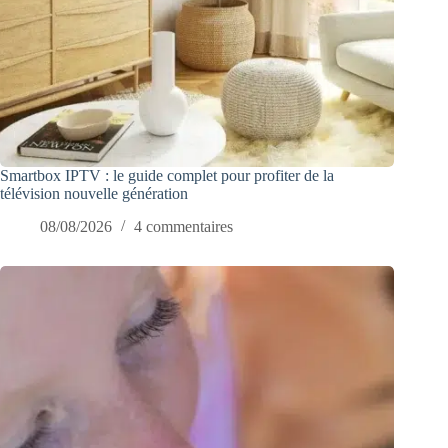
Smartbox IPTV : le guide complet pour profiter de la
télévision nouvelle génération
08/08/2026
4 commentaires