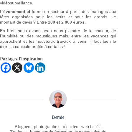
vidéosurveillance.
L'
événementiel
forme un secteur à part : des mariages aux
fêtes organisées pour les petits et pour les grands. Le
montant de devis ? Entre
200 et 2 000 euros.
En bref, nous avons beau nous plaindre de la chaleur, de
l'humidité ou des moustiques mais, entre les vacances qui
approchent et les nouveaux travaux à venir, il faut bien le
dire : la canicule profite à certains !
Partagez l'inspiration
Bernie
Blogueur, photographe et rédacteur web basé à
Toulouse. Ingénieur de formation, je partage depuis