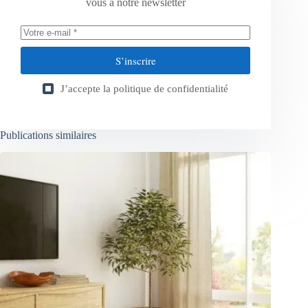
vous à notre newsletter
S’inscrire
J’accepte la
politique de confidentialité
Publications similaires