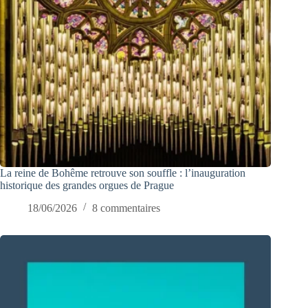
La reine de Bohême retrouve son souffle : l’inauguration
historique des grandes orgues de Prague
18/06/2026
8 commentaires