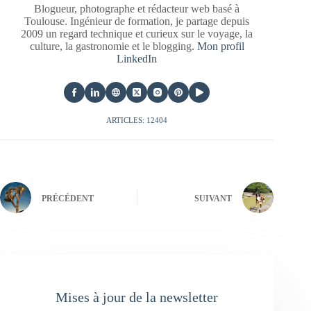
Blogueur, photographe et rédacteur web basé à
Toulouse. Ingénieur de formation, je partage depuis
2009 un regard technique et curieux sur le voyage, la
culture, la gastronomie et le blogging.
Mon profil
LinkedIn
ARTICLES: 12404
PRÉCÉDENT
SUIVANT
Mises à jour de la newsletter