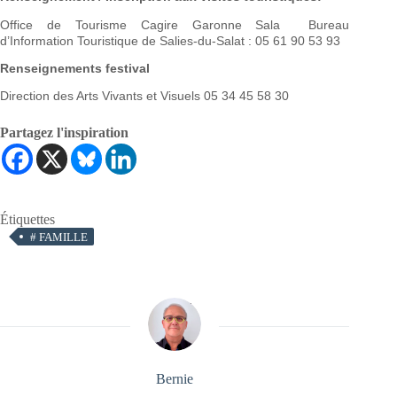
Office de Tourisme Cagire Garonne Sala Bureau
d’Information Touristique de Salies-du-Salat : 05 61 90 53 93
Renseignements festival
Direction des Arts Vivants et Visuels 05 34 45 58 30
Partagez l'inspiration
Étiquettes
#
FAMILLE
Bernie