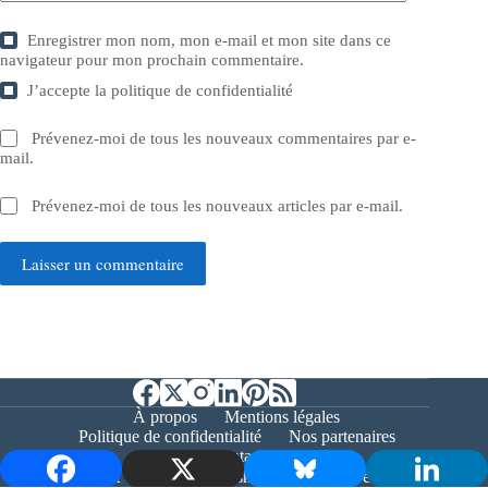
Enregistrer mon nom, mon e-mail et mon site dans ce
navigateur pour mon prochain commentaire.
J’accepte la
politique de confidentialité
Prévenez-moi de tous les nouveaux commentaires par e-
mail.
Prévenez-moi de tous les nouveaux articles par e-mail.
Laisser un commentaire
À propos
Mentions légales
Politique de confidentialité
Nos partenaires
Contact
Copyright © 2026 - Bernieshoot.fr Journal Web