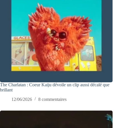
The Charlatan : Coeur Kaiju dévoile un clip aussi décalé que
brillant
12/06/2026
8 commentaires