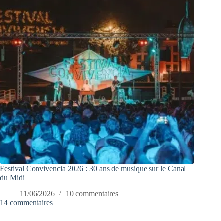
Festival Convivencia 2026 : 30 ans de musique sur le Canal
du Midi
11/06/2026
10 commentaires
14 commentaires