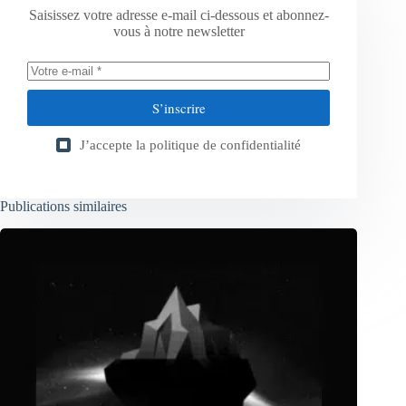
Saisissez votre adresse e-mail ci-dessous et abonnez-
vous à notre newsletter
S’inscrire
J’accepte la
politique de confidentialité
Publications similaires