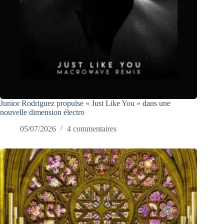
Junior Rodriguez propulse « Just Like You » dans une
nouvelle dimension électro
05/07/2026
4 commentaires