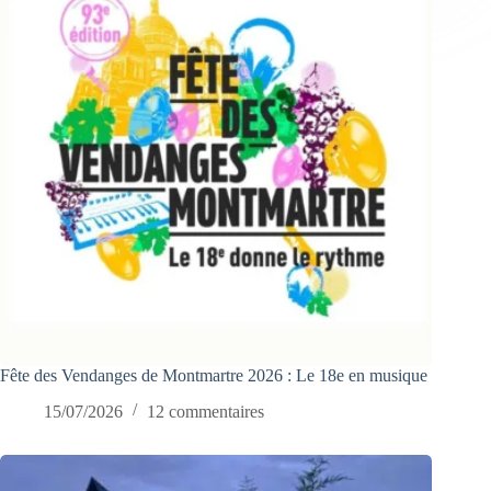
Fête des Vendanges de Montmartre 2026 : Le 18e en musique
15/07/2026
12 commentaires