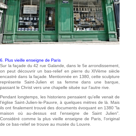
6. Plus vieille enseigne de Paris
Sur la façade du 42 rue Galande, dans le 5e arrondissement,
on peut découvrir un bas-relief en pierre du XIVème siècle
encastré dans la façade. Mentionnée en 1380, cette sculpture
représente Saint-Julien et sa femme dans une barque,
passant le Christ vers une chapelle située sur l'autre rive.
Pendant longtemps, les historiens pensaient qu'elle venait de
l'église Saint-Julien-le-Pauvre, à quelques mètres de là. Mais
ils ont finalement trouvé des documents évoquant en 1380 "la
maison où au-dessus est l'enseigne de Saint Julien".
Considéré comme la plus vieille enseigne de Paris, l'original
de ce bas-relief se trouve au musée du Louvre.