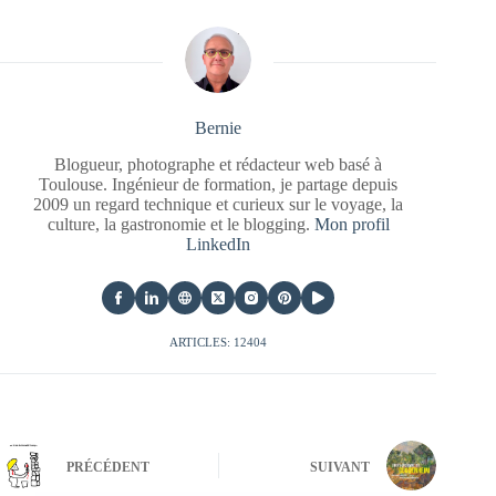
Bernie
Blogueur, photographe et rédacteur web basé à
Toulouse. Ingénieur de formation, je partage depuis
2009 un regard technique et curieux sur le voyage, la
culture, la gastronomie et le blogging.
Mon profil
LinkedIn
ARTICLES: 12404
PRÉCÉDENT
SUIVANT