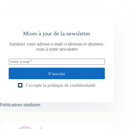
Mises à jour de la newsletter
Saisissez votre adresse e-mail ci-dessous et abonnez-
vous à notre newsletter
S’inscrire
J’accepte la
politique de confidentialité
Publications similaires