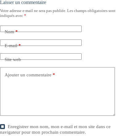
Laisser un commentaire
Votre adresse e-mail ne sera pas publiée.
Les champs obligatoires sont
indiqués avec
*
Nom
*
E-mail
*
Site web
Ajouter un commentaire
*
Enregistrer mon nom, mon e-mail et mon site dans ce
navigateur pour mon prochain commentaire.