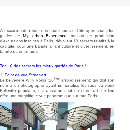
A l'occasion du retour des beaux jours et l'été approchant, les
guides de
My Urban Experience
, maison de production
d'excursions insolites à Paris, dévoilent 10 secrets relatifs à la
capitale, pour une balade alliant culture et divertissement, en
famille ou entre amis !
Top 10 des secrets les mieux gardés de Paris !
1. Point de vue Street-art
ème
Le belvédère Willy Ronis (20
arrondissement) qui doit son
nom à un photographe ayant immortalisé les rues du vieux
Belleville populaire, est aussi un spot de street-art. Le lieu
offre une magnifique vue panoramique sur tout Paris.