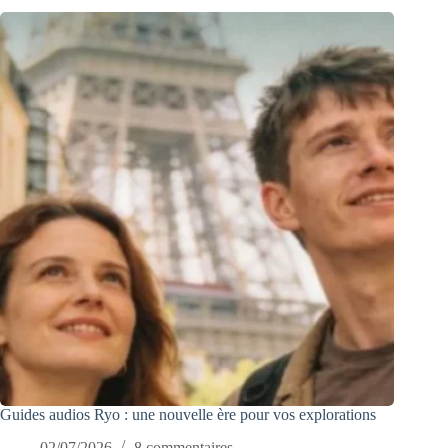
Guides audios Ryo : une nouvelle ère pour vos explorations
02/07/2026
8 commentaires