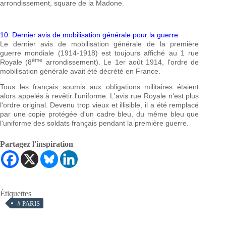
arrondissement, square de la Madone.
10. Dernier avis de mobilisation générale pour la guerre
Le dernier avis de mobilisation générale de la première
guerre mondiale (1914-1918) est toujours affiché au 1 rue
ème
Royale (8
arrondissement). Le 1er août 1914, l'ordre de
mobilisation générale avait été décrété en France.
Tous les français soumis aux obligations militaires étaient
alors appelés à revêtir l'uniforme. L'avis rue Royale n'est plus
l'ordre original. Devenu trop vieux et illisible, il a été remplacé
par une copie protégée d'un cadre bleu, du même bleu que
l'uniforme des soldats français pendant la première guerre.
Partagez l'inspiration
Étiquettes
#
PARIS