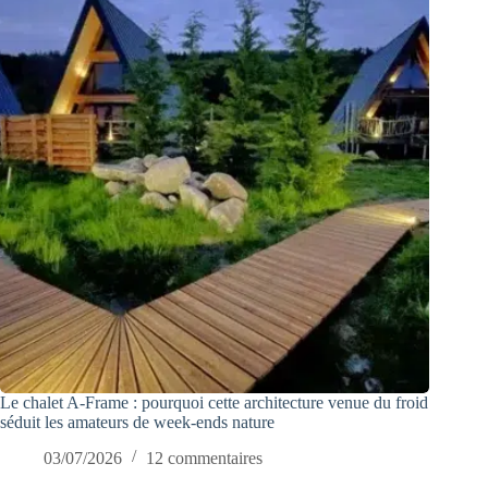
Le chalet A-Frame : pourquoi cette architecture venue du froid
séduit les amateurs de week-ends nature
03/07/2026
12 commentaires