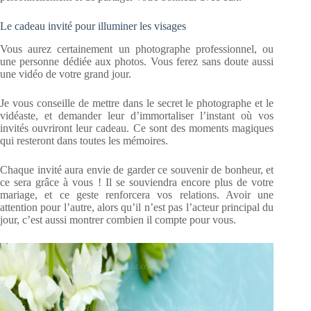
Le cadeau invité pour illuminer les visages
Vous aurez certainement un photographe professionnel, ou
une personne dédiée aux photos. Vous ferez sans doute aussi
une vidéo de votre grand jour.
Je vous conseille de mettre dans le secret le photographe et le
vidéaste, et demander leur d’immortaliser l’instant où vos
invités ouvriront leur cadeau. Ce sont des moments magiques
qui resteront dans toutes les mémoires.
Chaque invité aura envie de garder ce souvenir de bonheur, et
ce sera grâce à vous ! Il se souviendra encore plus de votre
mariage, et ce geste renforcera vos relations. Avoir une
attention pour l’autre, alors qu’il n’est pas l’acteur principal du
jour, c’est aussi montrer combien il compte pour vous.