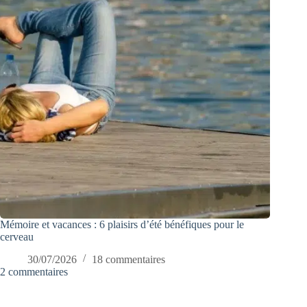
Mémoire et vacances : 6 plaisirs d’été bénéfiques pour le
cerveau
30/07/2026
18 commentaires
2 commentaires