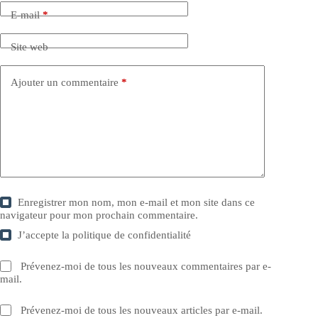
E-mail
*
Site web
Ajouter un commentaire
*
Enregistrer mon nom, mon e-mail et mon site dans ce
navigateur pour mon prochain commentaire.
J’accepte la
politique de confidentialité
Prévenez-moi de tous les nouveaux commentaires par e-
mail.
Prévenez-moi de tous les nouveaux articles par e-mail.