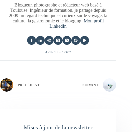
Blogueur, photographe et rédacteur web basé à
Toulouse. Ingénieur de formation, je partage depuis
2009 un regard technique et curieux sur le voyage, la
culture, la gastronomie et le blogging.
Mon profil
LinkedIn
ARTICLES: 12407
PRÉCÉDENT
SUIVANT
Mises à jour de la newsletter