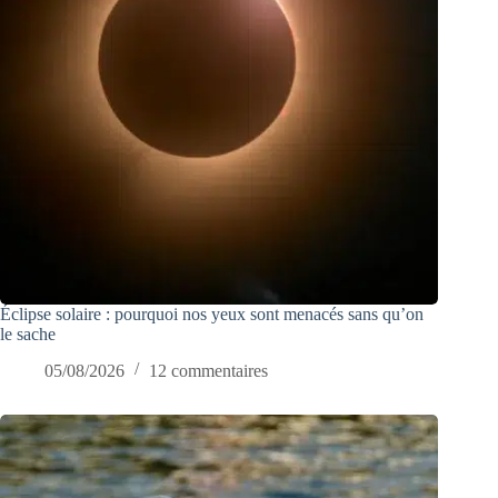
Éclipse solaire : pourquoi nos yeux sont menacés sans qu’on
le sache
05/08/2026
12 commentaires