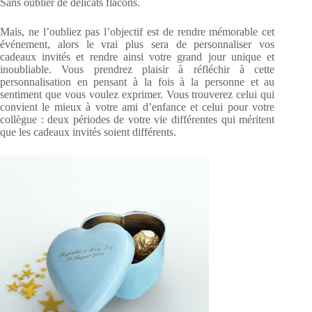
Sans oublier de délicats flacons.
Mais, ne l’oubliez pas l’objectif est de rendre mémorable cet
événement, alors le vrai plus sera de personnaliser vos
cadeaux invités et rendre ainsi votre grand jour unique et
inoubliable. Vous prendrez plaisir à réfléchir à cette
personnalisation en pensant à la fois à la personne et au
sentiment que vous voulez exprimer. Vous trouverez celui qui
convient le mieux à votre ami d’enfance et celui pour votre
collègue : deux périodes de votre vie différentes qui méritent
que les cadeaux invités soient différents.