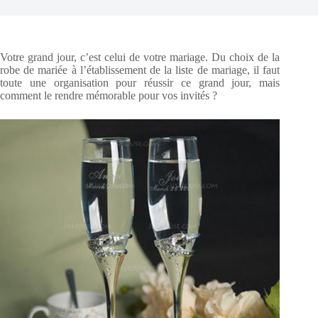
Votre grand jour, c’est celui de votre mariage. Du choix de la
robe de mariée à l’établissement de la liste de mariage, il faut
toute une organisation pour réussir ce grand jour, mais
comment le rendre mémorable pour vos invités ?