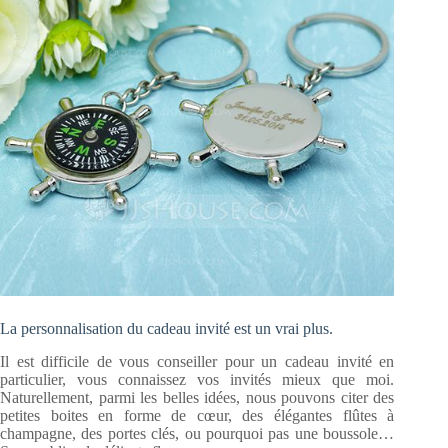
La personnalisation du cadeau invité est un vrai plus.
Il est difficile de vous conseiller pour un cadeau invité en
particulier, vous connaissez vos invités mieux que moi.
Naturellement, parmi les belles idées, nous pouvons citer des
petites boites en forme de cœur, des élégantes flûtes à
champagne, des portes clés, ou pourquoi pas une boussole…