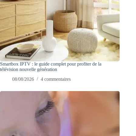
Smartbox IPTV : le guide complet pour profiter de la
télévision nouvelle génération
08/08/2026
4 commentaires