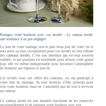
Partagez votre bonheur avec vos invités : Le cadeau invité,
une tendance à ne pas négliger.
Le jour de votre mariage sera le plus beau jour de votre vie et
sera aussi un jour exceptionnel pour vos invités en leur offrant
des
cadeaux invités
. C’est une attention qui est trop souvent
oubliée, et qui pourtant est essentielle pour réussir votre grand
jour, elle est même indispensable pour favoriser l’atmosphère
de bonheur qui régnera ce jour-là.
Les invités vous ont offert des cadeaux, ou ont participé à
votre liste de mariage. Ils sont heureux d’être présents pour
voir votre bonheur, mais ne s’attendent pas du tout à recevoir
un cadeau.
Ce cadeau invité est une manière touchante de les remercier
personnellement et de partager votre bonheur avec eux.