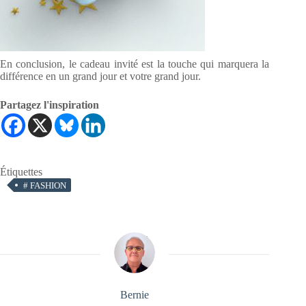
En conclusion, le cadeau invité est la touche qui marquera la
différence en un grand jour et votre grand jour.
Partagez l'inspiration
Étiquettes
#
FASHION
Bernie