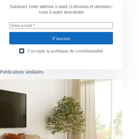
Saisissez votre adresse e-mail ci-dessous et abonnez-
vous à notre newsletter
S’inscrire
J’accepte la
politique de confidentialité
Publications similaires