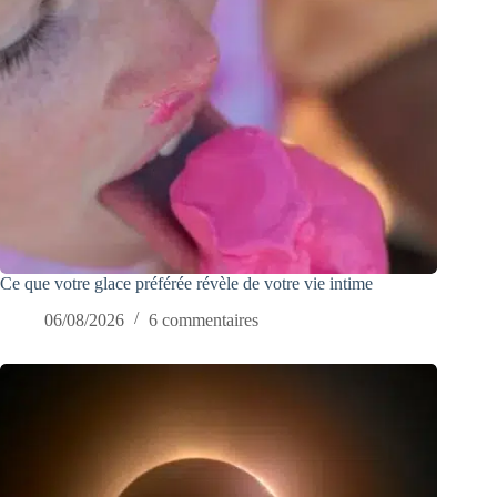
Ce que votre glace préférée révèle de votre vie intime
06/08/2026
6 commentaires