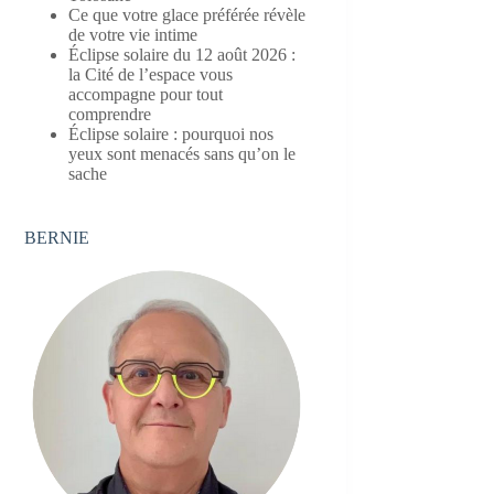
Ce que votre glace préférée révèle
de votre vie intime
Éclipse solaire du 12 août 2026 :
la Cité de l’espace vous
accompagne pour tout
comprendre
Éclipse solaire : pourquoi nos
yeux sont menacés sans qu’on le
sache
BERNIE