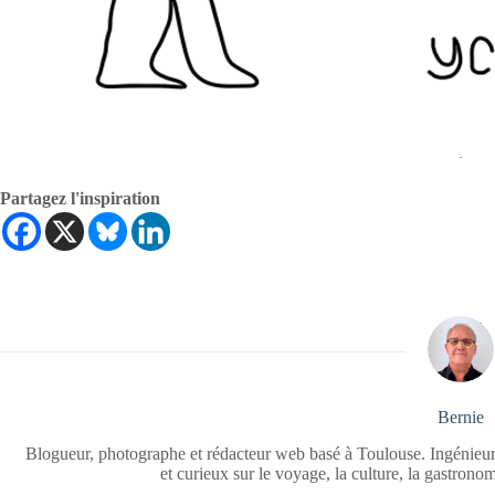
.
Partagez l'inspiration
Bernie
Blogueur, photographe et rédacteur web basé à Toulouse. Ingénieur
et curieux sur le voyage, la culture, la gastrono