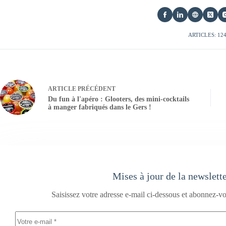
ARTICLES: 12
ARTICLE
PRÉCÉDENT
Du fun à l'apéro : Glooters, des mini-cocktails
à manger fabriqués dans le Gers !
Mises à jour de la newslett
Saisissez votre adresse e-mail ci-dessous et abonnez-vo