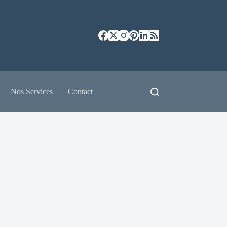
Nos Services
Contact