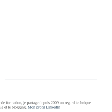
 de formation, je partage depuis 2009 un regard technique
mie et le blogging.
Mon profil LinkedIn