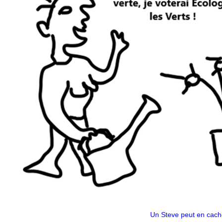
Un Steve peut en cac