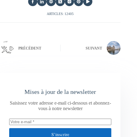
ARTICLES: 12405
PRÉCÉDENT
SUIVANT
Mises à jour de la newsletter
Saisissez votre adresse e-mail ci-dessous et abonnez-
vous à notre newsletter
S’inscrire