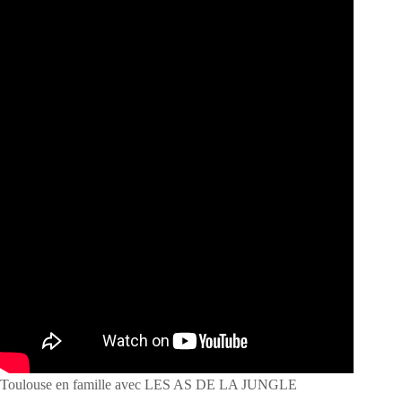
Toulouse en famille avec LES AS DE LA JUNGLE