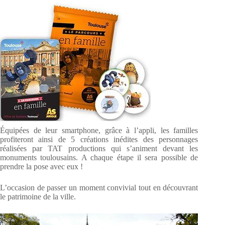
Équipées de leur smartphone, grâce à l’appli, les familles
profiteront ainsi de 5 créations inédites des personnages
réalisées par TAT productions qui s’animent devant les
monuments toulousains. A chaque étape il sera possible de
prendre la pose avec eux !
L’occasion de passer un moment convivial tout en découvrant
le patrimoine de la ville.