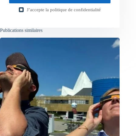
J’accepte la
politique de confidentialité
Publications similaires