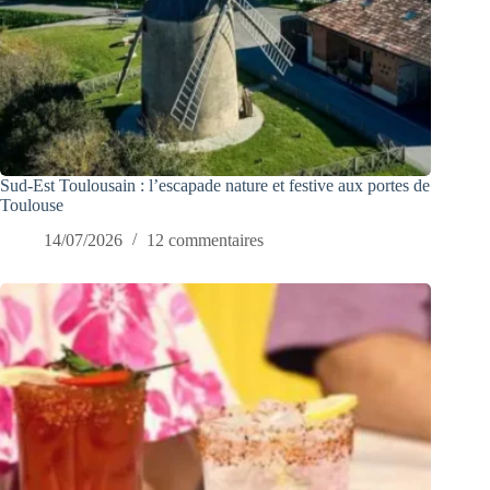
Sud-Est Toulousain : l’escapade nature et festive aux portes de
Toulouse
14/07/2026
12 commentaires