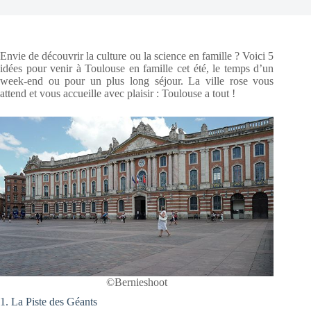
Envie de découvrir la culture ou la science en famille ? Voici 5
idées pour venir à Toulouse en famille cet été, le temps d’un
week-end ou pour un plus long séjour. La ville rose vous
attend et vous accueille avec plaisir : Toulouse a tout !
©Bernieshoot
1. La Piste des Géants