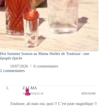
Hot Summer Season au Mama Shelter de Toulouse : une
épopée épicée
10/07/2026
6 commentaires
2 commentaires
ZALMA
19/05/2019/22:16
RÉPONDRE
Toulouse, ah mais oui, quoi !! C’est juste magnifique !!