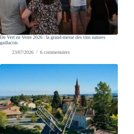
De Vert en Verre 2026 : la grand-messe des vins natures
gaillacois
23/07/2026
6 commentaires