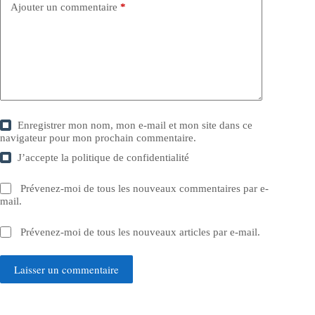
Ajouter un commentaire
*
Enregistrer mon nom, mon e-mail et mon site dans ce
navigateur pour mon prochain commentaire.
J’accepte la
politique de confidentialité
Prévenez-moi de tous les nouveaux commentaires par e-
mail.
Prévenez-moi de tous les nouveaux articles par e-mail.
Laisser un commentaire