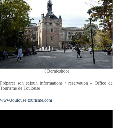
©Bernieshoot
Préparer son séjour, informations / réservation – Office de
Tourisme de Toulouse
www.toulouse-tourisme.com