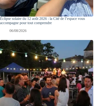
Éclipse solaire du 12 août 2026 : la Cité de l’espace vous
accompagne pour tout comprendre
06/08/2026