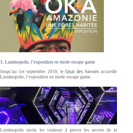
3. Luminopolis, l’exposition en mode escape game
Jusqu’au 1er septembre 2019, le
Quai des Savoirs
accueille
Luminopolis, l’exposition en mode escape game.
Luminopolis invite les visiteurs à percer les secrets de la