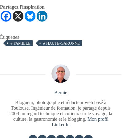
Partagez l'inspiration
Étiquettes
#
FAMILLE
#
HAUTE-GARONNE
Bernie
Blogueur, photographe et rédacteur web basé à
Toulouse. Ingénieur de formation, je partage depuis
2009 un regard technique et curieux sur le voyage, la
culture, la gastronomie et le blogging.
Mon profil
LinkedIn