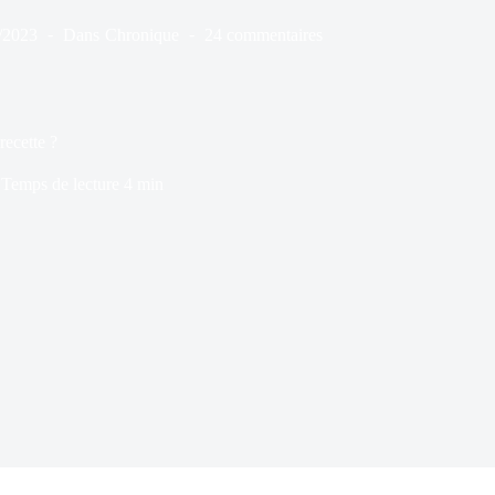
/2023
Dans
Chronique
24 commentaires
recette ?
Temps de lecture
4 min