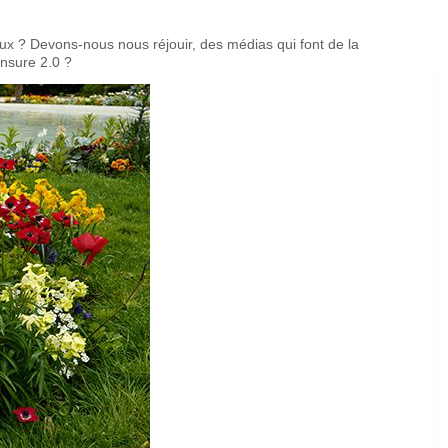
ux ? Devons-nous nous réjouir, des médias qui font de la
ensure 2.0 ?