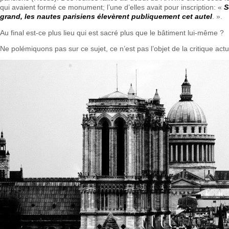
qui avaient formé ce monument; l’une d’elles avait pour inscription: «
S
grand, les nautes parisiens élevèrent publiquement cet autel
. ».
Au final est-ce plus lieu qui est sacré plus que le bâtiment lui-même ?
Ne polémiquons pas sur ce sujet, ce n’est pas l’objet de la critique actu