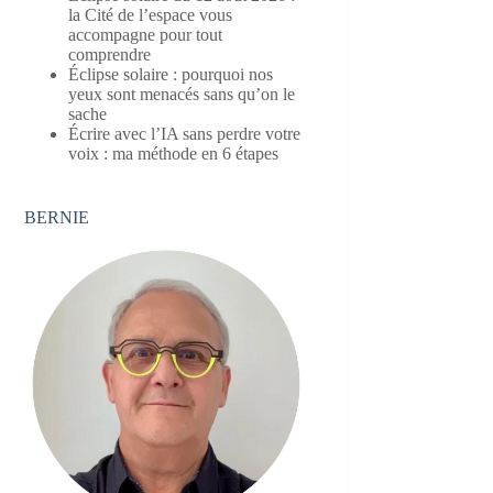
la Cité de l’espace vous
accompagne pour tout
comprendre
Éclipse solaire : pourquoi nos
yeux sont menacés sans qu’on le
sache
Écrire avec l’IA sans perdre votre
voix : ma méthode en 6 étapes
BERNIE