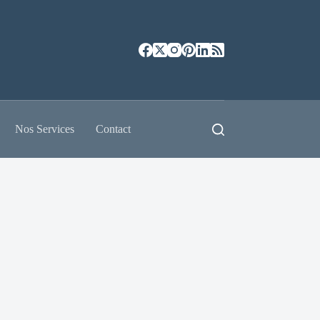
Nos Services
Contact