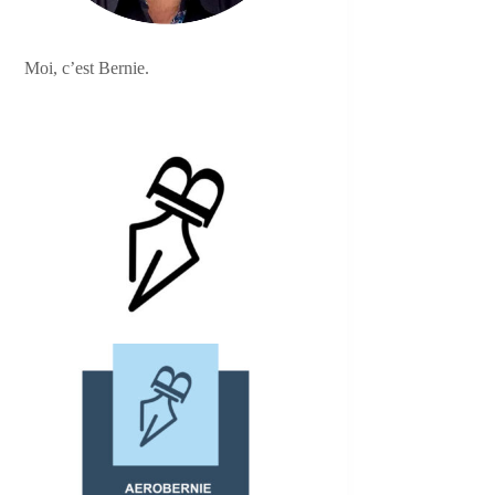
Moi, c’est Bernie.