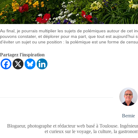
Au final, je pourrais multiplier les sujets de polémiques autour de cet
pouvons constater, et déplorer pour ma part, que tout est aujourd’hui su
d’éviter un sujet ou une position : la polémique est une forme de censu
Partagez l'inspiration
Bernie
Blogueur, photographe et rédacteur web basé à Toulouse. Ingénieur
et curieux sur le voyage, la culture, la gastrono