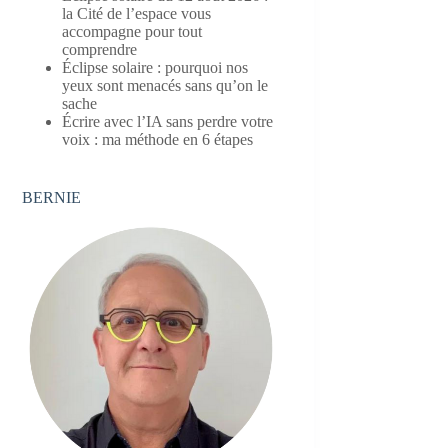
la Cité de l’espace vous
accompagne pour tout
comprendre
Éclipse solaire : pourquoi nos
yeux sont menacés sans qu’on le
sache
Écrire avec l’IA sans perdre votre
voix : ma méthode en 6 étapes
BERNIE