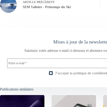
ARTICLE
PRÉCÉDENT
SEM Valloire - Printemps du Ski
Mises à jour de la newslett
Saisissez votre adresse e-mail ci-dessous et abonnez-vo
J’accepte la
politique de confidenti
Publications similaires