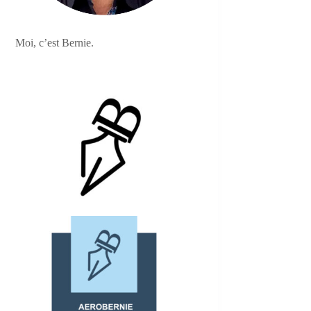
Moi, c’est Bernie.