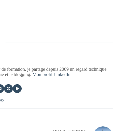
 de formation, je partage depuis 2009 un regard technique
mie et le blogging.
Mon profil LinkedIn
405