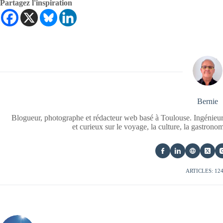
Partagez l'inspiration
Bernie
Blogueur, photographe et rédacteur web basé à Toulouse. Ingénieur
et curieux sur le voyage, la culture, la gastrono
ARTICLES: 12