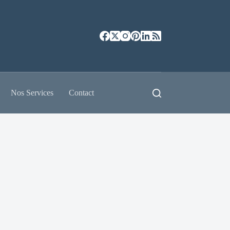
Nos Services
Contact