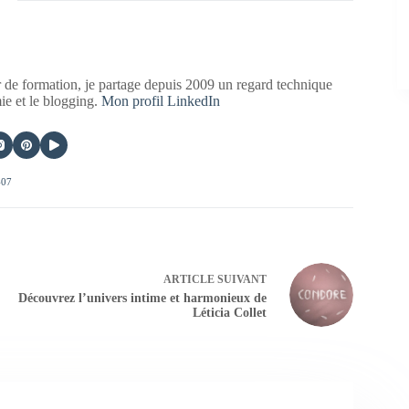
 de formation, je partage depuis 2009 un regard technique
mie et le blogging.
Mon profil LinkedIn
407
ARTICLE
SUIVANT
Découvrez l’univers intime et harmonieux de
Léticia Collet