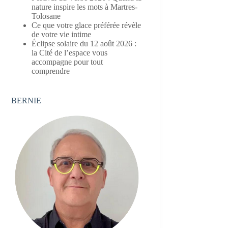
nature inspire les mots à Martres-
Tolosane
Ce que votre glace préférée révèle
de votre vie intime
Éclipse solaire du 12 août 2026 :
la Cité de l’espace vous
accompagne pour tout
comprendre
BERNIE