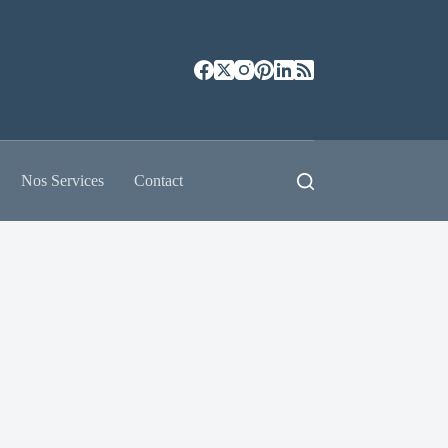
Nos Services
Contact