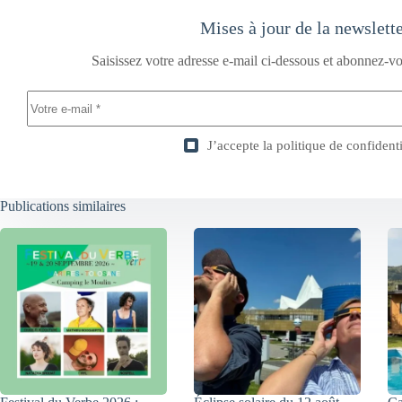
Mises à jour de la newslett
Saisissez votre adresse e-mail ci-dessous et abonnez-vo
J’accepte la
politique de confidenti
Publications similaires