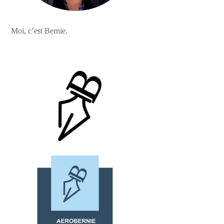
Moi, c’est Bernie.