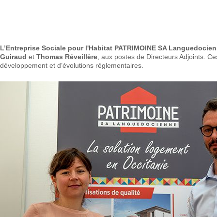
L’Entreprise Sociale pour l'Habitat PATRIMOINE SA Languedocie
Guiraud
et
Thomas Réveillère
, aux postes de Directeurs Adjoints. C
développement et d’évolutions réglementaires.