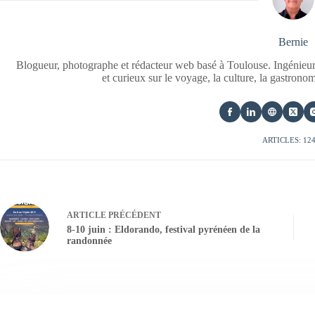
Bernie
Blogueur, photographe et rédacteur web basé à Toulouse. Ingénieur
et curieux sur le voyage, la culture, la gastrono
ARTICLES: 12
ARTICLE
PRÉCÉDENT
8-10 juin : Eldorando, festival pyrénéen de la
randonnée