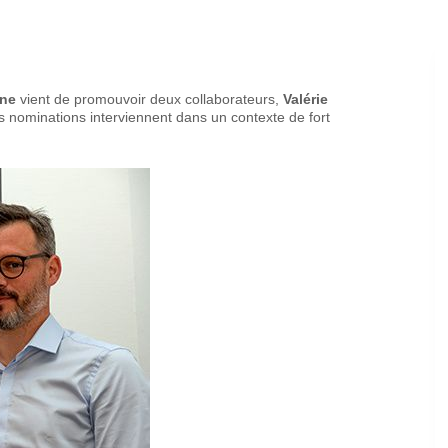
nne
vient de promouvoir deux collaborateurs,
Valérie
es nominations interviennent dans un contexte de fort