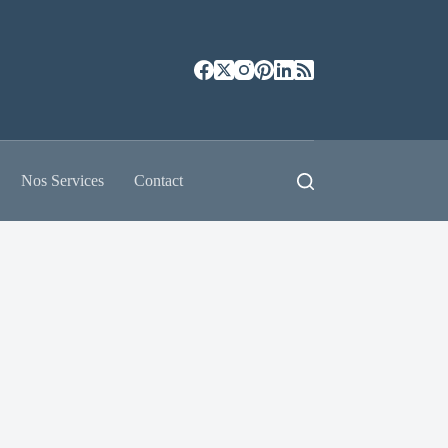
Nos Services
Contact