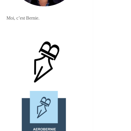
Moi, c’est Bernie.