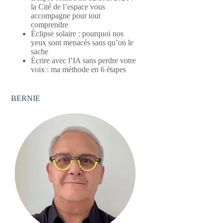
la Cité de l’espace vous
accompagne pour tout
comprendre
Éclipse solaire : pourquoi nos
yeux sont menacés sans qu’on le
sache
Écrire avec l’IA sans perdre votre
voix : ma méthode en 6 étapes
BERNIE