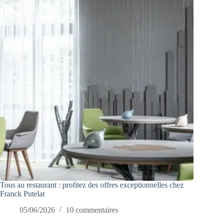
Tous au restaurant : profitez des offres exceptionnelles chez
Franck Putelat
05/06/2026
10 commentaires