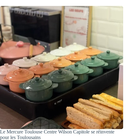
Le Mercure Toulouse Centre Wilson Capitole se réinvente
pour les Toulousains