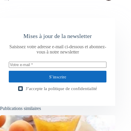
Mises à jour de la newsletter
Saisissez votre adresse e-mail ci-dessous et abonnez-
vous à notre newsletter
S’inscrire
J’accepte la
politique de confidentialité
Publications similaires