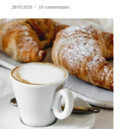
28/05/2026
10 commentaires