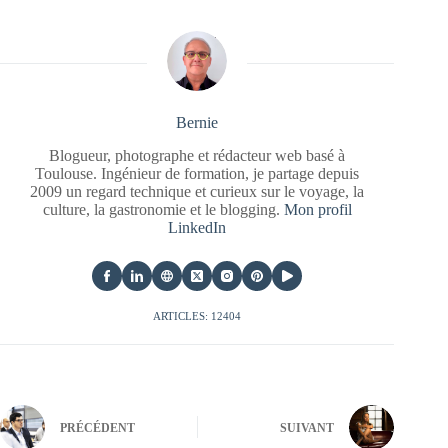
Bernie
Blogueur, photographe et rédacteur web basé à
Toulouse. Ingénieur de formation, je partage depuis
2009 un regard technique et curieux sur le voyage, la
culture, la gastronomie et le blogging.
Mon profil
LinkedIn
ARTICLES: 12404
PRÉCÉDENT
SUIVANT